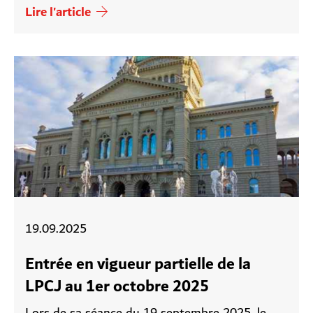
Lire l'article
19.09.2025
Entrée en vigueur partielle de la
LPCJ au 1er octobre 2025
Lors de sa séance du 19 septembre 2025, le