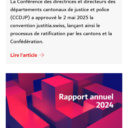
La Conférence des directrices et directeurs des
départements cantonaux de justice et police
(CCDJP) a approuvé le 2 mai 2025 la
convention justitia.swiss, lançant ainsi le
processus de ratification par les cantons et la
Confédération.
Lire l'article