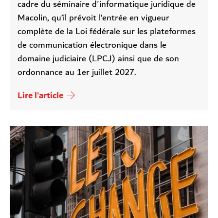
cadre du séminaire d'informatique juridique de
Macolin, qu’il prévoit l’entrée en vigueur
complète de la Loi fédérale sur les plateformes
de communication électronique dans le
domaine judiciaire (LPCJ) ainsi que de son
ordonnance au 1er juillet 2027.
Lire l'article