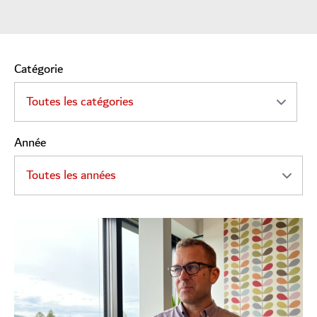
Catégorie
Année