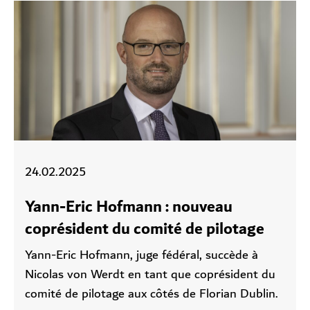
24.02.2025
Yann-Eric Hofmann : nouveau
coprésident du comité de pilotage
Yann-Eric Hofmann, juge fédéral, succède à
Nicolas von Werdt en tant que coprésident du
comité de pilotage aux côtés de Florian Dublin.