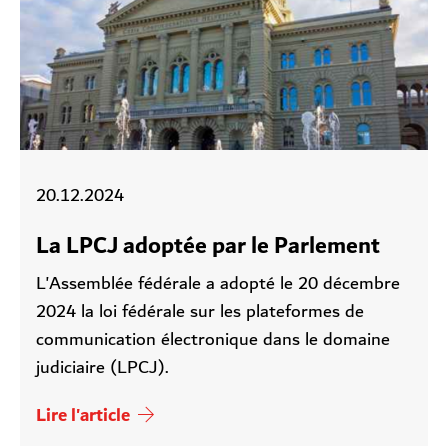
20.12.2024
La LPCJ adoptée par le Parlement
L'Assemblée fédérale a adopté le 20 décembre
2024 la loi fédérale sur les plateformes de
communication électronique dans le domaine
judiciaire (LPCJ).
Lire l'article