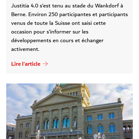
Justitia 4.0 s’est tenu au stade du Wankdorf à
Berne. Environ 250 participantes et participants
venus de toute la Suisse ont saisi cette
occasion pour s’informer sur les
développements en cours et échanger
activement.
Lire l'article