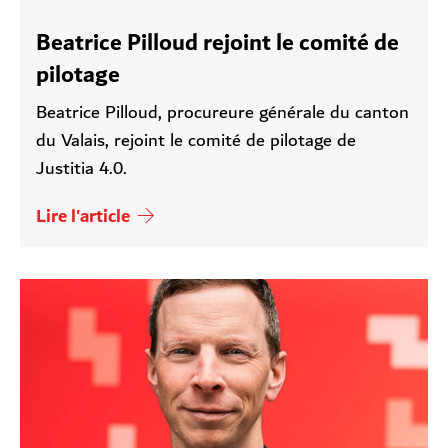
Beatrice Pilloud rejoint le comité de
pilotage
Beatrice Pilloud, procureure générale du canton
du Valais, rejoint le comité de pilotage de
Justitia 4.0.
Lire l'article