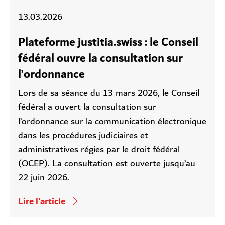
13.03.2026
Plateforme justitia.swiss : le Conseil
fédéral ouvre la consultation sur
l’ordonnance
Lors de sa séance du 13 mars 2026, le Conseil
fédéral a ouvert la consultation sur
l’ordonnance sur la communication électronique
dans les procédures judiciaires et
administratives régies par le droit fédéral
(OCEP). La consultation est ouverte jusqu’au
22 juin 2026.
Lire l'article