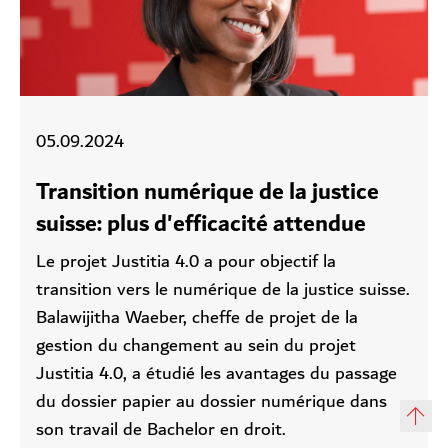
05.09.2024
Transition numérique de la justice
suisse: plus d'efficacité attendue
Le projet Justitia 4.0 a pour objectif la
transition vers le numérique de la justice suisse.
Balawijitha Waeber, cheffe de projet de la
gestion du changement au sein du projet
Justitia 4.0, a étudié les avantages du passage
du dossier papier au dossier numérique dans
son travail de Bachelor en droit.