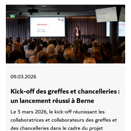
09.03.2026
Kick-off des greffes et chancelleries :
un lancement réussi à Berne
Le 5 mars 2026, le kick-off réunissant les
collaboratrices et collaborateurs des greffes et
des chancelleries dans le cadre du projet