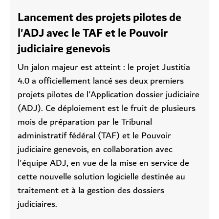
Lancement des projets pilotes de
l'ADJ avec le TAF et le Pouvoir
judiciaire genevois
Un jalon majeur est atteint : le projet Justitia
4.0 a officiellement lancé ses deux premiers
projets pilotes de l'Application dossier judiciaire
(ADJ). Ce déploiement est le fruit de plusieurs
mois de préparation par le Tribunal
administratif fédéral (TAF) et le Pouvoir
judiciaire genevois, en collaboration avec
l'équipe ADJ, en vue de la mise en service de
cette nouvelle solution logicielle destinée au
traitement et à la gestion des dossiers
judiciaires.