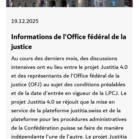
19.12.2025
Informations de l'Office fédéral de la
justice
Au cours des derniers mois, des discussions
intensives ont eu lieu entre le projet Justitia 4.0
et des représentants de l'Office fédéral de la
justice (OFJ) au sujet des conditions préalables
et de la date d'entrée en vigueur de la LPCJ. Le
projet Justitia 4.0 se réjouit que la mise en
service de la plateforme justitia.swiss et de la
plateforme pour les procédures administratives
de la Confédération puisse se faire de manière
indépendante l'une de l'autre. Le projet Justitia