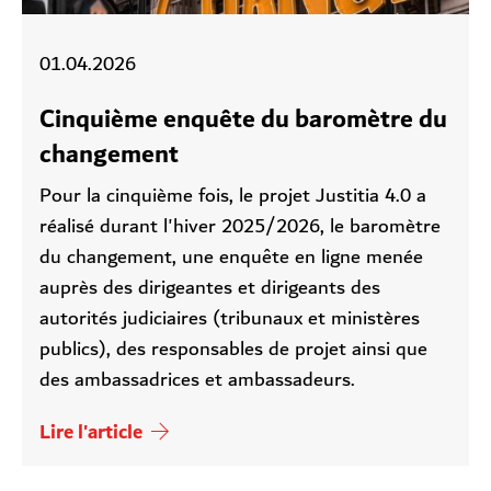
01.04.2026
Cinquième enquête du baromètre du
changement
Pour la cinquième fois, le projet Justitia 4.0 a
réalisé durant l'hiver 2025/2026, le baromètre
du changement, une enquête en ligne menée
auprès des dirigeantes et dirigeants des
autorités judiciaires (tribunaux et ministères
publics), des responsables de projet ainsi que
des ambassadrices et ambassadeurs.
Lire l'article