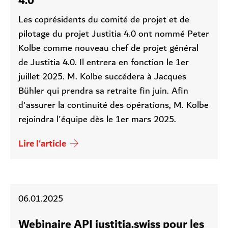
4.0
Les coprésidents du comité de projet et de
pilotage du projet Justitia 4.0 ont nommé Peter
Kolbe comme nouveau chef de projet général
de Justitia 4.0. Il entrera en fonction le 1er
juillet 2025. M. Kolbe succédera à Jacques
Bühler qui prendra sa retraite fin juin. Afin
d'assurer la continuité des opérations, M. Kolbe
rejoindra l'équipe dès le 1er mars 2025.
Lire l'article
06.01.2025
Webinaire API justitia.swiss pour les