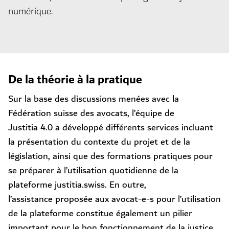
numérique.
De la théorie à la pratique
Sur la base des discussions menées avec la
Fédération suisse des avocats, l’équipe de
Justitia 4.0 a développé différents services incluant
la présentation du contexte du projet et de la
législation, ainsi que des formations pratiques pour
se préparer à l’utilisation quotidienne de la
plateforme justitia.swiss. En outre,
l’assistance
proposée aux avocat-e-s pour l’utilisation
de la plateforme constitue également un pilier
important pour le bon fonctionnement de la justice