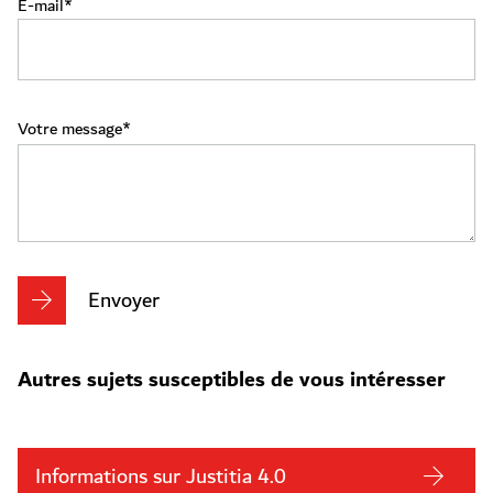
E-mail
Votre message
Envoyer
Autres sujets susceptibles de vous intéresser
Informations sur Justitia 4.0