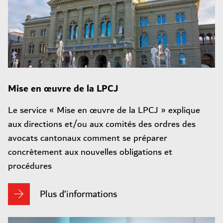
Mise en œuvre de la LPCJ
Le service « Mise en œuvre de la LPCJ » explique
aux directions et/ou aux comités des ordres des
avocats cantonaux comment se préparer
concrètement aux nouvelles obligations et
procédures
Plus d’informations