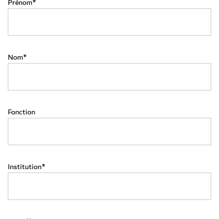
Prénom
Nom
Fonction
Institution