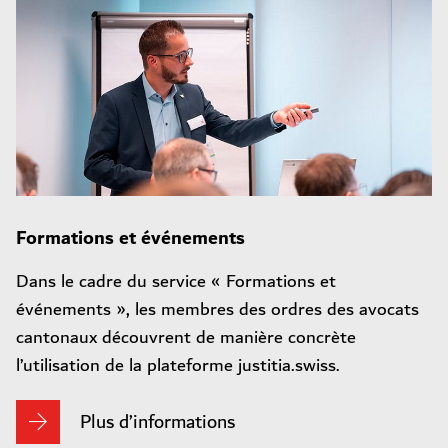
Formations et événements
Dans le cadre du service « Formations et
événements », les membres des ordres des avocats
cantonaux découvrent de manière concrète
l’utilisation de la plateforme justitia.swiss.
Plus d’informations