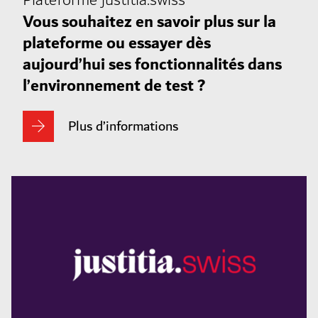
Plateforme justitia.swiss
Vous souhaitez en savoir plus sur la
plateforme ou essayer dès
aujourd’hui ses fonctionnalités dans
l’environnement de test ?
Plus d’informations