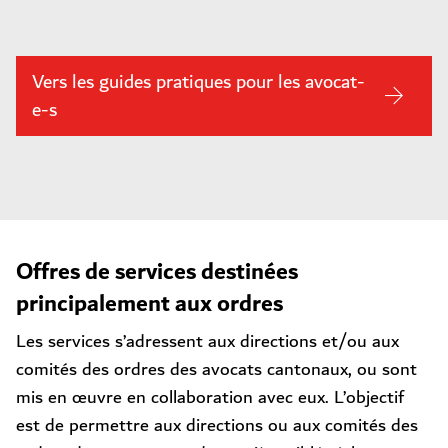
Vers les guides pratiques pour les avocat-
e-s
Offres de services destinées
principalement aux ordres
Les services s’adressent aux directions et/ou aux
comités des ordres des avocats cantonaux, ou sont
mis en œuvre en collaboration avec eux. L’objectif
est de permettre aux directions ou aux comités des