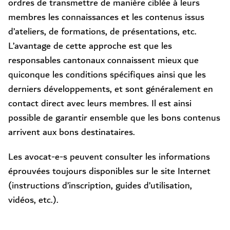
ordres de transmettre de manière ciblée à leurs
membres les connaissances et les contenus issus
d’ateliers, de formations, de présentations, etc.
L’avantage de cette approche est que les
responsables cantonaux connaissent mieux que
quiconque les conditions spécifiques ainsi que les
derniers développements, et sont généralement en
contact direct avec leurs membres. Il est ainsi
possible de garantir ensemble que les bons contenus
arrivent aux bons destinataires.
Les avocat-e-s peuvent consulter les informations
éprouvées toujours disponibles sur le site Internet
(instructions d’inscription, guides d’utilisation,
vidéos, etc.).