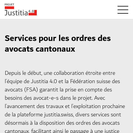
Services pour les ordres des
avocats cantonaux
Depuis le début, une collaboration étroite entre
l’équipe de Justitia 4.0 et la Fédération suisse des
avocats (FSA) garantit la prise en compte des
besoins des avocat-e-s dans le projet. Avec
l’avancement des travaux et l’exploitation prochaine
de la plateforme justitia.swiss, divers services sont
désormais à la disposition des ordres des avocats
cantonaux, facilitant ainsi le passage à une justice