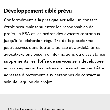
Développement ciblé prévu
Conformément à la pratique actuelle, un contact
étroit sera maintenu entre les responsables de
projet, la FSA et les ordres des avocats cantonaux
jusqu’à l’exploitation régulière de la plateforme
justitia.swiss dans toute la Suisse et au-delà. Si les
avocat-e-s ont besoin d’informations ou d’assistance
supplémentaires, l’offre de services sera développée
en conséquence. Les retours à ce sujet peuvent être
adressés directement aux personnes de contact au
sein de l’équipe de projet.