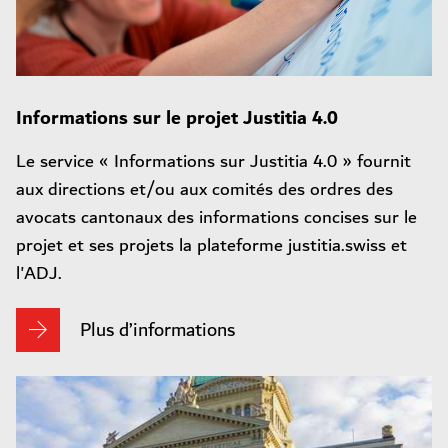
Informations sur le projet Justitia 4.0
Le service « Informations sur Justitia 4.0 » fournit
aux directions et/ou aux comités des ordres des
avocats cantonaux des informations concises sur le
projet et ses projets la plateforme justitia.swiss et
l'ADJ.
Plus d’informations