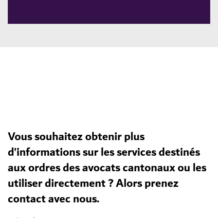
Vous souhaitez obtenir plus
d’informations sur les services destinés
aux ordres des avocats cantonaux ou les
utiliser directement ? Alors prenez
contact avec nous.