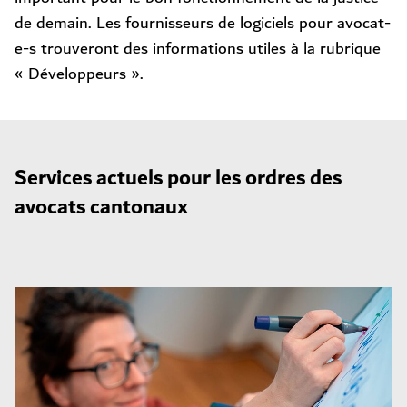
de demain. Les fournisseurs de logiciels pour avocat-
e-s trouveront des informations utiles à la rubrique
« Développeurs
».
Services actuels pour les ordres des
avocats cantonaux