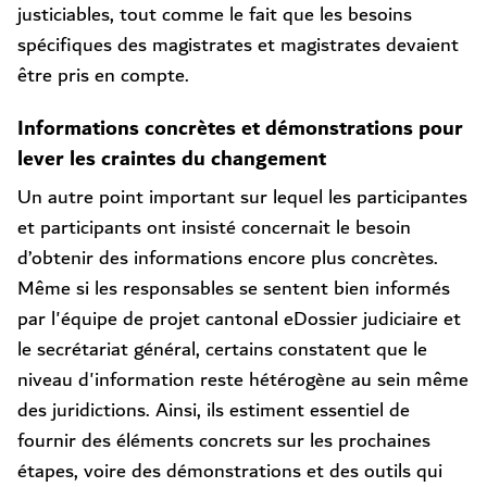
justiciables, tout comme le fait que les besoins
spécifiques des magistrates et magistrates devaient
être pris en compte.
Informations concrètes et démonstrations pour
lever les craintes du changement
Un autre point important sur lequel les participantes
et participants ont insisté concernait le besoin
d’obtenir des informations encore plus concrètes.
Même si les responsables se sentent bien informés
par l'équipe de projet cantonal eDossier judiciaire et
le secrétariat général, certains constatent que le
niveau d'information reste hétérogène au sein même
des juridictions. Ainsi, ils estiment essentiel de
fournir des éléments concrets sur les prochaines
étapes, voire des démonstrations et des outils qui