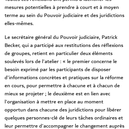
mesures potentielles à prendre à court et à moyen
terme au sein du Pouvoir judiciaire et des juridictions
elles-mêmes.
Le secrétaire général du Pouvoir judiciaire, Patrick
Becker, qui a participé aux restitutions des réflexions
de groupes, retient en particulier deux éléments
soulevés lors de l'atelier : « le premier concerne le
besoin exprimé par les participants de disposer
d'informations concrètes et pratiques sur la réforme
en cours, pour permettre à chacune et à chacun de
mieux se projeter ; le deuxième est en lien avec
l'organisation à mettre en place au moment
opportun dans chacune des juridictions pour libérer
quelques personnes-clé de leurs tâches ordinaires et
leur permettre d'accompagner le changement auprès