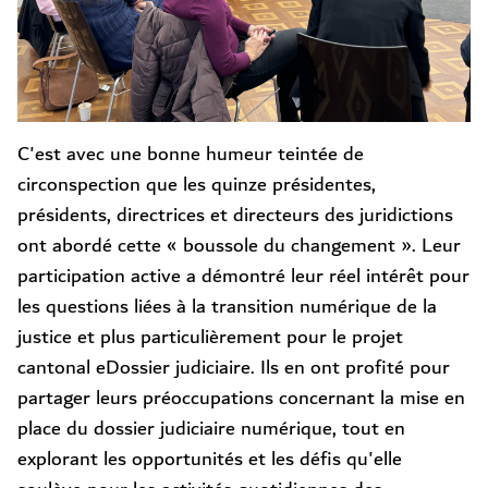
C'est avec une bonne humeur teintée de
circonspection que les quinze présidentes,
présidents, directrices et directeurs des juridictions
ont abordé cette « boussole du changement ». Leur
participation active a démontré leur réel intérêt pour
les questions liées à la transition numérique de la
justice et plus particulièrement pour le projet
cantonal eDossier judiciaire. Ils en ont profité pour
partager leurs préoccupations concernant la mise en
place du dossier judiciaire numérique, tout en
explorant les opportunités et les défis qu'elle