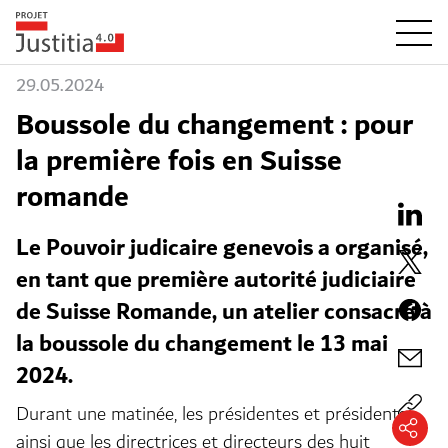
29.05.2024
Boussole du changement : pour
la première fois en Suisse
romande
Le Pouvoir judicaire genevois a organisé,
en tant que première autorité judiciaire
de Suisse Romande, un atelier consacré à
la boussole du changement le 13 mai
2024.
Durant une matinée, les présidentes et présidents
ainsi que les directrices et directeurs des huit