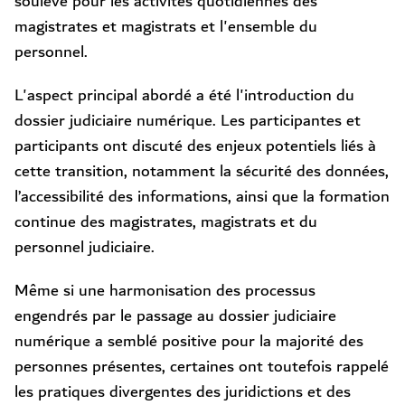
soulève pour les activités quotidiennes des
magistrates et magistrats et l'ensemble du
personnel.
L'aspect principal abordé a été l'introduction du
dossier judiciaire numérique. Les participantes et
participants ont discuté des enjeux potentiels liés à
cette transition, notamment la sécurité des données,
l’accessibilité des informations, ainsi que la formation
continue des magistrates, magistrats et du
personnel judiciaire.
Même si une harmonisation des processus
engendrés par le passage au dossier judiciaire
numérique a semblé positive pour la majorité des
personnes présentes, certaines ont toutefois rappelé
les pratiques divergentes des juridictions et des