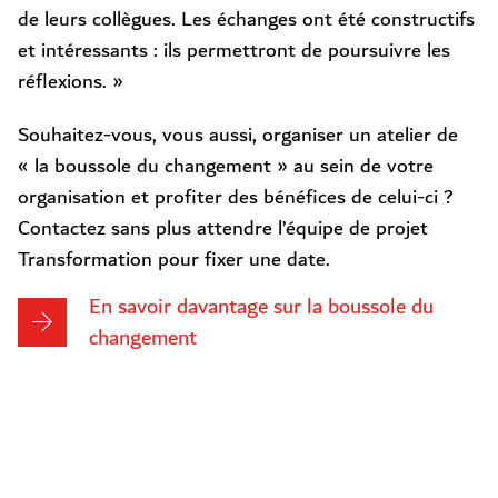
de leurs collègues. Les échanges ont été constructifs
et intéressants : ils permettront de poursuivre les
réflexions. »
Souhaitez-vous, vous aussi, organiser un atelier de
« la boussole du changement » au sein de votre
organisation et profiter des bénéfices de celui-ci ?
Contactez sans plus attendre l’équipe de projet
Transformation pour fixer une date.
En savoir davantage sur la boussole du
changement