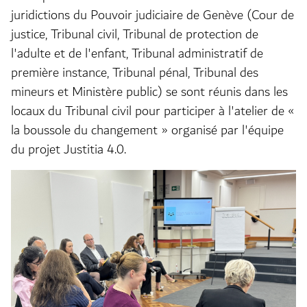
juridictions du Pouvoir judiciaire de Genève (Cour de
justice, Tribunal civil, Tribunal de protection de
l'adulte et de l'enfant, Tribunal administratif de
première instance, Tribunal pénal, Tribunal des
mineurs et Ministère public) se sont réunis dans les
locaux du Tribunal civil pour participer à l'atelier de «
la boussole du changement » organisé par l'équipe
du projet Justitia 4.0.