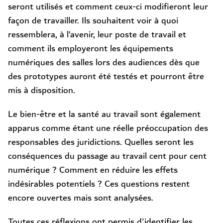
seront utilisés et comment ceux-ci modifieront leur
façon de travailler. Ils souhaitent voir à quoi
ressemblera, à l’avenir, leur poste de travail et
comment ils employeront les équipements
numériques des salles lors des audiences dès que
des prototypes auront été testés et pourront être
mis à disposition.
Le bien-être et la santé au travail sont également
apparus comme étant une réelle préoccupation des
responsables des juridictions. Quelles seront les
conséquences du passage au travail cent pour cent
numérique ? Comment en réduire les effets
indésirables potentiels ? Ces questions restent
encore ouvertes mais sont analysées.
Toutes ces réflexions ont permis d'identifier les