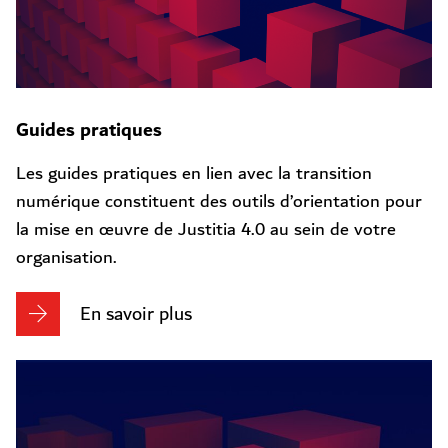
Guides pratiques
Les guides pratiques en lien avec la transition
numérique constituent des outils d’orientation pour
la mise en œuvre de Justitia 4.0 au sein de votre
organisation.
En savoir plus