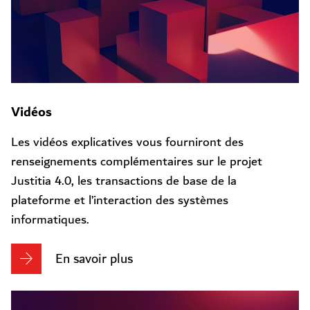
Vidéos
Les vidéos explicatives vous fourniront des
renseignements complémentaires sur le projet
Justitia 4.0, les transactions de base de la
plateforme et l’interaction des systèmes
informatiques.
En savoir plus