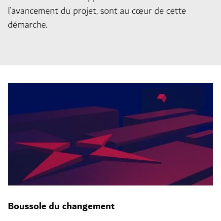
l’avancement du projet, sont au cœur de cette
démarche.
Boussole du changement