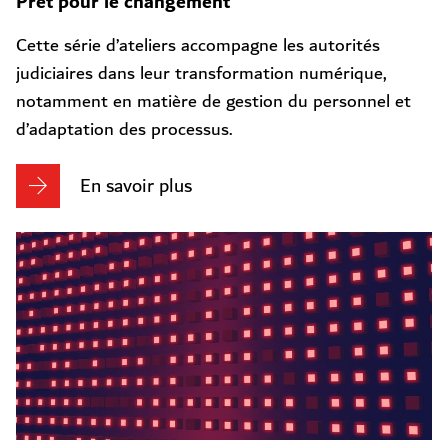
Prêt pour le changement
Cette série d’ateliers accompagne les autorités
judiciaires dans leur transformation numérique,
notamment en matière de gestion du personnel et
d’adaptation des processus.
En savoir plus