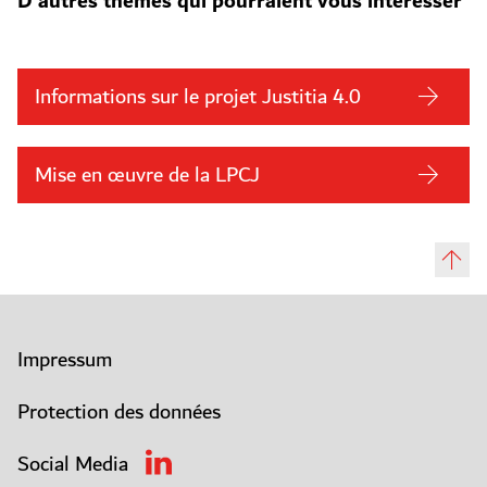
D'autres thèmes qui pourraient vous intéresser
Informations sur le projet Justitia 4.0
Mise en œuvre de la LPCJ
Impressum
Protection des données
Social Media