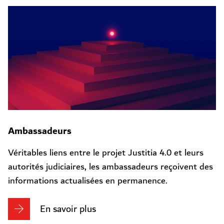
Ambassadeurs
Véritables liens entre le projet Justitia 4.0 et leurs
autorités judiciaires, les ambassadeurs reçoivent des
informations actualisées en permanence.
En savoir plus