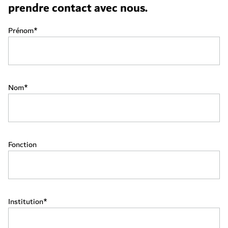
prendre contact avec nous.
Prénom
Nom
Fonction
Institution