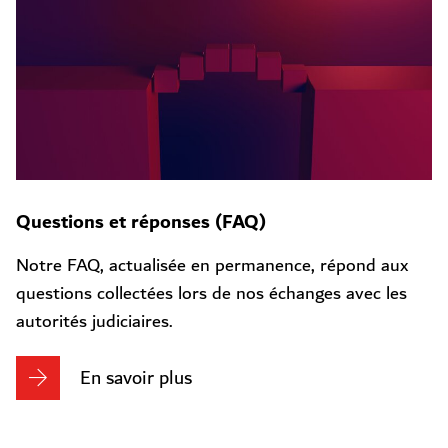
Questions et réponses (FAQ)
Notre FAQ, actualisée en permanence, répond aux
questions collectées lors de nos échanges avec les
autorités judiciaires.
En savoir plus