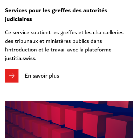
Services pour les greffes des autorités
judiciaires
Ce service soutient les greffes et les chancelleries
des tribunaux et ministères publics dans
l’introduction et le travail avec la plateforme
justitia.swiss.
En savoir plus