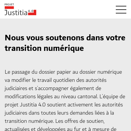
Nous vous soutenons dans votre
transition numérique
Le passage du dossier papier au dossier numérique
va modifier le travail quotidien des autorités
judiciaires et s’accompagner également de
modifications légales au niveau cantonal. L’équipe de
projet Justitia 4.0 soutient activement les autorités
judiciaires dans toutes leurs demandes liées à la
transition numérique. Les offres de soutien,
actualisées et développées au fur et à mesure de