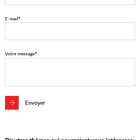
E-mail
Votre message
Envoyer