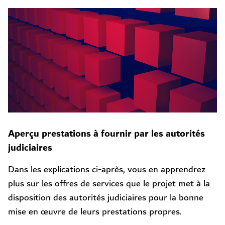
Aperçu prestations à fournir par les autorités
judiciaires
Dans les explications ci-après, vous en apprendrez
plus sur les offres de services que le projet met à la
disposition des autorités judiciaires pour la bonne
mise en œuvre de leurs prestations propres.