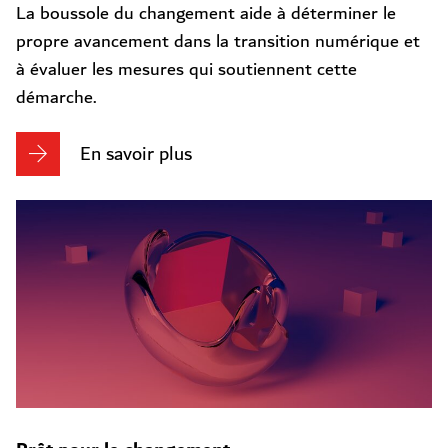
La boussole du changement aide à déterminer le
propre avancement dans la transition numérique et
à évaluer les mesures qui soutiennent cette
démarche.
En savoir plus