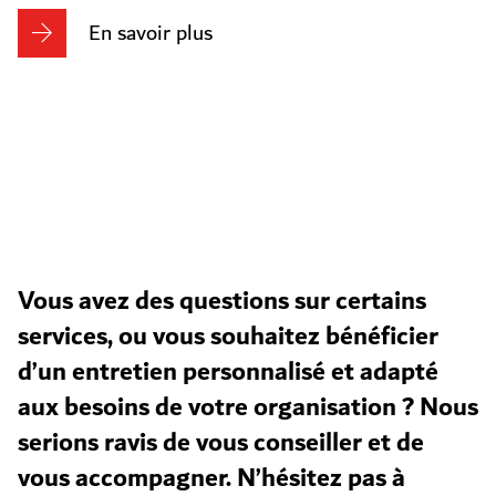
En savoir plus
Vous avez des questions sur certains
services, ou vous souhaitez bénéficier
d’un entretien personnalisé et adapté
aux besoins de votre organisation ? Nous
serions ravis de vous conseiller et de
vous accompagner. N’hésitez pas à