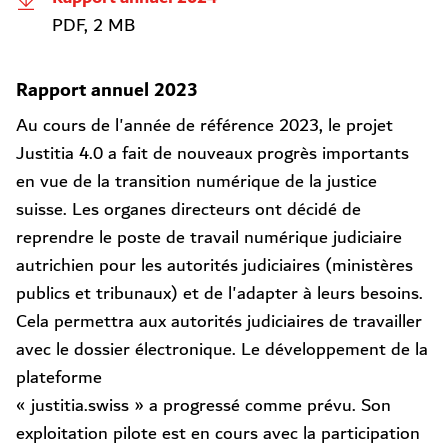
PDF, 2 MB
Rapport annuel 2023
Au cours de l'année de référence 2023, le projet
Justitia 4.0 a fait de nouveaux progrès importants
en vue de la transition numérique de la justice
suisse. Les organes directeurs ont décidé de
reprendre le poste de travail numérique judiciaire
autrichien pour les autorités judiciaires (ministères
publics et tribunaux) et de l'adapter à leurs besoins.
Cela permettra aux autorités judiciaires de travailler
avec le dossier électronique. Le développement de la
plateforme
« justitia.swiss » a progressé comme prévu. Son
exploitation pilote est en cours avec la participation