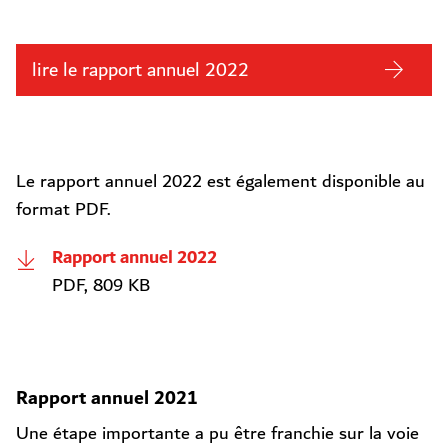
lire le rapport annuel 2022
Le rapport annuel 2022 est également disponible au
format PDF.
Rapport annuel 2022
PDF, 809 KB
Rapport annuel 2021
Une étape importante a pu être franchie sur la voie