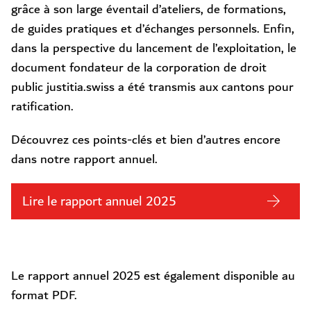
grâce à son large éventail d’ateliers, de formations,
de guides pratiques et d’échanges personnels. Enfin,
dans la perspective du lancement de l’exploitation, le
document fondateur de la corporation de droit
public justitia.swiss a été transmis aux cantons pour
ratification.
Découvrez ces points-clés et bien d’autres encore
dans notre rapport annuel.
Lire le rapport annuel 2025
Le rapport annuel 2025 est également disponible au
format PDF.