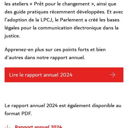
les ateliers « Prêt pour le changement », ainsi que
des guide pratiques récemment développées. Et avec
l'adoption de la LPCJ, le Parlement a créé les bases
légales pour la communication électronique dans la
justice.
Apprenez-en plus sur ces points forts et bien
d'autres dans notre rapport annuel.
Lire le rapport annuel 2024
Le rapport annuel 2024 est également disponible au
format PDF.
Rapport annuel 2024