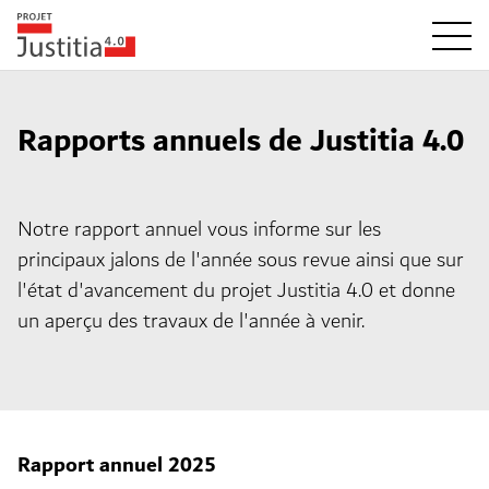
Rapports annuels de Justitia 4.0
Notre rapport annuel vous informe sur les
principaux jalons de l'année sous revue ainsi que sur
l'état d'avancement du projet Justitia 4.0 et donne
un aperçu des travaux de l'année à venir.
Rapport annuel 2025