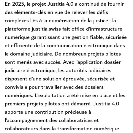
En 2025, le projet Justitia 4.0 a continué de fournir
des éléments-clés en vue de relever les défis
complexes liés à la numérisation de la justice : la
plateforme justitia.swiss fait office d’infrastructure
numérique garantissant une gestion fiable, sécurisée
et efficiente de la communication électronique dans
le domaine judiciaire. De nombreux projets pilotes
sont menés avec succès. Avec l’application dossier
judiciaire électronique, les autorités judiciaires
disposent d’une solution éprouvée, sécurisée et
conviviale pour travailler avec des dossiers
numériques. L’exploitation a été mise en place et les
premiers projets pilotes ont démarré. Justitia 4.0
apporte une contribution précieuse à
l’accompagnement des collaboratrices et
collaborateurs dans la transformation numérique