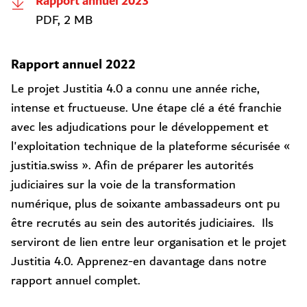
Rapport annuel 2023
PDF, 2 MB
Rapport annuel 2022
Le projet Justitia 4.0 a connu une année riche,
intense et fructueuse. Une étape clé a été franchie
avec les adjudications pour le développement et
l'exploitation technique de la plateforme sécurisée «
justitia.swiss ». Afin de préparer les autorités
judiciaires sur la voie de la transformation
numérique, plus de soixante ambassadeurs ont pu
être recrutés au sein des autorités judiciaires. Ils
serviront de lien entre leur organisation et le projet
Justitia 4.0. Apprenez-en davantage dans notre
rapport annuel complet.