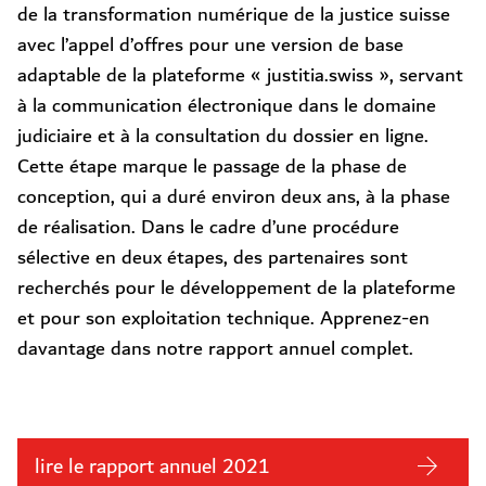
de la transformation numérique de la justice suisse
avec l’appel d’offres pour une version de base
adaptable de la plateforme « justitia.swiss », servant
à la communication électronique dans le domaine
judiciaire et à la consultation du dossier en ligne.
Cette étape marque le passage de la phase de
conception, qui a duré environ deux ans, à la phase
de réalisation. Dans le cadre d’une procédure
sélective en deux étapes, des partenaires sont
recherchés pour le développement de la plateforme
et pour son exploitation technique. Apprenez-en
davantage dans notre rapport annuel complet.
lire le rapport annuel 2021