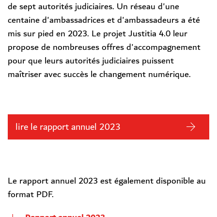
de sept autorités judiciaires. Un réseau d'une
centaine d'ambassadrices et d'ambassadeurs a été
mis sur pied en 2023. Le projet Justitia 4.0 leur
propose de nombreuses offres d'accompagnement
pour que leurs autorités judiciaires puissent
maîtriser avec succès le changement numérique.
lire le rapport annuel 2023
Le rapport annuel 2023 est également disponible au
format PDF.