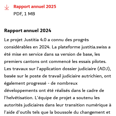
Rapport annuel 2025
PDF, 1 MB
Rapport annuel 2024
Le projet Justitia 4.0 a connu des progrès
considérables en 2024. La plateforme justitia.swiss a
été mise en service dans sa version de base, les
premiers cantons ont commencé les essais pilotes.
Les travaux sur l'application dossier judiciaire (ADJ),
basée sur le poste de travail judiciaire autrichien, ont
également progressé - de nombreux
développements ont été réalisés dans le cadre de
l'helvétisation. L'équipe de projet a soutenu les
autorités judiciaires dans leur transition numérique à
l'aide d'outils tels que la boussole du changement et