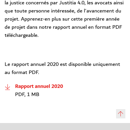
la justice concernés par Justitia 4.0, les avocats ainsi
que toute personne intéressée, de l'avancement du
projet. Apprenez-en plus sur cette première année
de projet dans notre rapport annuel en format PDF
téléchargeable.
Le rapport annuel 2020 est disponible uniquement
au format PDF.
Rapport annuel 2020
PDF, 1 MB