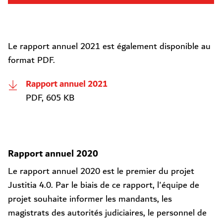
Le rapport annuel 2021 est également disponible au
format PDF.
Rapport annuel 2021
PDF, 605 KB
Rapport annuel 2020
Le rapport annuel 2020 est le premier du projet
Justitia 4.0. Par le biais de ce rapport, l'équipe de
projet souhaite informer les mandants, les
magistrats des autorités judiciaires, le personnel de