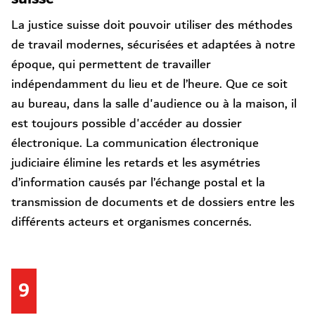
La justice suisse doit pouvoir utiliser des méthodes
de travail modernes, sécurisées et adaptées à notre
époque, qui permettent de travailler
indépendamment du lieu et de l’heure. Que ce soit
au bureau, dans la salle d'audience ou à la maison, il
est toujours possible d'accéder au dossier
électronique. La communication électronique
judiciaire élimine les retards et les asymétries
d’information causés par l’échange postal et la
transmission de documents et de dossiers entre les
différents acteurs et organismes concernés.
9