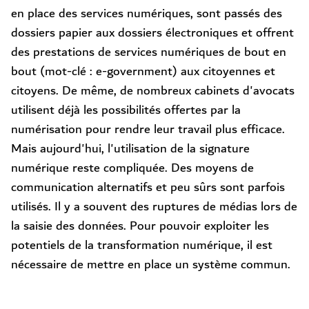
en place des services numériques, sont passés des
dossiers papier aux dossiers électroniques et offrent
des prestations de services numériques de bout en
bout (mot-clé : e-government) aux citoyennes et
citoyens. De même, de nombreux cabinets d'avocats
utilisent déjà les possibilités offertes par la
numérisation pour rendre leur travail plus efficace.
Mais aujourd'hui, l'utilisation de la signature
numérique reste compliquée. Des moyens de
communication alternatifs et peu sûrs sont parfois
utilisés. Il y a souvent des ruptures de médias lors de
la saisie des données. Pour pouvoir exploiter les
potentiels de la transformation numérique, il est
nécessaire de mettre en place un système commun.