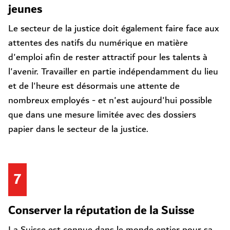
jeunes
Le secteur de la justice doit également faire face aux
attentes des natifs du numérique en matière
d'emploi afin de rester attractif pour les talents à
l'avenir. Travailler en partie indépendamment du lieu
et de l'heure est désormais une attente de
nombreux employés - et n'est aujourd'hui possible
que dans une mesure limitée avec des dossiers
papier dans le secteur de la justice.
7
Conserver la réputation de la Suisse
La Suisse est connue dans le monde entier pour sa