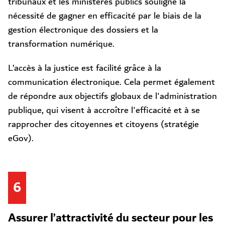
tribunaux et les ministères publics souligne la
nécessité de gagner en efficacité par le biais de la
gestion électronique des dossiers et la
transformation numérique.
L’accès à la justice est facilité grâce à la
communication électronique. Cela permet également
de répondre aux objectifs globaux de l'administration
publique, qui visent à accroître l'efficacité et à se
rapprocher des citoyennes et citoyens (stratégie
eGov).
6
Assurer l’attractivité du secteur pour les