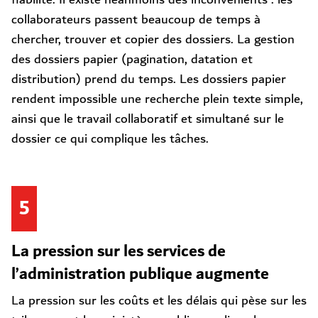
collaborateurs passent beaucoup de temps à
chercher, trouver et copier des dossiers. La gestion
des dossiers papier (pagination, datation et
distribution) prend du temps. Les dossiers papier
rendent impossible une recherche plein texte simple,
ainsi que le travail collaboratif et simultané sur le
dossier ce qui complique les tâches.
5
La pression sur les services de
l’administration publique augmente
La pression sur les coûts et les délais qui pèse sur les