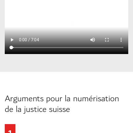
Arguments pour la numérisation
de la justice suisse