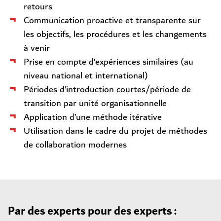
retours
Communication proactive et transparente sur
les objectifs, les procédures et les changements
à venir
Prise en compte d’expériences similaires (au
niveau national et international)
Périodes d’introduction courtes/période de
transition par unité organisationnelle
Application d’une méthode itérative
Utilisation dans le cadre du projet de méthodes
de collaboration modernes
Par des experts pour des experts :