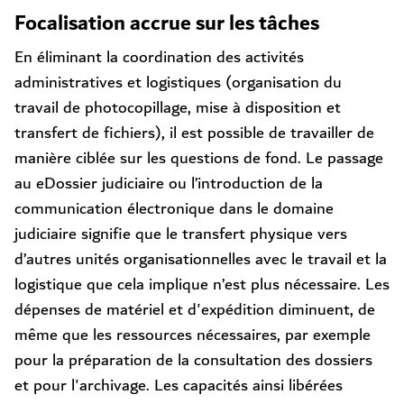
Focalisation accrue sur les tâches
En éliminant la coordination des activités
administratives et logistiques (organisation du
travail de photocopillage, mise à disposition et
transfert de fichiers), il est possible de travailler de
manière ciblée sur les questions de fond. Le passage
au eDossier judiciaire ou l’introduction de la
communication électronique dans le domaine
judiciaire signifie que le transfert physique vers
d’autres unités organisationnelles avec le travail et la
logistique que cela implique n’est plus nécessaire. Les
dépenses de matériel et d'expédition diminuent, de
même que les ressources nécessaires, par exemple
pour la préparation de la consultation des dossiers
et pour l'archivage. Les capacités ainsi libérées