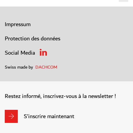
Impressum
Protection des données
Social Media
Swiss made by
DACHCOM
Restez informé, inscrivez-vous à la newsletter !
S’inscrire maintenant