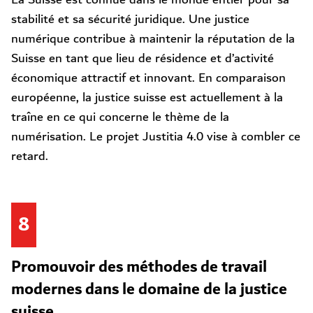
stabilité et sa sécurité juridique. Une justice
numérique contribue à maintenir la réputation de la
Suisse en tant que lieu de résidence et d’activité
économique attractif et innovant. En comparaison
européenne, la justice suisse est actuellement à la
traîne en ce qui concerne le thème de la
numérisation. Le projet Justitia 4.0 vise à combler ce
retard.
8
Promouvoir des méthodes de travail
modernes dans le domaine de la justice
suisse