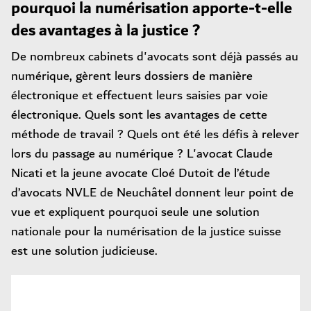
pourquoi la numérisation apporte-t-elle
des avantages à la justice ?
De nombreux cabinets d'avocats sont déjà passés au
numérique, gèrent leurs dossiers de manière
électronique et effectuent leurs saisies par voie
électronique. Quels sont les avantages de cette
méthode de travail ? Quels ont été les défis à relever
lors du passage au numérique ? L'avocat Claude
Nicati et la jeune avocate Cloé Dutoit de l’étude
d’avocats NVLE de Neuchâtel donnent leur point de
vue et expliquent pourquoi seule une solution
nationale pour la numérisation de la justice suisse
est une solution judicieuse.