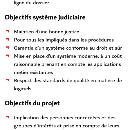
ligne du dossier
Objectifs système judiciaire
Maintien d’une bonne justice
Pour tous les impliqués dans les procédures
Garantie d’un système conforme au droit et sûr
Mise en place d’un système moderne, à un coût
raisonnable prenant en compte les applications
métier existantes
Respect des standards de qualité en matière de
logiciels
Objectifs du projet
Implication des personnes concernées et des
groupes d´intérêts et prise en compte de leurs