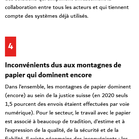
collaboration entre tous les acteurs et qui tiennent
compte des systèmes déjà utilisés.
4
Inconvénients dus aux montagnes de
papier qui dominent encore
Dans l’ensemble, les montagnes de papier dominent
(encore) au sein de la justice suisse (en 2020 seuls
1,5 pourcent des envois étaient effectuées par voie
numérique). Pour le secteur, le travail avec le papier
est associé à beaucoup de tradition, d’estime et à
l’expression de la qualité, de la sécurité et de la
fiabilité. Il existe néanmoins des inconvénients : les