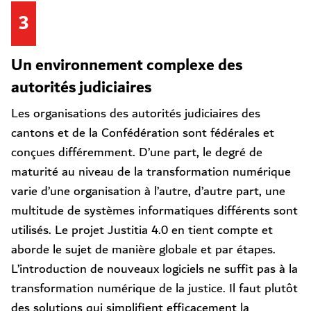
3
Un environnement complexe des
autorités judiciaires
Les organisations des autorités judiciaires des
cantons et de la Confédération sont fédérales et
conçues différemment. D’une part, le degré de
maturité au niveau de la transformation numérique
varie d’une organisation à l’autre, d’autre part, une
multitude de systèmes informatiques différents sont
utilisés. Le projet Justitia 4.0 en tient compte et
aborde le sujet de manière globale et par étapes.
L’introduction de nouveaux logiciels ne suffit pas à la
transformation numérique de la justice. Il faut plutôt
des solutions qui simplifient efficacement la