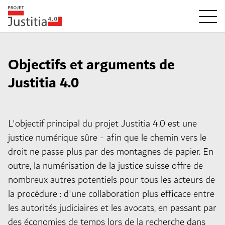
Objectifs et arguments de
Justitia 4.0
L'objectif principal du projet Justitia 4.0 est une
justice numérique sûre - afin que le chemin vers le
droit ne passe plus par des montagnes de papier. En
outre, la numérisation de la justice suisse offre de
nombreux autres potentiels pour tous les acteurs de
la procédure : d'une collaboration plus efficace entre
les autorités judiciaires et les avocats, en passant par
des économies de temps lors de la recherche dans