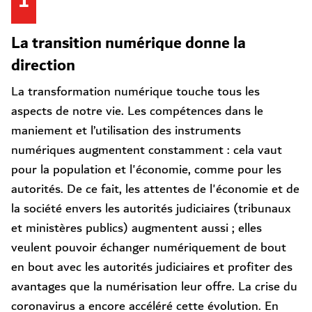
1
La transition numérique donne la
direction
La transformation numérique touche tous les
aspects de notre vie. Les compétences dans le
maniement et l’utilisation des instruments
numériques augmentent constamment : cela vaut
pour la population et l'économie, comme pour les
autorités. De ce fait, les attentes de l'économie et de
la société envers les autorités judiciaires (tribunaux
et ministères publics) augmentent aussi ; elles
veulent pouvoir échanger numériquement de bout
en bout avec les autorités judiciaires et profiter des
avantages que la numérisation leur offre. La crise du
coronavirus a encore accéléré cette évolution. En