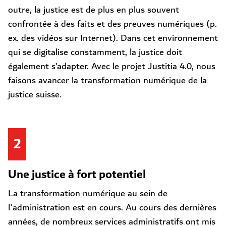
outre, la justice est de plus en plus souvent
confrontée à des faits et des preuves numériques (p.
ex. des vidéos sur Internet). Dans cet environnement
qui se digitalise constamment, la justice doit
également s’adapter. Avec le projet Justitia 4.0, nous
faisons avancer la transformation numérique de la
justice suisse.
2
Une justice à fort potentiel
La transformation numérique au sein de
l'administration est en cours. Au cours des dernières
années, de nombreux services administratifs ont mis