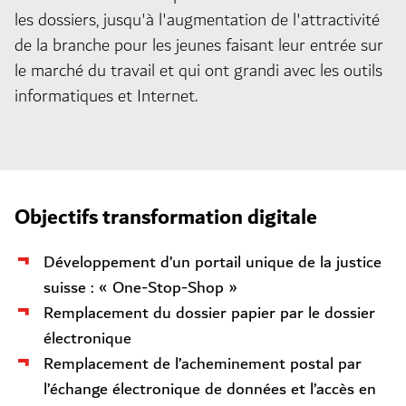
les dossiers, jusqu'à l'augmentation de l'attractivité
de la branche pour les jeunes faisant leur entrée sur
le marché du travail et qui ont grandi avec les outils
informatiques et Internet.
Objectifs transformation digitale
Développement d’un portail unique de la justice
suisse : « One-Stop-Shop »
Remplacement du dossier papier par le dossier
électronique
Remplacement de l’acheminement postal par
l’échange électronique de données et l’accès en