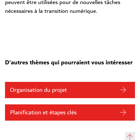
peuvent être utilisées pour de nouvelles tâches
nécessaires à la transition numérique.
D'autres thèmes qui pourraient vous intéresser
Organisation du projet
Planification et étapes clés