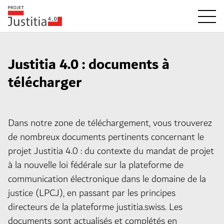
Justitia 4.0 : documents à
télécharger
Dans notre zone de téléchargement, vous trouverez
de nombreux documents pertinents concernant le
projet Justitia 4.0 : du contexte du mandat de projet
à la nouvelle loi fédérale sur la plateforme de
communication électronique dans le domaine de la
justice (LPCJ), en passant par les principes
directeurs de la plateforme justitia.swiss. Les
documents sont actualisés et complétés en