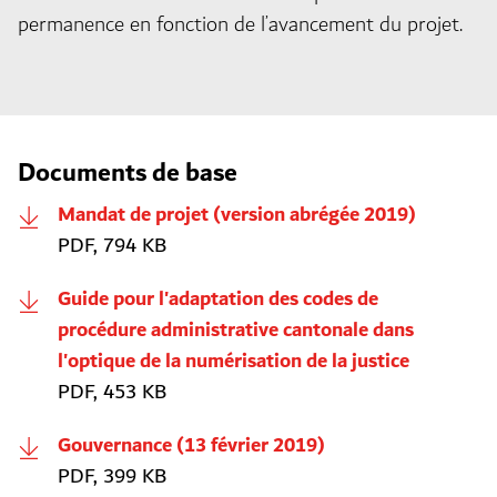
permanence en fonction de l’avancement du projet.
Documents de base
Mandat de projet (version abrégée 2019)
PDF, 794 KB
Guide pour l'adaptation des codes de
procédure administrative cantonale dans
l'optique de la numérisation de la justice
PDF, 453 KB
Gouvernance (13 février 2019)
PDF, 399 KB