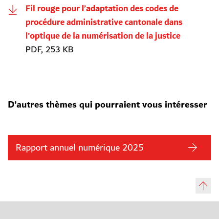
Fil rouge pour l’adaptation des codes de
procédure administrative cantonale dans
l'optique de la numérisation de la justice
PDF, 253 KB
D’autres thèmes qui pourraient vous intéresser
Rapport annuel numérique 2025