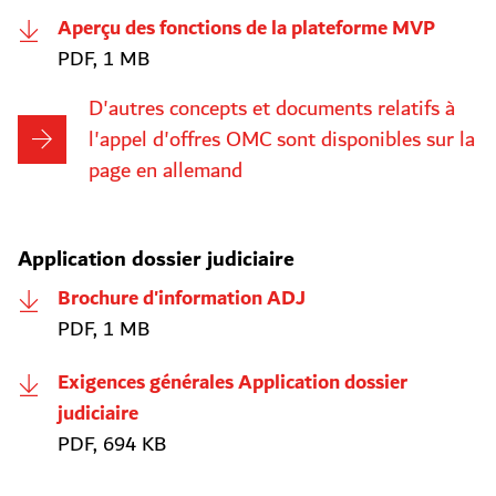
Aperçu des fonctions de la plateforme MVP
PDF, 1 MB
D'autres concepts et documents relatifs à
l'appel d'offres OMC sont disponibles sur la
page en allemand
Application dossier judiciaire
Brochure d'information ADJ
PDF, 1 MB
Exigences générales Application dossier
judiciaire
PDF, 694 KB