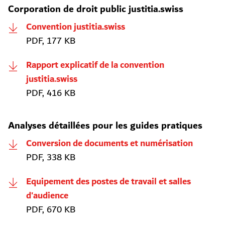
Corporation de droit public justitia.swiss
Convention justitia.swiss
PDF, 177 KB
Rapport explicatif de la convention
justitia.swiss
PDF, 416 KB
Analyses détaillées pour les guides pratiques
Conversion de documents et numérisation
PDF, 338 KB
Equipement des postes de travail et salles
d'audience
PDF, 670 KB