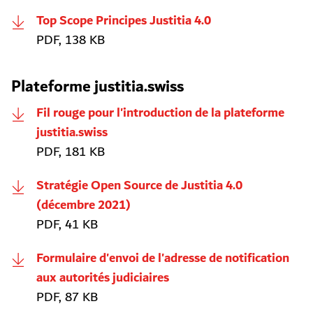
Top Scope Principes Justitia 4.0
PDF, 138 KB
Plateforme justitia.swiss
Fil rouge pour l'introduction de la plateforme
justitia.swiss
PDF, 181 KB
Stratégie Open Source de Justitia 4.0
(décembre 2021)
PDF, 41 KB
Formulaire d'envoi de l'adresse de notification
aux autorités judiciaires
PDF, 87 KB