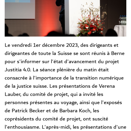
Le vendredi 1er décembre 2023, des dirigeants et
dirigeantes de toute la Suisse se sont réunis à Berne
pour s'informer sur l'état d'avancement du projet
Justitia 4.0. La séance plénière du matin était
consacrée à l'importance de la transition numérique
de la justice suisse. Les présentations de Verena
Lauber, du comité de projet, qui a invité les
personnes présentes au voyage, ainsi que l'exposés
de Patrick Becker et de Barbara Koch, les
coprésidents du comité de projet, ont suscité
l'enthousiasme. L'après-midi, les présentations d'une