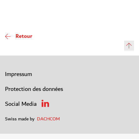
Retour
Impressum
Protection des données
Social Media
Swiss made by
DACHCOM