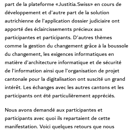
part de la plateforme «Justitia.Swiss» en cours de
développement et d'autre part de la solution
autrichienne de l'application dossier judiciaire ont
apporté des éclaircissements précieux aux
participantes et participants. D'autres thèmes
comme la gestion du changement grâce à la boussole
du changement, les exigences informatiques en
matière d'architecture informatique et de sécurité
de l'information ainsi que l'organisation de projet
cantonale pour la digitalisation ont suscité un grand
intérêt. Les échanges avec les autres cantons et les
participants ont été particulièrement appréciés.
Nous avons demandé aux participantes et
participants avec quoi ils repartaient de cette
manifestation. Voici quelques retours que nous