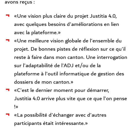
avons reçus :
«Une vision plus claire du projet Justitia 4.0,
avec quelques besoins d'améliorations en lien
avec la plateforme.»
«Une meilleure vision globale de l'ensemble du
projet. De bonnes pistes de réflexion sur ce qu'il
reste à faire dans mon canton. Une interrogation
sur l'adaptabilité de l'ADJ et/ou de la
plateforme à l'outil informatique de gestion des
dossiers de mon canton.»
«C'est le dernier moment pour démarrer,
Justitia 4.0 arrive plus vite que ce que l'on pense
!»
«La possibilité d'échanger avec d'autres
participants était intéressante.»