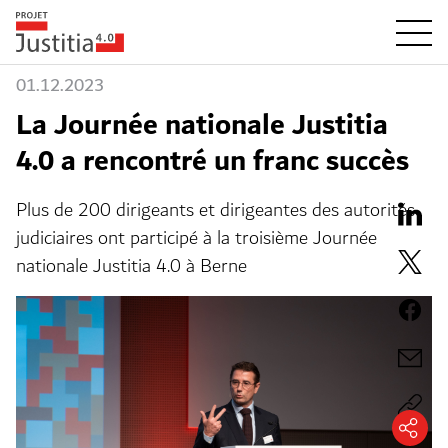
01.12.2023
La Journée nationale Justitia
4.0 a rencontré un franc succès
Plus de 200 dirigeants et dirigeantes des autorités
judiciaires ont participé à la troisième Journée
nationale Justitia 4.0 à Berne