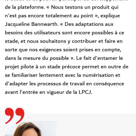
de la plateforme. « Nous testons un produit qui
n'est pas encore totalement au point », explique
Jacqueline Bannwarth. « Des adaptations aux
besoins des utilisateurs sont encore possibles à ce
stade, et nous souhaitons y contribuer et faire en
sorte que nos exigences soient prises en compte,
dans la mesure du possible ». Le fait d'entamer le
projet pilote à un stade précoce permet en outre de
se familiariser lentement avec la numérisation et
d'adapter les processus de travail en conséquence
avant l'entrée en vigueur de la LPCJ.