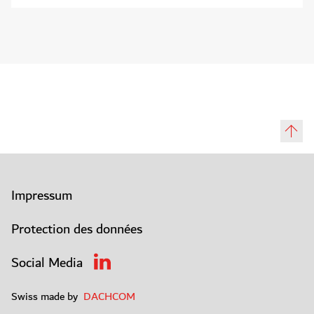
Impressum
Protection des données
Social Media
Swiss made by
DACHCOM