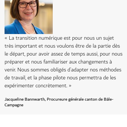
« La transition numérique est pour nous un sujet
très important et nous voulons être de la partie dès
le départ, pour avoir assez de temps aussi, pour nous
préparer et nous familiariser aux changements à
venir. Nous sommes obligés d’adapter nos méthodes
de travail, et la phase pilote nous permettra de les
expérimenter concrètement. »
Jacqueline Bannwarth, Procureure générale canton de Bâle-
Campagne