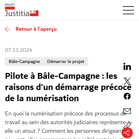
Retour à l'aperçu
07.11.2024
Bâle-Campagne
Démarrer le projet
Pilote à Bâle-Campagne : les
raisons d'un démarrage précoce
de la numérisation
En quoi la numérisation précoce des processus de
travail au sein des autorités judiciaires représente-t-
elle un atout ? Comment les personnes dirigeantes