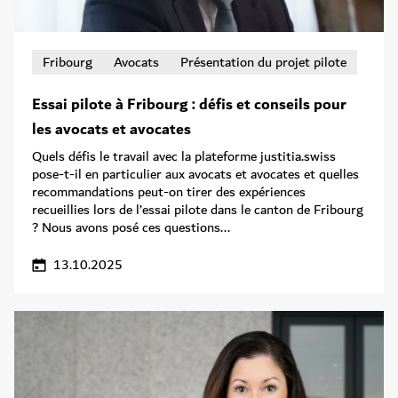
Fribourg
Avocats
Présentation du projet pilote
Essai pilote à Fribourg : défis et conseils pour
les avocats et avocates
Quels défis le travail avec la plateforme justitia.swiss
pose-t-il en particulier aux avocats et avocates et quelles
recommandations peut-on tirer des expériences
recueillies lors de l’essai pilote dans le canton de Fribourg
? Nous avons posé ces questions...
13.10.2025