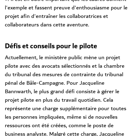
l'exemple et fassent preuve d'enthousiasme pour le
projet afin d'entraîner les collaboratrices et
collaborateurs dans cette aventure.
Défis et conseils pour le pilote
Actuellement, le ministère public mène un projet
pilote avec des avocats sélectionnés et la chambre
du tribunal des mesures de contrainte du tribunal
pénal de Bâle-Campagne. Pour Jacqueline
Bannwarth, le plus grand défi consiste à gérer le
projet pilote en plus du travail quotidien. Cela
représente une charge supplémentaire pour toutes
les personnes impliquées, même si de nouvelles
ressources ont été créées, comme le poste de
business analyste. Malgré cette charge, Jacqueline