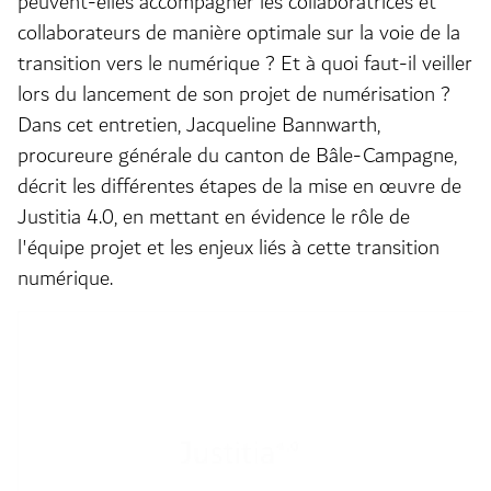
peuvent-elles accompagner les collaboratrices et
collaborateurs de manière optimale sur la voie de la
transition vers le numérique ? Et à quoi faut-il veiller
lors du lancement de son projet de numérisation ?
Dans cet entretien, Jacqueline Bannwarth,
procureure générale du canton de Bâle-Campagne,
décrit les différentes étapes de la mise en œuvre de
Justitia 4.0, en mettant en évidence le rôle de
l'équipe projet et les enjeux liés à cette transition
numérique.