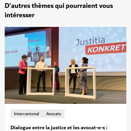
D'autres thèmes qui pourraient vous
intéresser
Intercantonal
Avocats
Dialogue entre la justice et les avocat-e-s :