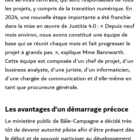
les projets, y compris de la transition numérique. En
2024, une nouvelle étape importante a été franchie
dans la mise en œuvre de Justitia 4.0 : « Depuis neuf
mois environ, nous avons constitué une équipe de
base qui se réunit chaque mois et fait progresser le
projet à grands pas. », explique Mme Bannwarth.
Cette équipe est composée d'un chef de projet, d'un
business analyste, d'une juriste, d'un informaticien,
d'une chargée de communication et d'elle-même en
tant que procureure générale.
Les avantages d’un démarrage précoce
Le ministère public de Bâle-Campagne a décidé très
tôt de devenir autorité pilote afin d'être présent dès
le début et de pouvoir participer au développement