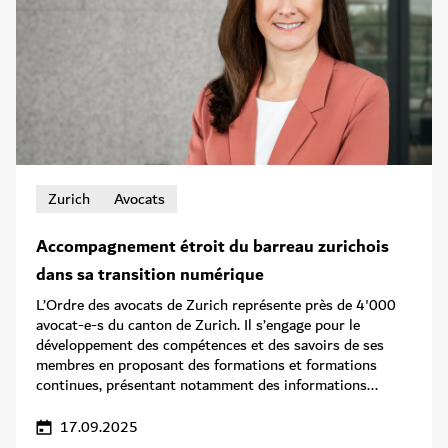
Zurich
Avocats
Accompagnement étroit du barreau zurichois
dans sa transition numérique
L’Ordre des avocats de Zurich représente près de 4'000
avocat-e-s du canton de Zurich. Il s’engage pour le
développement des compétences et des savoirs de ses
membres en proposant des formations et formations
continues, présentant notamment des informations...
17.09.2025