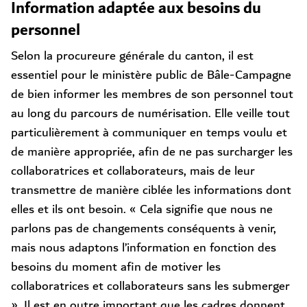
Information adaptée aux besoins du
personnel
Selon la procureure générale du canton, il est
essentiel pour le ministère public de Bâle-Campagne
de bien informer les membres de son personnel tout
au long du parcours de numérisation. Elle veille tout
particulièrement à communiquer en temps voulu et
de manière appropriée, afin de ne pas surcharger les
collaboratrices et collaborateurs, mais de leur
transmettre de manière ciblée les informations dont
elles et ils ont besoin. « Cela signifie que nous ne
parlons pas de changements conséquents à venir,
mais nous adaptons l’information en fonction des
besoins du moment afin de motiver les
collaboratrices et collaborateurs sans les submerger
». Il est en outre important que les cadres donnent