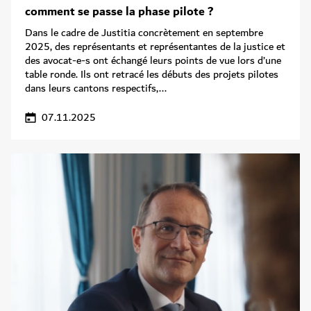
comment se passe la phase pilote ?
Dans le cadre de Justitia concrètement en septembre
2025, des représentants et représentantes de la justice et
des avocat-e-s ont échangé leurs points de vue lors d’une
table ronde. Ils ont retracé les débuts des projets pilotes
dans leurs cantons respectifs,...
07.11.2025