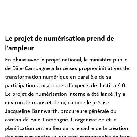
Le projet de numérisation prend de
l’ampleur
En phase avec le projet national, le ministère public
de Bâle-Campagne a lancé ses propres initiatives de
transformation numérique en parallèle de sa
participation aux groupes d'experts de Justitia 4.0.
Le projet de numérisation interne a été lancé il y a
environ deux ans et demi, comme le précise
Jacqueline Bannwarth, procureure générale du
canton de Bâle-Campagne. L'organisation et la
planification ont eu lieu dans le cadre de la création
des services centraux, qui sont responsables de tous