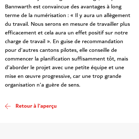
Bannwarth est convaincue des avantages à long
terme de la numérisation : « Il y aura un allègement
du travail. Nous serons en mesure de travailler plus
efficacement et cela aura un effet positif sur notre
charge de travail ». En guise de recommandation
pour d'autres cantons pilotes, elle conseille de
commencer la planification suffisamment tôt, mais
d'aborder le projet avec une petite équipe et une
mise en œuvre progressive, car une trop grande
organisation n'a guère de sens.
Retour à l'aperçu