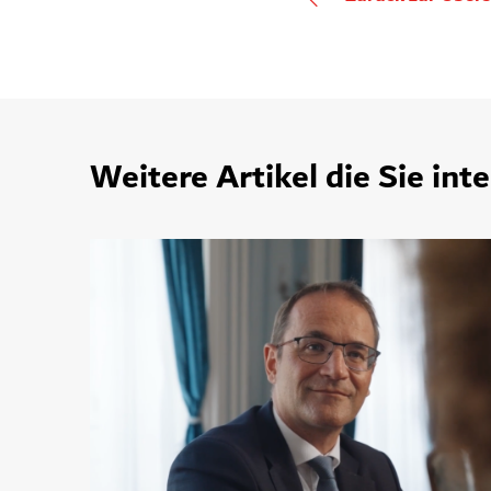
Weitere Artikel die Sie int