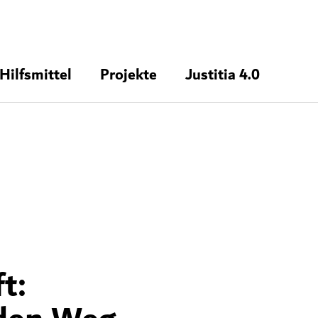
Hilfsmittel
Projekte
Justitia 4.0
t: