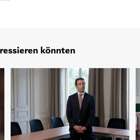
eressieren könnten