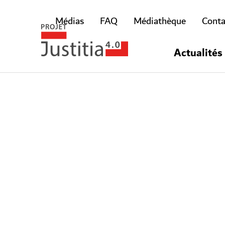
Médias
FAQ
Médiathèque
Conta
Actualités