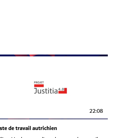
22:08
ste de travail autrichien