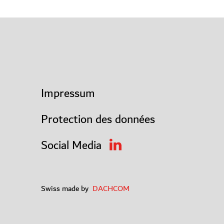
Impressum
Protection des données
Social Media
Swiss made by
DACHCOM