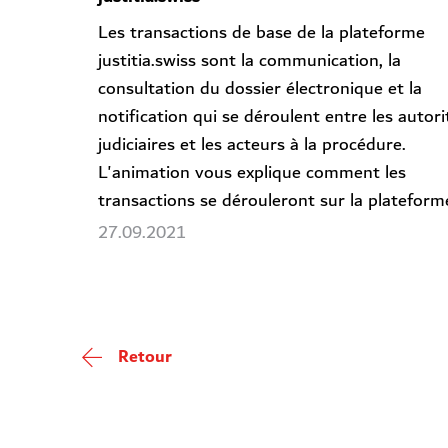
Les transactions de base de la plateforme
justitia.swiss sont la communication, la
consultation du dossier électronique et la
notification qui se déroulent entre les autori
judiciaires et les acteurs à la procédure.
L'animation vous explique comment les
transactions se dérouleront sur la plateform
27.09.2021
Retour