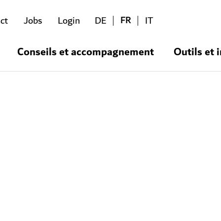
FR
ct
Jobs
Login
DE
IT
Conseils et accompagnement
Outils et 