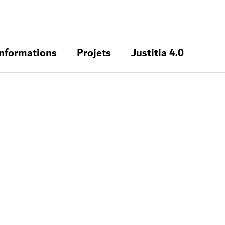
informations
Projets
Justitia 4.0