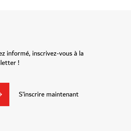
z informé, inscrivez-vous à la
etter !
S’inscrire maintenant