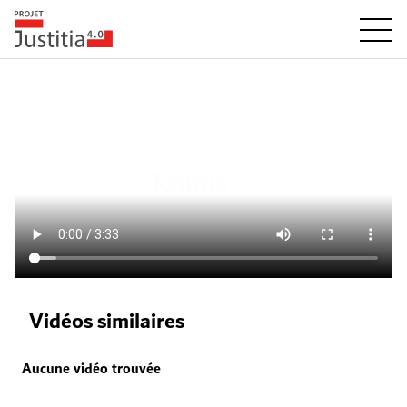
Vidéos similaires
Aucune vidéo trouvée