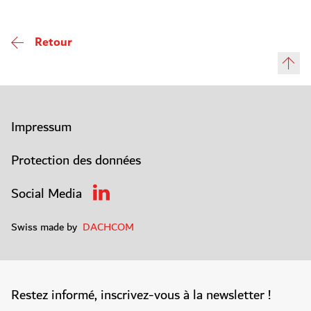
Retour
Impressum
Protection des données
Social Media
Swiss made by
DACHCOM
Restez informé, inscrivez-vous à la newsletter !