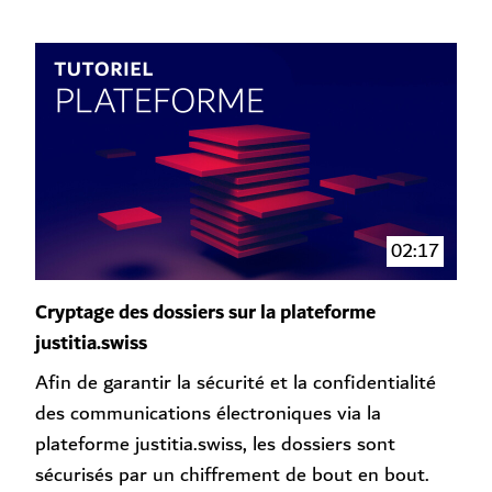
02:17
Cryptage des dossiers sur la plateforme
justitia.swiss
Afin de garantir la sécurité et la confidentialité
des communications électroniques via la
plateforme justitia.swiss, les dossiers sont
sécurisés par un chiffrement de bout en bout.