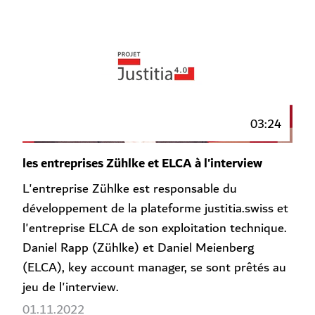
03:24
les entreprises Zühlke et ELCA à l'interview
L'entreprise Zühlke est responsable du
développement de la plateforme justitia.swiss et
l'entreprise ELCA de son exploitation technique.
Daniel Rapp (Zühlke) et Daniel Meienberg
(ELCA), key account manager, se sont prêtés au
jeu de l'interview.
01.11.2022