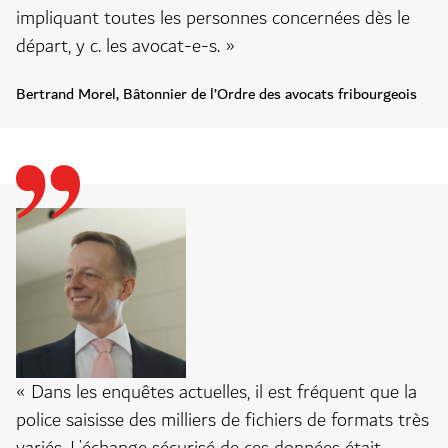
impliquant toutes les personnes concernées dès le
départ, y c. les avocat-e-s. »
Bertrand Morel, Bâtonnier de l’Ordre des avocats fribourgeois
« Dans les enquêtes actuelles, il est fréquent que la
police saisisse des milliers de fichiers de formats très