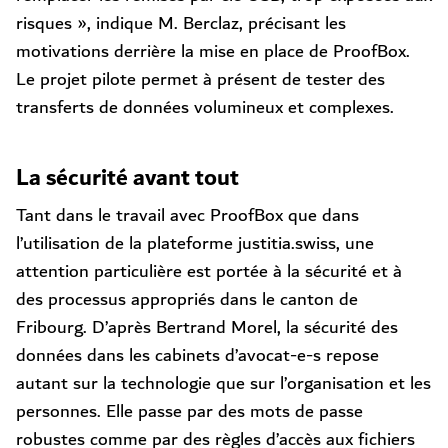
risques », indique M. Berclaz, précisant les
motivations derrière la mise en place de ProofBox.
Le projet pilote permet à présent de tester des
transferts de données volumineux et complexes.
La sécurité avant tout
Tant dans le travail avec ProofBox que dans
l’utilisation de la plateforme justitia.swiss, une
attention particulière est portée à la sécurité et à
des processus appropriés dans le canton de
Fribourg. D’après Bertrand Morel, la sécurité des
données dans les cabinets d’avocat-e-s repose
autant sur la technologie que sur l’organisation et les
personnes. Elle passe par des mots de passe
robustes comme par des règles d’accès aux fichiers