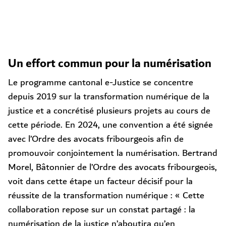
Un effort commun pour la numérisation
Le programme cantonal e-Justice se concentre
depuis 2019 sur la transformation numérique de la
justice et a concrétisé plusieurs projets au cours de
cette période. En 2024, une convention a été signée
avec l’Ordre des avocats fribourgeois afin de
promouvoir conjointement la numérisation. Bertrand
Morel, Bâtonnier de l’Ordre des avocats fribourgeois,
voit dans cette étape un facteur décisif pour la
réussite de la transformation numérique : « Cette
collaboration repose sur un constat partagé : la
numérisation de la justice n’aboutira qu’en