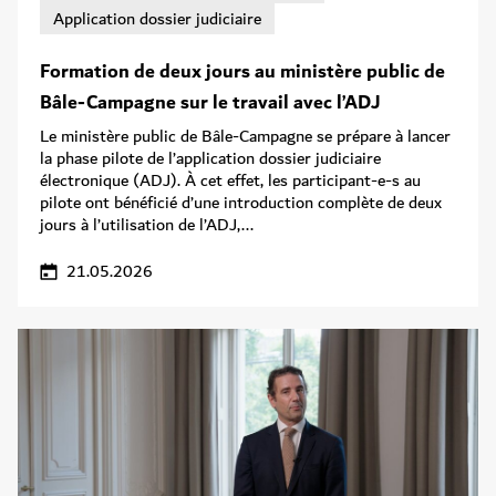
Application dossier judiciaire
Formation de deux jours au ministère public de
Bâle-Campagne sur le travail avec l’ADJ
Le ministère public de Bâle-Campagne se prépare à lancer
la phase pilote de l’application dossier judiciaire
électronique (ADJ). À cet effet, les participant-e-s au
pilote ont bénéficié d’une introduction complète de deux
jours à l’utilisation de l’ADJ,...
21.05.2026