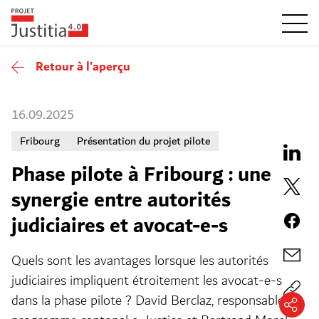
Retour à l'aperçu
16.09.2025
Fribourg
Présentation du projet pilote
Phase pilote à Fribourg : une
synergie entre autorités
judiciaires et avocat-e-s
Quels sont les avantages lorsque les autorités
judiciaires impliquent étroitement les avocat-e-s
dans la phase pilote ? David Berclaz, responsable du