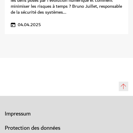
les défis posés par l'évolution numérique et comment
minimiser les risques à temps ? Bruno Juillet, responsable
de la sécurité des systèmes...
04.04.2025
Impressum
Protection des données