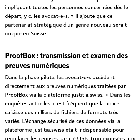
impliquant toutes les personnes concernées dès le
départ, y c. les avocat-e-s. » Il ajoute que ce
partenariat stratégique d’un genre nouveau serait
unique en Suisse.
ProofBox : transmission et examen des
preuves numériques
Dans la phase pilote, les avocat-e-s accèdent
directement aux preuves numériques traitées par
ProofBox via la plateforme justitia.swiss. « Dans les
enquêtes actuelles, il est fréquent que la police
saisisse des milliers de fichiers de formats très
variés. L’échange sécurisé de ces données via la
plateforme justitia.swiss était indispensable pour
remplacer les remises par clé USB, trop exposées aux