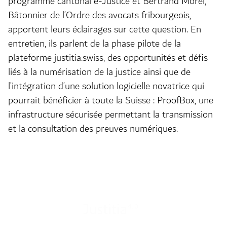
programme cantonal e-Justice et Bertrand Morel,
Bâtonnier de l’Ordre des avocats fribourgeois,
apportent leurs éclairages sur cette question. En
entretien, ils parlent de la phase pilote de la
plateforme justitia.swiss, des opportunités et défis
liés à la numérisation de la justice ainsi que de
l’intégration d’une solution logicielle novatrice qui
pourrait bénéficier à toute la Suisse : ProofBox, une
infrastructure sécurisée permettant la transmission
et la consultation des preuves numériques.