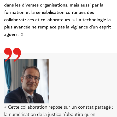
dans les diverses organisations, mais aussi par la
formation et la sensibilisation continues des
collab
oratrices
et collaborateurs. « La technologie la
plus avancée ne remplace pas la vigilance d’un esprit
aguerri. »
« Cette collaboration repose sur un constat partagé :
la numérisation de la justice n’aboutira qu’en