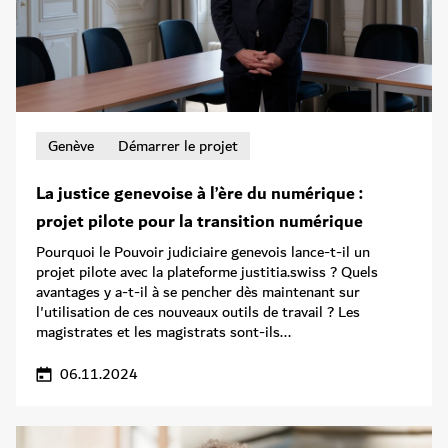
Genève
Démarrer le projet
La justice genevoise à l’ère du numérique :
projet pilote pour la transition numérique
Pourquoi le Pouvoir judiciaire genevois lance-t-il un
projet pilote avec la plateforme justitia.swiss ? Quels
avantages y a-t-il à se pencher dès maintenant sur
l'utilisation de ces nouveaux outils de travail ? Les
magistrates et les magistrats sont-ils...
06.11.2024