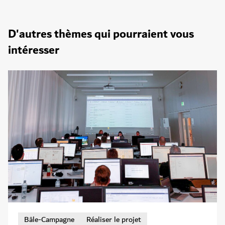
D'autres thèmes qui pourraient vous
intéresser
Bâle-Campagne
Réaliser le projet