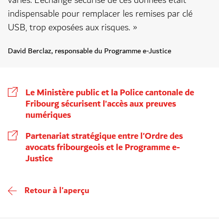
variés. L’échange sécurisé de ces données était
indispensable pour remplacer les remises par clé
USB, trop exposées aux risques. »
David Berclaz, responsable du Programme e-Justice
Le Ministère public et la Police cantonale de
Fribourg sécurisent l’accès aux preuves
numériques
Partenariat stratégique entre l'Ordre des
avocats fribourgeois et le Programme e-
Justice
Retour à l'aperçu