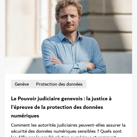
Genève
Protection des données
Le Pouvoir judiciaire genevois : la justice à
l'épreuve de la protection des données
numériques
Comment les autorités judiciaires peuvent-elles assurer la
sécurité des données numériques sensibles ? Quels sont