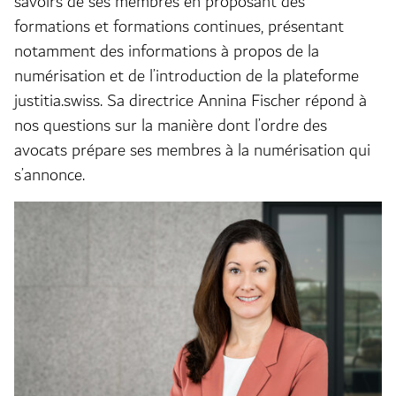
savoirs de ses membres en proposant des
formations et formations continues, présentant
notamment des informations à propos de la
numérisation et de l’introduction de la plateforme
justitia.swiss. Sa directrice Annina Fischer répond à
nos questions sur la manière dont l’ordre des
avocats prépare ses membres à la numérisation qui
s’annonce.