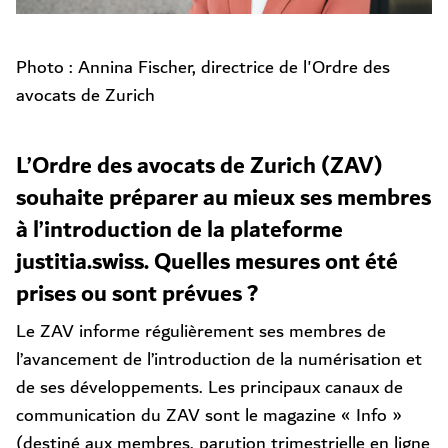
Photo : Annina Fischer, directrice de l'Ordre des
avocats de Zurich
L’Ordre des avocats de Zurich (ZAV)
souhaite préparer au mieux ses membres
à l’introduction de la plateforme
justitia.swiss. Quelles mesures ont été
prises ou sont prévues ?
Le ZAV informe régulièrement ses membres de
l’avancement de l’introduction de la numérisation et
de ses développements. Les principaux canaux de
communication du ZAV sont le magazine « Info »
(destiné aux membres, parution trimestrielle en ligne