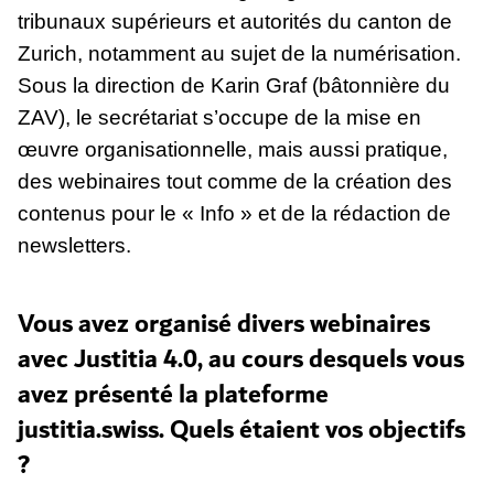
tribunaux supérieurs et autorités du canton de
Zurich, notamment au sujet de la numérisation.
Sous la direction de Karin Graf (bâtonnière du
ZAV), le secrétariat s’occupe de la mise en
œuvre organisationnelle, mais aussi pratique,
des webinaires tout comme de la création des
contenus pour le « Info » et de la rédaction de
newsletters.
Vous avez organisé divers webinaires
avec Justitia 4.0, au cours desquels vous
avez présenté la plateforme
justitia.swiss. Quels étaient vos objectifs
?