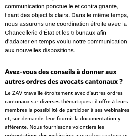
communication ponctuelle et contraignante,
fixant des objectifs clairs. Dans le même temps,
nous assurons une coordination étroite avec la
Chancellerie d’État et les tribunaux afin
d’adapter en temps voulu notre communication
aux nouvelles dispositions.
Avez-vous des conseils à donner aux
autres ordres des avocats cantonaux ?
Le ZAV travaille étroitement avec d’autres ordres
cantonaux sur diverses thématiques : il offre à leurs
membres la possibilité de participer à ses webinaires
et, sur demande, leur fournit la documentation y
afférente. Nous fournissons volontiers les
présentations des webinaires aux ordres cantonaux