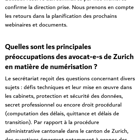
confirme la direction prise. Nous prenons en compte
les retours dans la planification des prochains
webinaires et documents.
Quelles sont les principales
préoccupations des avocat-e-s de Zurich
en matière de numérisation ?
Le secrétariat reçoit des questions concernant divers
sujets : défis techniques et leur mise en œuvre dans
les cabinets, protection et sécurité des données,
secret professionnel ou encore droit procédural
(computation des délais, quittance et délais de
transition). Par rapport à la procédure
administrative cantonale dans le canton de Zurich,
des questions émergent notamment à propos des