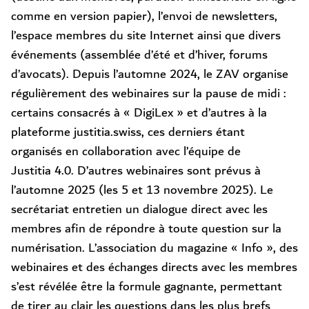
comme en version papier), l’envoi de newsletters,
l’espace membres du site Internet ainsi que divers
événements (assemblée d’été et d’hiver, forums
d’avocats). Depuis l’automne 2024, le ZAV organise
régulièrement des webinaires sur la pause de midi :
certains consacrés à « DigiLex » et d’autres à la
plateforme justitia.swiss, ces derniers étant
organisés en collaboration avec l’équipe de
Justitia 4.0. D’autres webinaires sont prévus à
l’automne 2025 (les 5 et 13 novembre 2025). Le
secrétariat entretien un dialogue direct avec les
membres afin de répondre à toute question sur la
numérisation. L’association du magazine « Info », des
webinaires et des échanges directs avec les membres
s’est révélée être la formule gagnante, permettant
de tirer au clair les questions dans les plus brefs