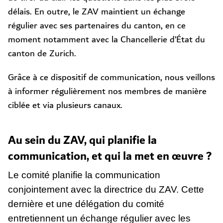
délais. En outre, le ZAV maintient un échange
régulier avec ses partenaires du canton, en ce
moment notamment avec la Chancellerie d’État du
canton de Zurich.
Grâce à ce dispositif de communication, nous veillons
à informer régulièrement nos membres de manière
ciblée et via plusieurs canaux.
Au sein du ZAV, qui planifie la
communication, et qui la met en œuvre ?
Le comité planifie la communication
conjointement avec la directrice du ZAV. Cette
dernière et une délégation du comité
entretiennent un échange régulier avec les