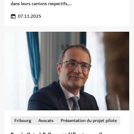
dans leurs cantons respectifs,...
07.11.2025
Fribourg
Avocats
Présentation du projet pilote