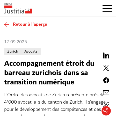
Retour à l'aperçu
17.09.2025
Zurich
Avocats
Accompagnement étroit du
barreau zurichois dans sa
transition numérique
L’Ordre des avocats de Zurich représente près de
4'000 avocat-e-s du canton de Zurich. Il s’engage
pour le développement des compétences et des