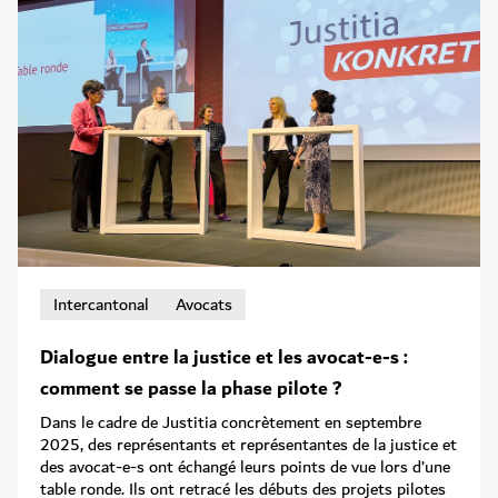
Intercantonal
Avocats
Dialogue entre la justice et les avocat-e-s :
comment se passe la phase pilote ?
Dans le cadre de Justitia concrètement en septembre
2025, des représentants et représentantes de la justice et
des avocat-e-s ont échangé leurs points de vue lors d’une
table ronde. Ils ont retracé les débuts des projets pilotes