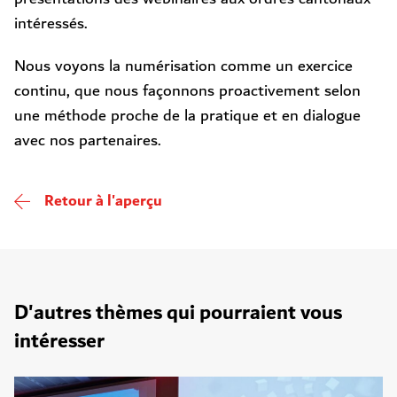
intéressés.
Nous voyons la numérisation comme un exercice
continu, que nous façonnons proactivement selon
une méthode proche de la pratique et en dialogue
avec nos partenaires.
Retour à l'aperçu
D'autres thèmes qui pourraient vous
intéresser