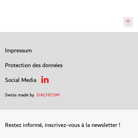
Impressum
Protection des données
Social Media
Swiss made by
DACHCOM
Restez informé, inscrivez-vous à la newsletter !