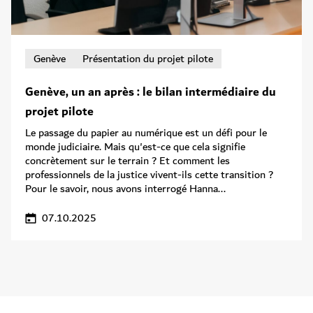
Genève
Présentation du projet pilote
Genève, un an après : le bilan intermédiaire du
projet pilote
Le passage du papier au numérique est un défi pour le
monde judiciaire. Mais qu'est-ce que cela signifie
concrètement sur le terrain ? Et comment les
professionnels de la justice vivent-ils cette transition ?
Pour le savoir, nous avons interrogé Hanna...
07.10.2025