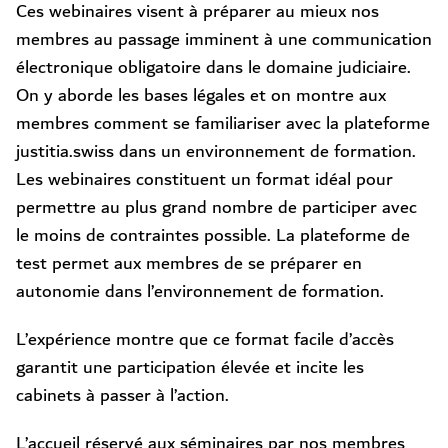
Ces webinaires visent à préparer au mieux nos
membres au passage imminent à une communication
électronique obligatoire dans le domaine judiciaire.
On y aborde les bases légales et on montre aux
membres comment se familiariser avec la plateforme
justitia.swiss dans un environnement de formation.
Les webinaires constituent un format idéal pour
permettre au plus grand nombre de participer avec
le moins de contraintes possible. La plateforme de
test permet aux membres de se préparer en
autonomie dans l’environnement de formation.
L’expérience montre que ce format facile d’accès
garantit une participation élevée et incite les
cabinets à passer à l’action.
L’accueil réservé aux séminaires par nos membres