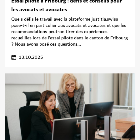
Essai pilote à Fribourg : défis et conseils pour
les avocats et avocates
Quels défis le travail avec la plateforme justitia.swiss
pose-t-il en particulier aux avocats et avocates et quelles
recommandations peut-on tirer des expériences
recueillies lors de l’essai pilote dans le canton de Fribourg
? Nous avons posé ces questions...
13.10.2025