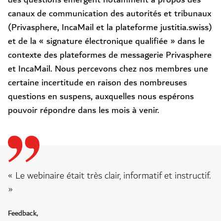
canaux de communication des autorités et tribunaux
(Privasphere, IncaMail et la plateforme justitia.swiss)
et de la « signature électronique qualifiée » dans le
contexte des plateformes de messagerie Privasphere
et IncaMail. Nous percevons chez nos membres une
certaine incertitude en raison des nombreuses
questions en suspens, auxquelles nous espérons
pouvoir répondre dans les mois à venir.
« Le webinaire était très clair, informatif et instructif.
»
Feedback,