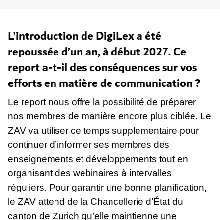
L’introduction de DigiLex a été
repoussée d’un an, à début 2027. Ce
report a-t-il des conséquences sur vos
efforts en matière de communication ?
Le report nous offre la possibilité de préparer
nos membres de manière encore plus ciblée. Le
ZAV va utiliser ce temps supplémentaire pour
continuer d’informer ses membres des
enseignements et développements tout en
organisant des webinaires à intervalles
réguliers. Pour garantir une bonne planification,
le ZAV attend de la Chancellerie d’État du
canton de Zurich qu’elle maintienne une