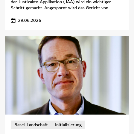
der Justizakte-Applikation (JAA) wird ein wichtiger
Schritt gemacht. Angespornt wird das Gericht von...
29.06.2026
Basel-Landschaft
Initialisierung