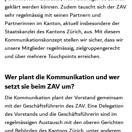
geklärt werden können. Zudem tauscht sich der ZAV
sehr regelmässig mit seinen Partnern und
Partnerinnen im Kanton, aktuell insbesondere der
Staatskanzlei des Kantons Zürich, aus. Mit diesem
Kommunikationskonzept stellen wir sicher, dass wir
unsere Mitglieder regelmässig, zielgruppengerecht
und über mehrere Touchpoints erreichen.
Wer plant die Kommunikation und wer
setzt sie beim ZAV um?
Die Kommunikation plant der Vorstand gemeinsam
mit der Geschäftsführerin des ZAV. Eine Delegation
des Vorstands und die Geschäftsführerin sind im
regelmässigen Austausch mit den oberen Gerichten
und Behörden des Kantons Zürich, unter anderem