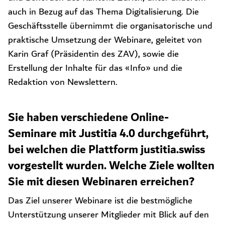
auch in Bezug auf das Thema
Digitalisierung
. Die
Geschäftsstelle übernimmt die organisatorische und
praktische Umsetzung der
Webinare, geleitet von
Karin Graf (Präsidentin des ZAV), sowie die
Erstellung der Inhalte für das «Info» und die
Redaktion von Newslettern.
Sie haben verschiedene Online-
Seminare mit Justitia 4.0 durchgeführt,
bei welchen die Plattform justitia.swiss
vorgestellt wurden. Welche Ziele wollten
Sie mit diesen Webinaren erreichen?
Das Ziel unserer Webinare ist die bestmögliche
Unterstützung unserer Mitglieder mit Blick auf den