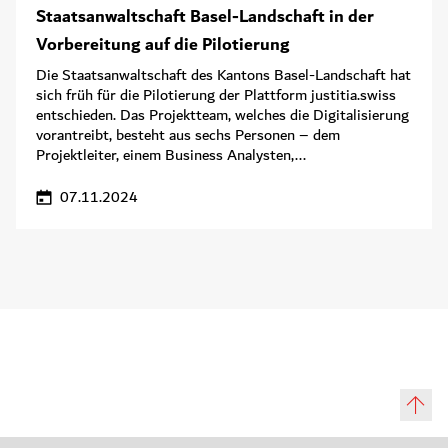
Staatsanwaltschaft Basel-Landschaft in der
Vorbereitung auf die Pilotierung
Die Staatsanwaltschaft des Kantons Basel-Landschaft hat
sich früh für die Pilotierung der Plattform justitia.swiss
entschieden. Das Projektteam, welches die Digitalisierung
vorantreibt, besteht aus sechs Personen – dem
Projektleiter, einem Business Analysten,...
07.11.2024