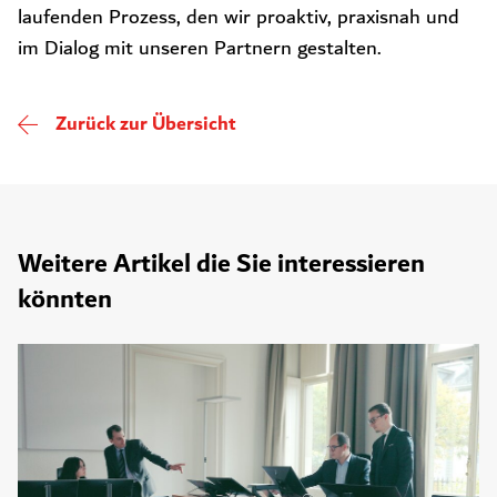
laufenden Prozess, den wir proaktiv, praxisnah und
im Dialog mit unseren Partnern gestalten.
Zurück zur Übersicht
Weitere Artikel die Sie interessieren
könnten