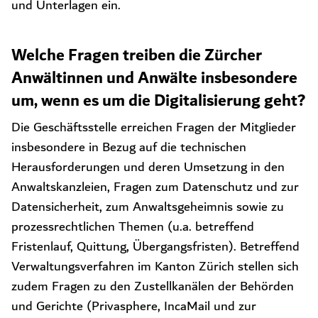
und Unterlagen ein.
Welche Fragen treiben die Zürcher
Anwältinnen und Anwälte insbesondere
um, wenn es um die Digitalisierung geht?
Die Geschäftsstelle erreichen Fragen der Mitglieder
insbesondere in Bezug auf die technischen
Herausforderungen und deren Umsetzung in den
Anwaltskanzleien, Fragen zum Datenschutz und zur
Datensicherheit, zum Anwaltsgeheimnis sowie zu
prozessrechtlichen Themen (u.a. betreffend
Fristenlauf, Quittung, Übergangsfristen). Betreffend
Verwaltungsverfahren im Kanton Zürich stellen sich
zudem Fragen zu den Zustellkanälen der Behörden
und Gerichte (Privasphere, IncaMail und zur