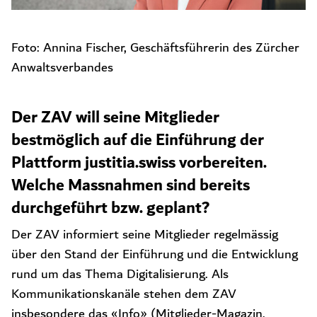
Foto: Annina Fischer, Geschäftsführerin des Zürcher
Anwaltsverbandes
Der ZAV will seine Mitglieder
bestmöglich auf die Einführung der
Plattform justitia.swiss vorbereiten.
Welche Massnahmen sind bereits
durchgeführt bzw. geplant?
Der ZAV informiert seine Mitglieder regelmässig
über den Stand der Einführung und die Entwicklung
rund um das Thema Digitalisierung. Als
Kommunikationskanäle stehen dem ZAV
insbesondere das «Info» (Mitglieder-Magazin,