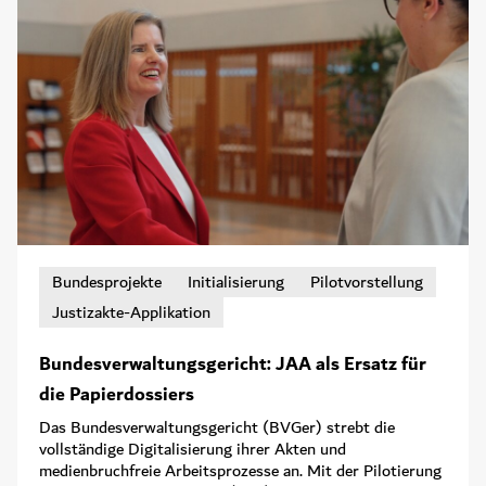
Bundesprojekte
Initialisierung
Pilotvorstellung
Justizakte-Applikation
Bundesverwaltungsgericht: JAA als Ersatz für
die Papierdossiers
Das Bundesverwaltungsgericht (BVGer) strebt die
vollständige Digitalisierung ihrer Akten und
medienbruchfreie Arbeitsprozesse an. Mit der Pilotierung