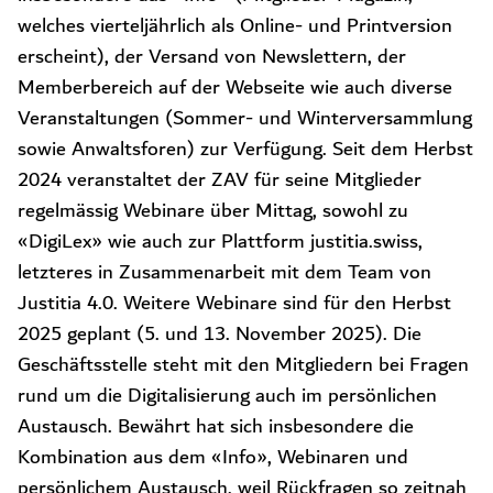
welches vierteljährlich als Online- und Printversion
erscheint), der Versand von Newslettern, der
Memberbereich auf der Webseite wie auch diverse
Veranstaltungen (Sommer- und Winterversammlung
sowie Anwaltsforen) zur Verfügung. Seit dem Herbst
2024 veranstaltet der ZAV für seine Mitglieder
regelmässig Webinare über Mittag, sowohl zu
«DigiLex» wie auch zur Plattform justitia.swiss,
letzteres in Zusammenarbeit mit dem Team von
Justitia 4.0. Weitere Webinare sind für den Herbst
2025 geplant (5. und 13. November 2025). Die
Geschäftsstelle steht mit den Mitgliedern bei Fragen
rund um die Digitalisierung auch im persönlichen
Austausch. Bewährt hat sich insbesondere die
Kombination aus dem «Info», Webinaren und
persönlichem Austausch, weil Rückfragen so zeitnah