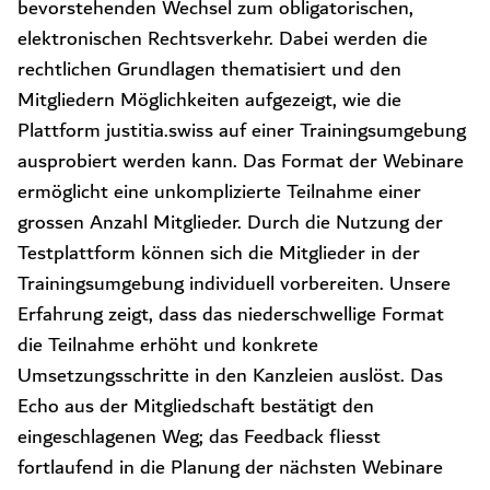
bevorstehenden Wechsel zum obligatorischen,
elektronischen Rechtsverkehr. Dabei werden die
rechtlichen Grundlagen thematisiert und den
Mitgliedern Möglichkeiten aufgezeigt, wie die
Plattform justitia.swiss auf einer Trainingsumgebung
ausprobiert werden kann. Das Format der Webinare
ermöglicht eine unkomplizierte Teilnahme einer
grossen Anzahl Mitglieder. Durch die Nutzung der
Testplattform können sich die Mitglieder in der
Trainingsumgebung individuell vorbereiten. Unsere
Erfahrung zeigt, dass das niederschwellige Format
die Teilnahme erhöht und konkrete
Umsetzungsschritte in den Kanzleien auslöst. Das
Echo aus der Mitgliedschaft bestätigt den
eingeschlagenen Weg; das Feedback fliesst
fortlaufend in die Planung der nächsten Webinare