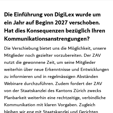
Die Einführung von DigiLex wurde um
ein Jahr auf Beginn 2027 verschoben.
Hat dies Konsequenzen bezüglich Ihren
Kommunikationsanstrengungen?
Die Verschiebung bietet uns die Möglichkeit, unsere
Mitglieder noch gezielter vorzubereiten. Der ZAV
nutzt die gewonnene Zeit, um seine Mitglieder
weiterhin über neue Erkenntnisse und Entwicklungen
zu informieren und in regelmässigen Abständen
Webinare durchzuführen. Zudem fordert der ZAV
von der Staatskanzlei des Kantons Zürich zwecks
Planbarkeit weiterhin eine rechtzeitige, verbindliche
Kommunikation mit klaren Vorgaben.
Zugleich
bleiben wir eng mit Staatskanzlei und Gerichten