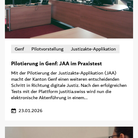
Genf
Pilotvorstellung
Justizakte-Applikation
Pilotierung in Genf: JAA im Praxistest
Mit der Pilotierung der Justizakte-Applikation (JAA)
macht der Kanton Genf einen weiteren entscheidenden
Schritt in Richtung digitale Justiz. Nach den erfolgreichen
Tests mit der Plattform justitia.swiss wird nun die
elektronische Aktenführung in einem...
23.01.2026