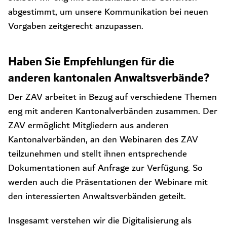
abgestimmt, um unsere Kommunikation bei neuen
Vorgaben zeitgerecht anzupassen.
Haben Sie Empfehlungen für die
anderen kantonalen Anwaltsverbände?
Der ZAV arbeitet in Bezug auf verschiedene Themen
eng mit anderen Kantonalverbänden zusammen. Der
ZAV ermöglicht Mitgliedern aus anderen
Kantonalverbänden, an den Webinaren des ZAV
teilzunehmen und stellt ihnen entsprechende
Dokumentationen auf Anfrage zur Verfügung. So
werden auch die Präsentationen der Webinare mit
den interessierten Anwaltsverbänden geteilt.
Insgesamt verstehen wir die Digitalisierung als