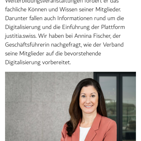
Weiterbildungsveranstaltungen fördert er das
fachliche Können und Wissen seiner Mitglieder.
Darunter fallen auch Informationen rund um die
Digitalisierung und die Einführung der Plattform
justitia.swiss. Wir haben bei Annina Fischer, der
Geschäftsführerin nachgefragt, wie der Verband
seine Mitglieder auf die bevorstehende
Digitalisierung vorbereitet.