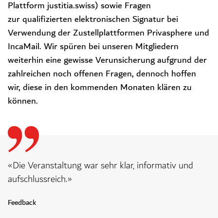
Plattform justitia.swiss) sowie Fragen
zur
qualifizierten elektronischen Signatur
bei
Verwendung der Zustellplattformen Privasphere und
IncaMail. Wir spüren bei unseren Mitgliedern
weiterhin eine gewisse Verunsicherung aufgrund der
zahlreichen noch offenen Fragen, dennoch hoffen
wir, diese in den kommenden Monaten klären zu
können.
«Die Veranstaltung war sehr klar, informativ und
aufschlussreich.»
Feedback