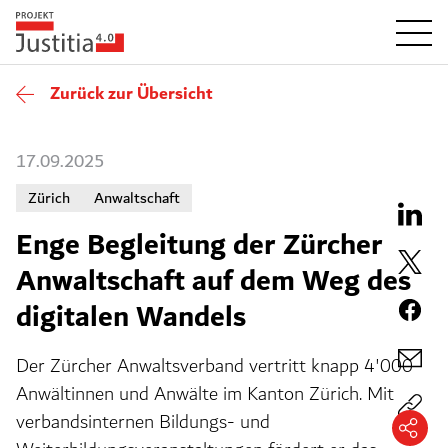
Zurück zur Übersicht
17.09.2025
Zürich
Anwaltschaft
Enge Begleitung der Zürcher
Anwaltschaft auf dem Weg des
digitalen Wandels
Der Zürcher Anwaltsverband vertritt knapp 4'000
Anwältinnen und Anwälte im Kanton Zürich. Mit
verbandsinternen Bildungs- und