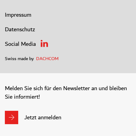
Impressum
Datenschutz
Social Media
Swiss made by
DACHCOM
Melden Sie sich für den Newsletter an und bleiben
Sie informiert!
Jetzt anmelden