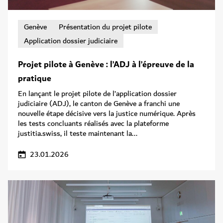
Genève
Présentation du projet pilote
Application dossier judiciaire
Projet pilote à Genève : l’ADJ à l’épreuve de la
pratique
En lançant le projet pilote de l’application dossier
judiciaire (ADJ), le canton de Genève a franchi une
nouvelle étape décisive vers la justice numérique. Après
les tests concluants réalisés avec la plateforme
justitia.swiss, il teste maintenant la...
23.01.2026