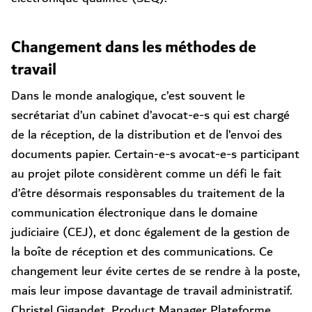
Changement dans les méthodes de
travail
Dans le monde analogique, c’est souvent le
secrétariat d’un cabinet d’avocat-e-s qui est chargé
de la réception, de la distribution et de l’envoi des
documents papier. Certain-e-s avocat-e-s participant
au projet pilote considèrent comme un défi le fait
d’être désormais responsables du traitement de la
communication électronique dans le domaine
judiciaire (CEJ), et donc également de la gestion de
la boîte de réception et des communications. Ce
changement leur évite certes de se rendre à la poste,
mais leur impose davantage de travail administratif.
Christel Gigandet, Product Manager Plateforme