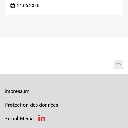
21.05.2026
Impressum
Protection des données
Social Media