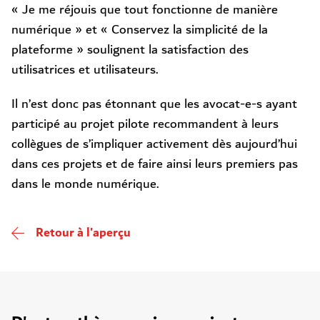
« Je me réjouis que tout fonctionne de manière
numérique » et « Conservez la simplicité de la
plateforme » soulignent la satisfaction des
utilisatrices et utilisateurs.
Il n’est donc pas étonnant que les avocat-e-s ayant
participé au projet pilote recommandent à leurs
collègues de s’impliquer activement dès aujourd’hui
dans ces projets et de faire ainsi leurs premiers pas
dans le monde numérique.
Retour à l'aperçu