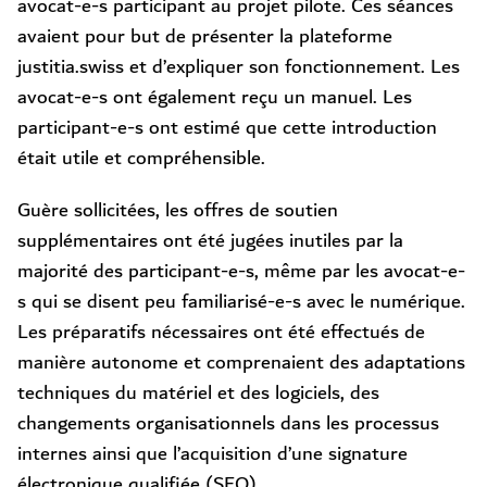
avocat-e-s participant au projet pilote. Ces séances
avaient pour but de présenter la plateforme
justitia.swiss et d’expliquer son fonctionnement. Les
avocat-e-s ont également reçu un manuel. Les
participant-e-s ont estimé que cette introduction
était utile et compréhensible.
Guère sollicitées, les offres de soutien
supplémentaires ont été jugées inutiles par la
majorité des participant-e-s, même par les avocat-e-
s qui se disent peu familiarisé-e-s avec le numérique.
Les préparatifs nécessaires ont été effectués de
manière autonome et comprenaient des adaptations
techniques du matériel et des logiciels, des
changements organisationnels dans les processus
internes ainsi que l’acquisition d’une signature
électronique qualifiée (SEQ).