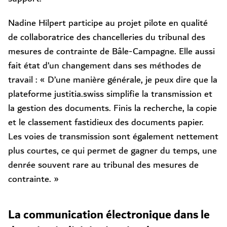
Nadine Hilpert participe au projet pilote en qualité
de collaboratrice des chancelleries du tribunal des
mesures de contrainte de Bâle-Campagne. Elle aussi
fait état d’un changement dans ses méthodes de
travail : « D’une manière générale, je peux dire que la
plateforme justitia.swiss simplifie la transmission et
la gestion des documents. Finis la recherche, la copie
et le classement fastidieux des documents papier.
Les voies de transmission sont également nettement
plus courtes, ce qui permet de gagner du temps, une
denrée souvent rare au tribunal des mesures de
contrainte. »
La communication électronique dans le