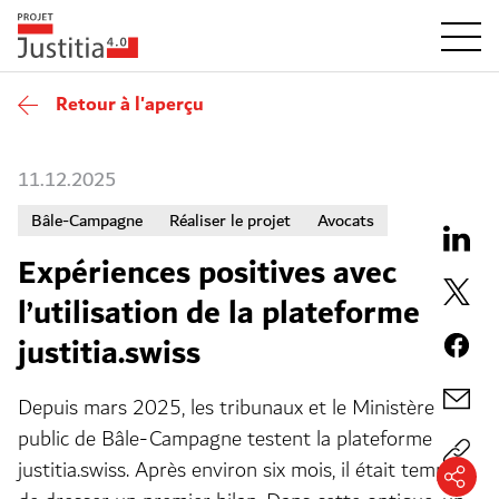
Retour à l'aperçu
11.12.2025
Bâle-Campagne
Réaliser le projet
Avocats
Expériences positives avec
l’utilisation de la plateforme
justitia.swiss
Depuis mars 2025, les tribunaux et le Ministère
public de Bâle-Campagne testent la plateforme
justitia.swiss. Après environ six mois, il était temps