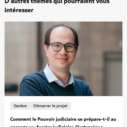
D'autres thèmes qui pourraient vous
intéresser
Genève
Démarrer le projet
Comment le Pouvoir judiciaire se prépare-t-il au