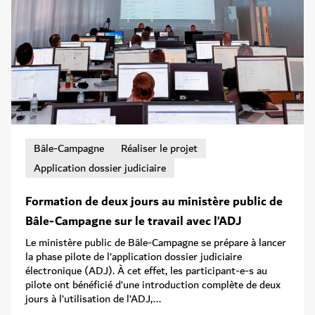
Bâle-Campagne
Réaliser le projet
Application dossier judiciaire
Formation de deux jours au ministère public de
Bâle-Campagne sur le travail avec l’ADJ
Le ministère public de Bâle-Campagne se prépare à lancer
la phase pilote de l’application dossier judiciaire
électronique (ADJ). À cet effet, les participant-e-s au
pilote ont bénéficié d’une introduction complète de deux
jours à l’utilisation de l’ADJ,...