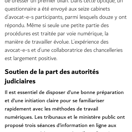
de dresser un premier bilan. Dans cette optique, un
questionnaire a été envoyé aux seize cabinets
d’avocat-e-s participants, parmi lesquels douze y ont
répondu. Même si seule une petite partie des
procédures est traitée par voie numérique, la
manière de travailler évolue. L’expérience des
avocat-e-s et d’une collaboratrice des chancelleries
est largement positive.
Soutien de la part des autorités
judiciaires
Il est essentiel de disposer d’une bonne préparation
et d’une initiation claire pour se familiariser
rapidement avec les méthodes de travail
numériques. Les tribunaux et le ministère public ont
proposé trois séances d’information en ligne aux