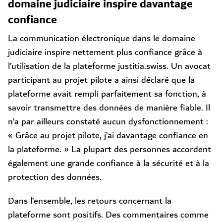
domaine judiciaire inspire davantage
confiance
La communication électronique dans le domaine
judiciaire inspire nettement plus confiance grâce à
l’utilisation de la plateforme justitia.swiss. Un avocat
participant au projet pilote a ainsi déclaré que la
plateforme avait rempli parfaitement sa fonction, à
savoir transmettre des données de manière fiable. Il
n’a par ailleurs constaté aucun dysfonctionnement :
« Grâce au projet pilote, j’ai davantage confiance en
la plateforme. » La plupart des personnes accordent
également une grande confiance à la sécurité et à la
protection des données.
Dans l’ensemble, les retours concernant la
plateforme sont positifs. Des commentaires comme