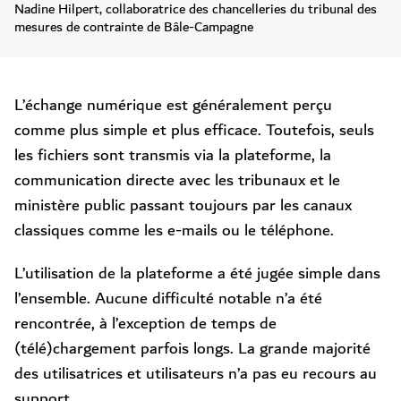
Nadine Hilpert, collaboratrice des chancelleries du tribunal des
mesures de contrainte de Bâle-Campagne
L’échange numérique est généralement perçu
comme plus simple et plus efficace.
Toutefois, seuls
les fichiers sont transmis via la plateforme, la
communication directe avec les tribunaux et le
ministère public passant toujours par les canaux
classiques comme les e-mails ou le téléphone.
L’utilisation de la plateforme a été jugée simple dans
l’ensemble. Aucune difficulté notable n’a été
rencontrée, à l’exception de temps de
(télé)chargement parfois longs. La grande majorité
des utilisatrices et utilisateurs n’a pas eu recours au
support.