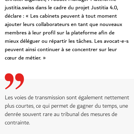
justitia.swiss dans le cadre du projet Justitia 4.0,
déclare : « Les cabinets peuvent à tout moment
ajouter leurs collaborateurs en tant que nouveaux
membres à leur profil sur la plateforme afin de
mieux déléguer ou répartir les tâches. Les avocat-e-s
peuvent ainsi continuer à se concentrer sur leur
cœur de métier. »
Les voies de transmission sont également nettement
plus courtes, ce qui permet de gagner du temps, une
denrée souvent rare au tribunal des mesures de
contrainte.