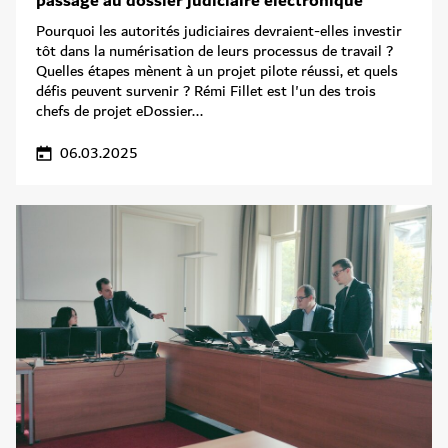
passage au dossier judiciaire électronique
Pourquoi les autorités judiciaires devraient-elles investir
tôt dans la numérisation de leurs processus de travail ?
Quelles étapes mènent à un projet pilote réussi, et quels
défis peuvent survenir ? Rémi Fillet est l'un des trois
chefs de projet eDossier...
06.03.2025