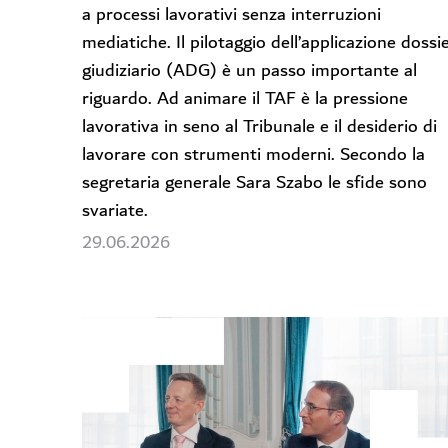
a processi lavorativi senza interruzioni
mediatiche. Il pilotaggio dell’applicazione dossi
giudiziario (ADG) è un passo importante al
riguardo. Ad animare il TAF è la pressione
lavorativa in seno al Tribunale e il desiderio di
lavorare con strumenti moderni. Secondo la
segretaria generale Sara Szabo le sfide sono
svariate.
29.06.2026