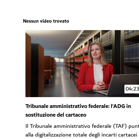
Nessun video trovato
04:2
Tribunale amministrativo federale: l’ADG in
sostituzione del cartaceo
Il Tribunale amministrativo federale (TAF) pun
alla digitalizzazione totale degli incarti cartacei