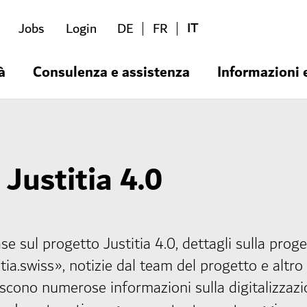
IT
Jobs
Login
DE
FR
à
Consulenza e assistenza
Informazioni 
 Justitia 4.0
se sul progetto Justitia 4.0, dettagli sulla proge
tia.swiss», notizie dal team del progetto e altro 
iscono numerose informazioni sulla digitalizzaz