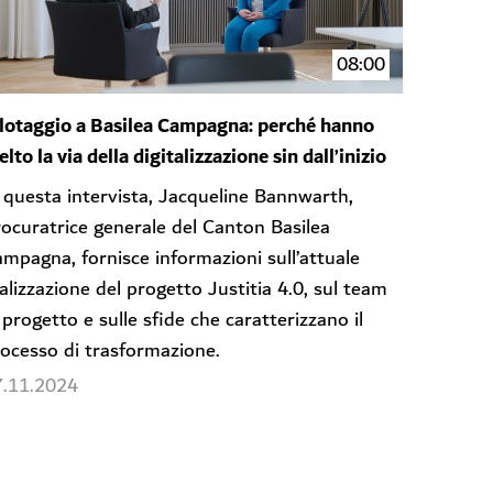
08:00
lotaggio a Basilea Campagna: perché hanno
elto la via della digitalizzazione sin dall’inizio
 questa intervista, Jacqueline Bannwarth,
ocuratrice generale del Canton Basilea
mpagna, fornisce informazioni sull’attuale
alizzazione del progetto Justitia 4.0, sul team
 progetto e sulle sfide che caratterizzano il
ocesso di trasformazione.
7.11.2024