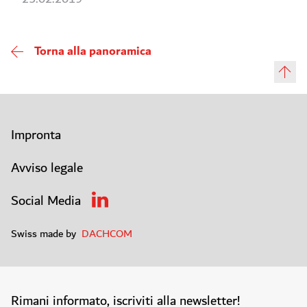
Torna alla panoramica
Impronta
Avviso legale
Social Media
Swiss made by
DACHCOM
Rimani informato, iscriviti alla newsletter!