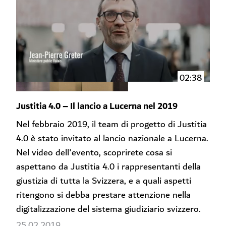
02:38
Justitia 4.0 – Il lancio a Lucerna nel 2019
Nel febbraio 2019, il team di progetto di Justitia
4.0 è stato invitato al lancio nazionale a Lucerna.
Nel video dell'evento, scoprirete cosa si
aspettano da Justitia 4.0 i rappresentanti della
giustizia di tutta la Svizzera, e a quali aspetti
ritengono si debba prestare attenzione nella
digitalizzazione del sistema giudiziario svizzero.
25.02.2019