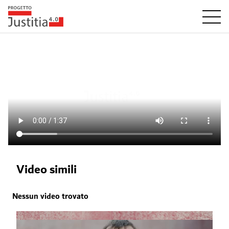
Video simili
Nessun video trovato