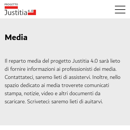
Media
Il reparto media del progetto Justitia 4.0 sarà lieto
di fornire informazioni ai professionisti dei media.
Contattateci, saremo lieti di assistervi. Inoltre, nello
spazio dedicato ai media troverete comunicati
stampa, notizie, video e altri documenti da
scaricare. Scriveteci: saremo lieti di auitarvi.