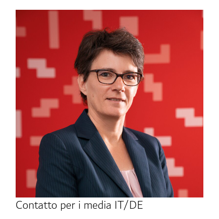
Contatto per i media IT/DE