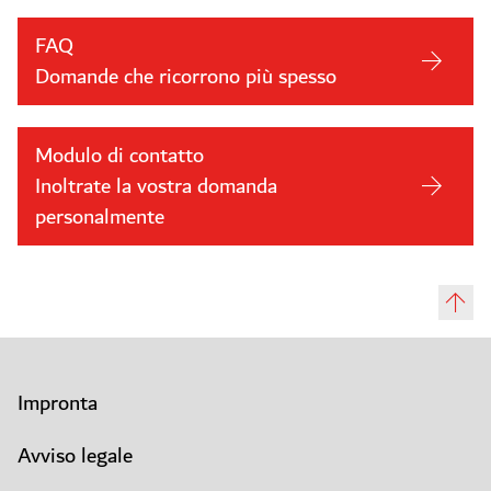
FAQ
Domande che ricorrono più spesso
Modulo di contatto
Inoltrate la vostra domanda
personalmente
Impronta
Avviso legale