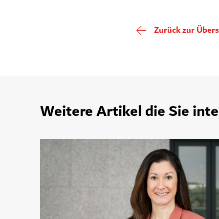
Zurück zur Übers
Weitere Artikel die Sie int