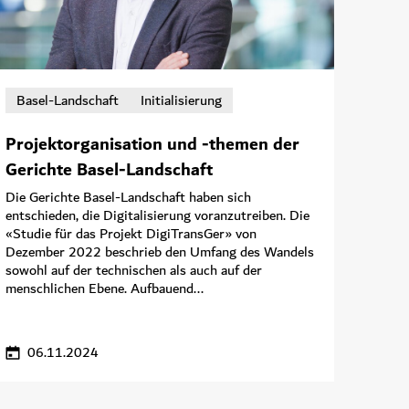
Basel-Landschaft
Initialisierung
Projektorganisation und -themen der
Gerichte Basel-Landschaft
Die Gerichte Basel-Landschaft haben sich
entschieden, die Digitalisierung voranzutreiben. Die
«Studie für das Projekt DigiTransGer» von
Dezember 2022 beschrieb den Umfang des Wandels
sowohl auf der technischen als auch auf der
menschlichen Ebene. Aufbauend...
06.11.2024