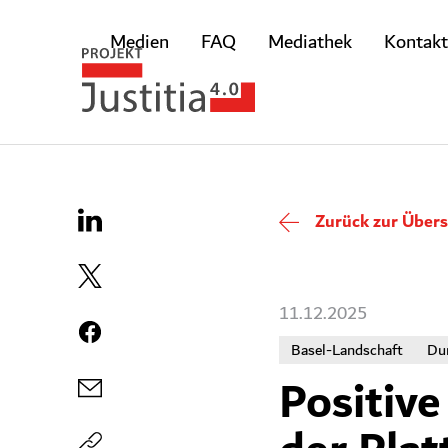
Medien
FAQ
Mediathek
Kontakt
Zurück zur Übers
11.12.2025
Basel-Landschaft
Du
Positiv