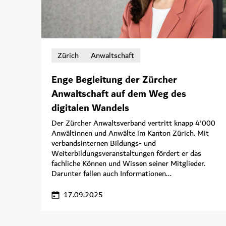
Zürich
Anwaltschaft
Enge Begleitung der Zürcher
Anwaltschaft auf dem Weg des
digitalen Wandels
Der Zürcher Anwaltsverband vertritt knapp 4'000
Anwältinnen und Anwälte im Kanton Zürich. Mit
verbandsinternen Bildungs- und
Weiterbildungsveranstaltungen fördert er das
fachliche Können und Wissen seiner Mitglieder.
Darunter fallen auch Informationen...
17.09.2025