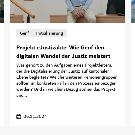
Genf
Initialisierung
Projekt eJustizakte: Wie Genf den
digitalen Wandel der Justiz meistert
Was gehört zu den Aufgaben eines Projektleiters,
der die Digitalisierung der Justiz auf kantonaler
Ebene begleitet? Welche weiteren Personengruppen
sollten im konkreten Fall in den Prozess einbezogen
werden? Und in welchem Bezug stehen das Projekt
und...
06.11.2024