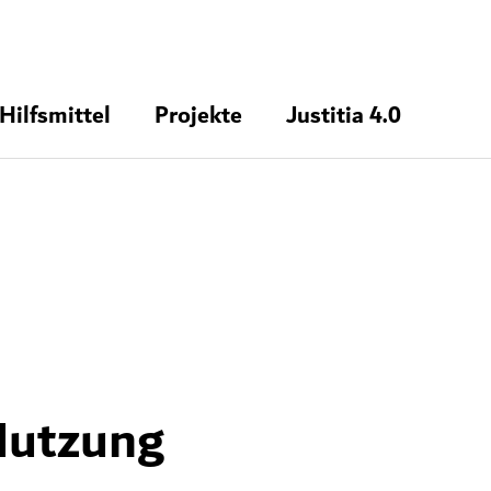
Hilfsmittel
Projekte
Justitia 4.0
 Nutzung