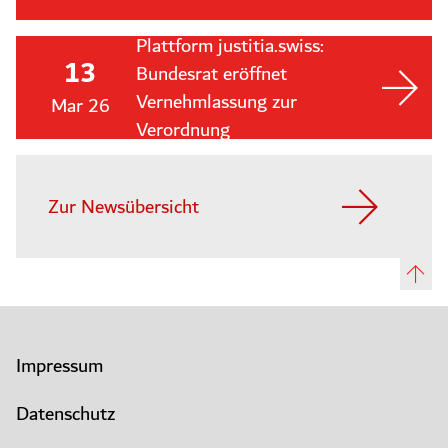
Plattform justitia.swiss:
13
Bundesrat eröffnet
Vernehmlassung zur
Mar 26
Verordnung
Zur Newsübersicht
Impressum
Datenschutz