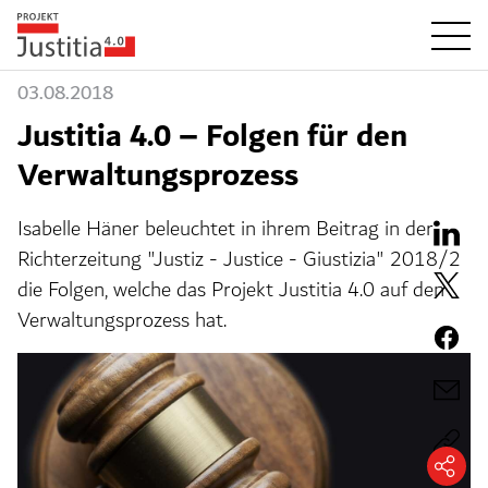
03.08.2018
Justitia 4.0 – Folgen für den
Verwaltungsprozess
Isabelle Häner beleuchtet in ihrem Beitrag in der
Richterzeitung "Justiz - Justice - Giustizia" 2018/2
die Folgen, welche das Projekt Justitia 4.0 auf den
Verwaltungsprozess hat.