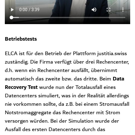
Betriebstests
ELCA ist für den Betrieb der Plattform justitia.swiss
zuständig. Die Firma verfügt über drei Rechencenter,
d.h. wenn ein Rechencenter ausfällt, übernimmt
Data
automatisch das zweite bzw. das dritte. Beim
Recovery Test
wurde nun der Totalausfall eines
Datencenters simuliert, was in der Realität allerdings
nie vorkommen sollte, da z.B. bei einem Stromausfall
Notstromaggregate das Rechencenter mit Strom
versorgen würden. Bei der Simulation wurde der
Ausfall des ersten Datencenters durch das