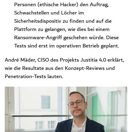
Personen (ethische Hacker) den Auftrag,
Schwachstellen und Löcher im
Sicherheitsdispositiv zu finden und auf die
Plattform zu gelangen, wie dies bei einem
Ransomware-Angriff geschehen würde. Diese
Tests sind erst im operativen Betrieb geplant.
André Mäder, CISO des Projekts Justitia 4.0 erklärt,
wie die Resultate aus den Konzept-Reviews und
Penetration-Tests lauten.