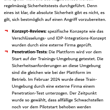
regelmässig Sicherheitstests durchgeführt. Denn
eines ist klar, die absolute Sicherheit gibt es nicht, es
gilt, sich bestmöglich auf einen Angriff vorzubereiten.
Konzept-Reviews:
spezifische Konzepte wie das
Verschlüsselungs- und IDP-Integrations-Konzept
wurden durch eine externe Firma geprüft.
Penetration-Tests:
Die Plattform wird vor dem
Start auf der Trainings-Umgebung getestet. Die
Sicherheitsanforderungen an diese Umgebung
sind die gleichen wie bei der Plattform im
Betrieb. Im Februar 2024 wurde diese Train-
Umgebung durch eine externe Firma einem
Penetration-Test unterzogen. Der Zeitpunkt
wurde so gewählt, dass allfällige Schwachstellen
noch vor dem Pilotstart behoben werden