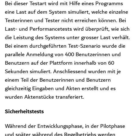
Bei dieser Testart wird mit Hilfe eines Programms
eine Last auf dem System simuliert, welche einzelne
Testerinnen und Tester nicht erreichen können. Bei
Last- und Performancetests wird überprüft, wie sich
die Leistung des Systems unter grosser Last verhält.
Bei einem durchgeführten Test-Szenario wurde die
parallele Anmeldung von 400 Benutzerinnen und
Benutzern auf der Plattform innerhalb von 60
Sekunden simuliert. Anschliessend wurden mit je
einem Teil der Benutzerinnen und Benutzern
gleichzeitig Eingaben und Akten erstellt und es
wurden Aktenstücke transferiert.
Sicherheitstests
Während der Entwicklungsphase, in der Pilotphase
und später während des Regelbetriebs werden