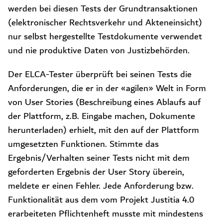
werden bei diesen Tests der Grundtransaktionen
(elektronischer Rechtsverkehr und Akteneinsicht)
nur selbst hergestellte Testdokumente verwendet
und nie produktive Daten von Justizbehörden.
Der ELCA-Tester überprüft bei seinen Tests die
Anforderungen, die er in der «agilen» Welt in Form
von User Stories (Beschreibung eines Ablaufs auf
der Plattform, z.B. Eingabe machen, Dokumente
herunterladen) erhielt, mit den auf der Plattform
umgesetzten Funktionen. Stimmte das
Ergebnis/Verhalten seiner Tests nicht mit dem
geforderten Ergebnis der User Story überein,
meldete er einen Fehler. Jede Anforderung bzw.
Funktionalität aus dem vom Projekt Justitia 4.0
erarbeiteten Pflichtenheft musste mit mindestens