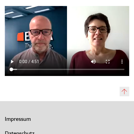
Impressum
Datenschutz