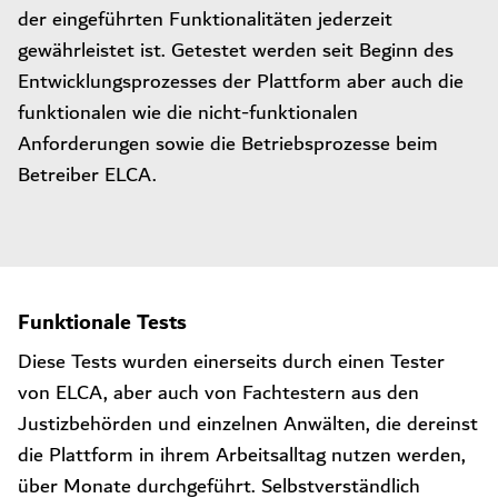
der eingeführten Funktionalitäten jederzeit
gewährleistet ist. Getestet werden seit Beginn des
Entwicklungsprozesses der Plattform aber auch die
funktionalen wie die nicht-funktionalen
Anforderungen sowie die Betriebsprozesse beim
Betreiber ELCA.
Funktionale Tests
Diese Tests wurden einerseits durch einen Tester
von ELCA, aber auch von Fachtestern aus den
Justizbehörden und einzelnen Anwälten, die dereinst
die Plattform in ihrem Arbeitsalltag nutzen werden,
über Monate durchgeführt. Selbstverständlich