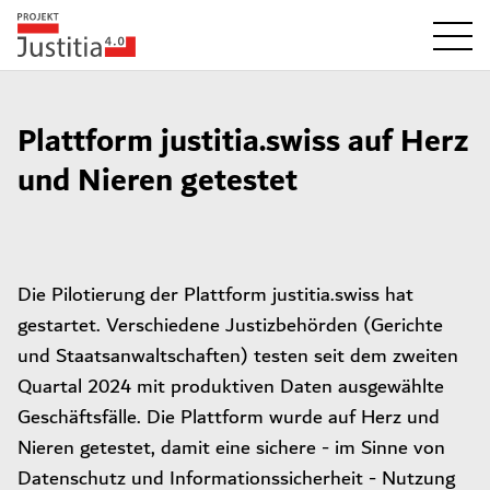
Plattform justitia.swiss auf Herz
und Nieren getestet
Die Pilotierung der Plattform justitia.swiss hat
gestartet. Verschiedene Justizbehörden (Gerichte
und Staatsanwaltschaften) testen seit dem zweiten
Quartal 2024 mit produktiven Daten ausgewählte
Geschäftsfälle. Die Plattform wurde auf Herz und
Nieren getestet, damit eine sichere - im Sinne von
Datenschutz und Informationssicherheit - Nutzung