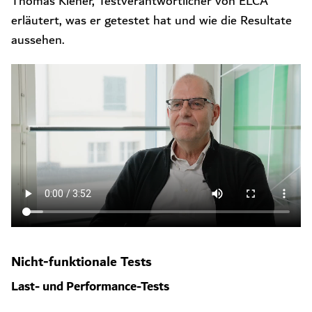
Thomas Kiener, Testverantwortlicher von ELCA
erläutert, was er getestet hat und wie die Resultate
aussehen.
Nicht-funktionale Tests
Last- und Performance-Tests