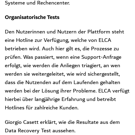
Systeme und Rechencenter.
Organisatorische Tests
Den Nutzerinnen und Nutzern der Plattform steht
eine Hotline zur Verfügung, welche von ELCA
betrieben wird. Auch hier gilt es, die Prozesse zu
prüfen. Was passiert, wenn eine Support-Anfrage
erfolgt, wie werden die Anliegen triagiert, an wen
werden sie weitergeleitet, wie wird sichergestellt,
dass die Nutzenden auf dem Laufenden gehalten
werden bei der Lösung ihrer Probleme. ELCA verfügt
hierbei über langjährige Erfahrung und betreibt
Hotlines für zahlreiche Kunden.
Giorgio Casett erklärt, wie die Resultate aus dem
Data Recovery Test aussehen.