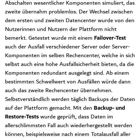
Abschalten wesentlicher Komponenten simuliert, das
zweite übernahm problemlos. Der Wechsel zwischen
dem ersten und zweiten Datencenter wurde von den
Nutzerinnen und Nutzern der Plattform nicht
Failover-Test
bemerkt. Getestet wurde mit einem
auch der Ausfall verschiedener Server oder Server-
Komponenten im selben Rechencenter, welche in sich
selbst auch eine hohe Ausfallsicherheit bieten, da die
Komponenten redundant ausgelegt sind. Ab einem
bestimmten Schwellwert von Ausfällen würde dann
auch das zweite Rechencenter übernehmen.
Selbstverständlich werden täglich Backups der Daten
Backup- und
auf der Plattform gemacht. Mit den
Restore-Tests
wurde geprüft, dass Daten im
allerschlimmsten Fall auch wiederhergestellt werden
können, beispielsweise nach einem Totalausfall aller