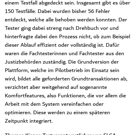
einem Testfall abgedeckt sein. Insgesamt gibt es über
150 Testfälle. Dabei wurden bisher 56 Fehler
entdeckt, welche alle behoben werden konnten. Der
Tester ging dabei streng nach Drehbuch vor und
hinterfragte dabei den Prozess nicht, ob zum Beispiel
dieser Ablauf effizient oder vollständig ist. Dafür
waren die Fachtesterinnen und Fachtester aus den
Justizbehörden zuständig. Die Grundversion der
Plattform, welche im Pilotbetrieb im Einsatz sein
wird, bildet alle geforderten Grundtransaktionen ab,
verzichtet aber weitgehend auf sogenannte
Komfortfeatures, also Funktionen, die vor allem die
Arbeit mit dem System vereinfachen oder
optimieren. Diese werden zu einem späteren
Zeitpunkt integriert.