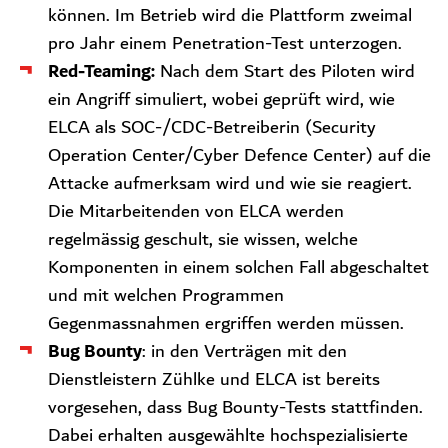
können. Im Betrieb wird die Plattform zweimal
pro Jahr einem Penetration-Test unterzogen.
Red-Teaming:
Nach dem Start des Piloten wird
ein Angriff simuliert, wobei geprüft wird, wie
ELCA als SOC-/CDC-Betreiberin (Security
Operation Center/Cyber Defence Center) auf die
Attacke aufmerksam wird und wie sie reagiert.
Die Mitarbeitenden von ELCA werden
regelmässig geschult, sie wissen, welche
Komponenten in einem solchen Fall abgeschaltet
und mit welchen Programmen
Gegenmassnahmen ergriffen werden müssen.
Bug Bounty
: in den Verträgen mit den
Dienstleistern Zühlke und ELCA ist bereits
vorgesehen, dass Bug Bounty-Tests stattfinden.
Dabei erhalten ausgewählte hochspezialisierte