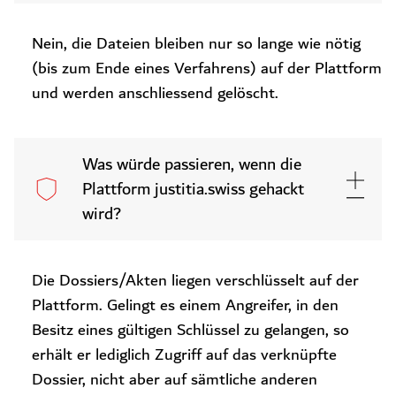
Nein, die Dateien bleiben nur so lange wie nötig
(bis zum Ende eines Verfahrens) auf der Plattform
und werden anschliessend gelöscht.
Was würde passieren, wenn die
Plattform justitia.swiss gehackt
wird?
Die Dossiers/Akten liegen verschlüsselt auf der
Plattform. Gelingt es einem Angreifer, in den
Besitz eines gültigen Schlüssel zu gelangen, so
erhält er lediglich Zugriff auf das verknüpfte
Dossier, nicht aber auf sämtliche anderen