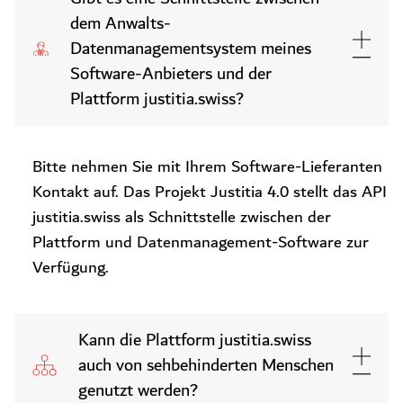
dem Anwalts-
Datenmanagementsystem meines
Software-Anbieters und der
Plattform justitia.swiss?
Bitte nehmen Sie mit Ihrem Software-Lieferanten
Kontakt auf. Das Projekt Justitia 4.0 stellt das API
justitia.swiss als Schnittstelle zwischen der
Plattform und Datenmanagement-Software zur
Verfügung.
Kann die Plattform justitia.swiss
auch von sehbehinderten Menschen
genutzt werden?