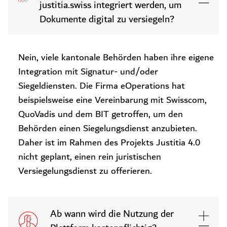
justitia.swiss integriert werden, um
Dokumente digital zu versiegeln?
Nein, viele kantonale Behörden haben ihre eigene
Integration mit Signatur- und/oder
Siegeldiensten. Die Firma eOperations hat
beispielsweise eine Vereinbarung mit Swisscom,
QuoVadis und dem BIT getroffen, um den
Behörden einen Siegelungsdienst anzubieten.
Daher ist im Rahmen des Projekts Justitia 4.0
nicht geplant, einen rein juristischen
Versiegelungsdienst zu offerieren.
Ab wann wird die Nutzung der