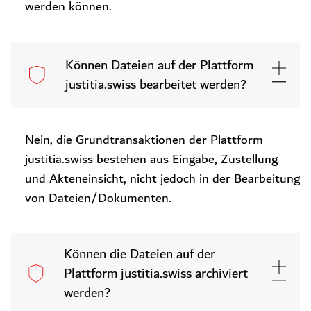
werden können.
Können Dateien auf der Plattform
justitia.swiss bearbeitet werden?
Nein, die Grundtransaktionen der Plattform
justitia.swiss bestehen aus Eingabe, Zustellung
und Akteneinsicht, nicht jedoch in der Bearbeitung
von Dateien/Dokumenten.
Können die Dateien auf der
Plattform justitia.swiss archiviert
werden?