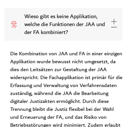
Wieso gibt es keine Applikation,
welche die Funktionen der JAA und
der FA kombiniert?
Die Kombination von JAA und FA in einer einzigen
Applikation wurde bewusst nicht umgesetzt, da
dies den Leitsätzen zur Gestaltung der JAA
widerspricht. Die Fachapplikation ist primär für die
Erfassung und Verwaltung von Verfahrensdaten
zuständig, während die JAA die Bearbeitung
digitaler Justizakten ermöglicht. Durch diese
Trennung bleibt die Justiz flexibel bei der Wahl
und Erneuerung der FA, und das Risiko von
Betriebsstörungen wird minimiert. Zudem erlaubt