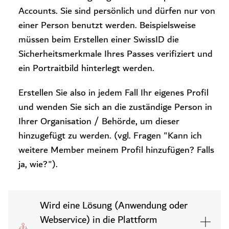
Accounts. Sie sind persönlich und dürfen nur von
einer Person benutzt werden. Beispielsweise
müssen beim Erstellen einer SwissID die
Sicherheitsmerkmale Ihres Passes verifiziert und
ein Portraitbild hinterlegt werden.
Erstellen Sie also in jedem Fall Ihr eigenes Profil
und wenden Sie sich an die zuständige Person in
Ihrer Organisation / Behörde, um dieser
hinzugefügt zu werden. (vgl. Fragen "Kann ich
weitere Member meinem Profil hinzufügen? Falls
ja, wie?").
Wird eine Lösung (Anwendung oder
Webservice) in die Plattform