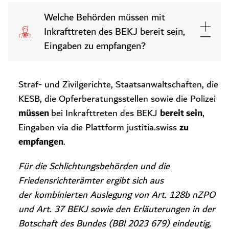
Welche Behörden müssen mit
Inkrafttreten des BEKJ bereit sein,
Eingaben zu empfangen?
Straf- und Zivilgerichte, Staatsanwaltschaften, die
KESB, die Opferberatungsstellen sowie die Polizei
müssen
bereit sein
bei Inkrafttreten des BEKJ
,
zu
Eingaben via die Plattform justitia.swiss
empfangen
.
Für die Schlichtungsbehörden und die
Friedensrichterämter ergibt sich aus
der kombinierten Auslegung von Art. 128b nZPO
und Art. 37 BEKJ sowie den Erläuterungen in der
Botschaft des Bundes (BBl 2023 679) eindeutig,