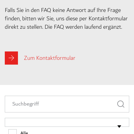
Falls Sie in den FAQ keine Antwort auf Ihre Frage
finden, bitten wir Sie, uns diese per Kontaktformular
direkt zu stellen. Die FAQ werden laufend ergänzt.
Zum Kontaktformular
Alle