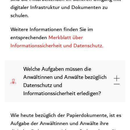
digitaler Infrastruktur und Dokumenten zu
schulen.
Weitere Informationen finden Sie im
entsprechenden
Mer
kblatt über
Informationssicherheit und Datenschutz.
Welche Aufgaben müssen die
Anwältinnen und Anwälte bezüglich
Datenschutz und
Informationssicherheit erledigen?
Wie heute bezüglich der Papierdokumente, ist es
Aufgabe der Anwältinnen und Anwälte ihre