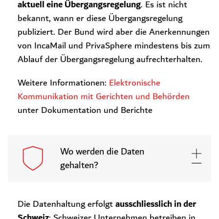
aktuell eine Übergangsregelung
. Es ist nicht
bekannt, wann er diese Übergangsregelung
publiziert. Der Bund wird aber die Anerkennungen
von IncaMail und PrivaSphere mindestens bis zum
Ablauf der Übergangsregelung aufrechterhalten.
Weitere Informationen:
Elektronische
Kommunikation mit Gerichten und Behörden
unter Dokumentation und Berichte
Wo werden die Daten
gehalten?
ausschliesslich in der
Die Datenhaltung erfolgt
Schweiz
: Schweizer Unternehmen betreiben in