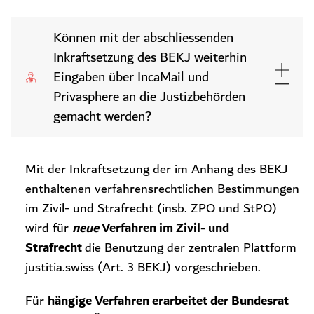
Können mit der abschliessenden
Inkraftsetzung des BEKJ weiterhin
Eingaben über IncaMail und
Privasphere an die Justizbehörden
gemacht werden?
Mit der Inkraftsetzung der im Anhang des BEKJ
enthaltenen verfahrensrechtlichen Bestimmungen
im Zivil- und Strafrecht (insb. ZPO und StPO)
neue
Verfahren im Zivil- und
wird für
Strafrecht
die Benutzung der zentralen Plattform
justitia.swiss (Art. 3 BEKJ) vorgeschrieben.
hängige Verfahren erarbeitet der Bundesrat
Für