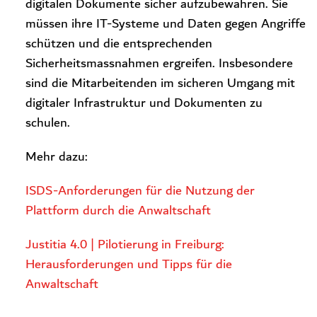
digitalen Dokumente sicher aufzubewahren. Sie
müssen ihre IT-Systeme und Daten gegen Angriffe
schützen und die entsprechenden
Sicherheitsmassnahmen ergreifen. Insbesondere
sind die Mitarbeitenden im sicheren Umgang mit
digitaler Infrastruktur und Dokumenten zu
schulen.
Mehr dazu:
ISDS-Anforderungen für die Nutzung der
Plattform durch die Anwaltschaft
Justitia 4.0 | Pilotierung in Freiburg:
Herausforderungen und Tipps für die
Anwaltschaft