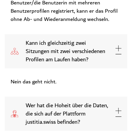
Benutzer/die Benutzerin mit mehreren
Benutzerprofilen registriert, kann er das Profil
ohne Ab- und Wiederanmeldung wechseln.
Kann ich gleichzeitig zwei
Sitzungen mit zwei verschiedenen
Profilen am Laufen haben?
Nein das geht nicht.
Wer hat die Hoheit über die Daten,
die sich auf der Plattform
justitia.swiss befinden?