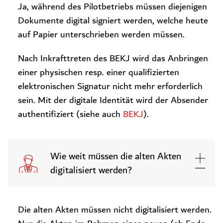
Ja, während des Pilotbetriebs müssen diejenigen
Dokumente digital signiert werden, welche heute
auf Papier unterschrieben werden müssen.
Nach Inkrafttreten des BEKJ wird das Anbringen
einer physischen resp. einer qualifizierten
elektronischen Signatur nicht mehr erforderlich
sein. Mit der digitale Identität wird der Absender
authentifiziert (siehe auch
BEKJ
).
Wie weit müssen die alten Akten
digitalisiert werden?
Die alten Akten müssen nicht digitalisiert werden.