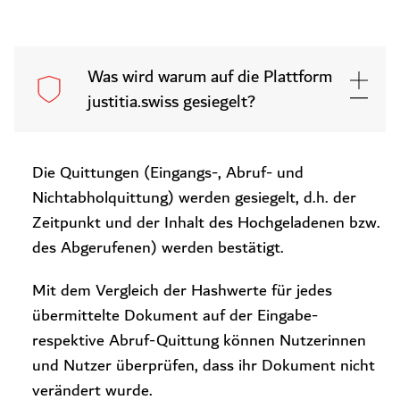
Was wird warum auf die Plattform
justitia.swiss gesiegelt?
Die Quittungen (Eingangs-, Abruf- und
Nichtabholquittung) werden gesiegelt, d.h. der
Zeitpunkt und der Inhalt des Hochgeladenen bzw.
des Abgerufenen) werden bestätigt.
Mit dem Vergleich der Hashwerte für jedes
übermittelte Dokument auf der Eingabe-
respektive Abruf-Quittung können Nutzerinnen
und Nutzer überprüfen, dass ihr Dokument nicht
verändert wurde.