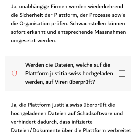
Ja, unabhängige Firmen werden wiederkehrend
die Sicherheit der Plattform, der Prozesse sowie
die Organisation prüfen. Schwachstellen können
sofort erkannt und entsprechende Massnahmen
umgesetzt werden.
Werden die Dateien, welche auf die
Plattform justitia.swiss hochgeladen
werden, auf Viren überprüft?
Ja, die Plattform justitia.swiss überprüft die
hochgeladenen Dateien auf Schadsoftware und
verhindert dadurch, dass infizierte
Dateien/Dokumente über die Plattform verbreitet