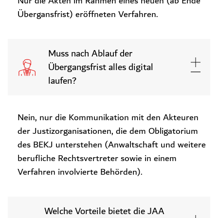
Nur die Akten im Rahmen eines neuen (ab Ende
Übergansfrist) eröffneten Verfahren.
Muss nach Ablauf der
Übergangsfrist alles digital
laufen?
Nein, nur die Kommunikation mit den Akteuren
der Justizorganisationen, die dem Obligatorium
des BEKJ unterstehen (Anwaltschaft und weitere
berufliche Rechtsvertreter sowie in einem
Verfahren involvierte Behörden).
Welche Vorteile bietet die JAA