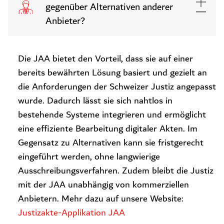
gegenüber Alternativen anderer
Anbieter?
Die JAA bietet den Vorteil, dass sie auf einer
bereits bewährten Lösung basiert und gezielt an
die Anforderungen der Schweizer Justiz angepasst
wurde. Dadurch lässt sie sich nahtlos in
bestehende Systeme integrieren und ermöglicht
eine effiziente Bearbeitung digitaler Akten. Im
Gegensatz zu Alternativen kann sie fristgerecht
eingeführt werden, ohne langwierige
Ausschreibungsverfahren. Zudem bleibt die Justiz
mit der JAA unabhängig von kommerziellen
Anbietern. Mehr dazu auf unsere Website:
Justizakte-Applikation JAA