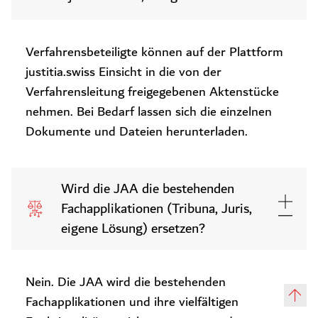
Verfahrensbeteiligte können auf der Plattform
justitia.swiss Einsicht in die von der
Verfahrensleitung freigegebenen Aktenstücke
nehmen. Bei Bedarf lassen sich die einzelnen
Dokumente und Dateien herunterladen.
Wird die JAA die bestehenden
Fachapplikationen (Tribuna, Juris,
eigene Lösung) ersetzen?
Nein. Die JAA wird die bestehenden
Fachapplikationen und ihre vielfältigen