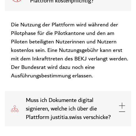
Plattform kostenpflichtig?
Die Nutzung der Plattform wird während der
Pilotphase für die Pilotkantone und den am
Piloten beteiligten Nutzerinnen und Nutzern
kostenlos sein. Eine Nutzungsgebühr kann erst
mit dem Inkrafttreten des BEKJ verlangt werden.
Der Bundesrat wird dazu noch eine
Ausführungsbestimmung erlassen.
Muss ich Dokumente digital
signieren, welche ich über die
Plattform justitia.swiss verschicke?