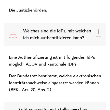
Die Justizbehörden.
Welches sind die IdPs, mit welchen
ich mich authentifizieren kann?
Eine Authentifizierung ist mit folgenden IdPs
möglich: AGOV und kantonale IDPs.
Der Bundesrat bestimmt, welche elektronischen
Identitätsnachweise eingesetzt werden können
(BEKJ Art. 20, Abs. 2).
Gibt es eine Schnittstelle zwischen