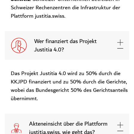
Schweizer Rechenzentren die Infrastruktur der
Plattform justitia.swiss.
Wer finanziert das Projekt
Justitia 4.0?
Das Projekt Justitia 4.0 wird zu 50% durch die
KKJPD finanziert und zu 50% durch die Gerichte,
wobei das Bundesgericht 50% des Gerichtsanteils
übernimmt.
Akteneinsicht über die Plattform
justitia.swiss, wie geht das?