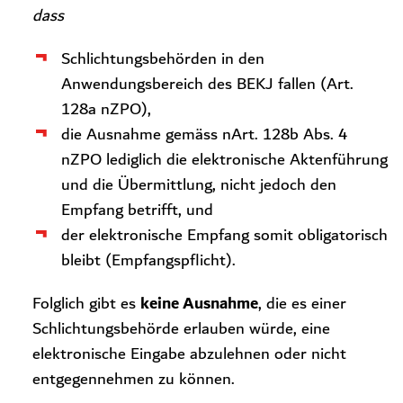
dass
Schlichtungsbehörden in den
Anwendungsbereich des BEKJ fallen (Art.
128a nZPO),
die Ausnahme gemäss nArt. 128b Abs. 4
nZPO lediglich die elektronische Aktenführung
und die Übermittlung, nicht jedoch den
Empfang betrifft, und
der elektronische Empfang somit obligatorisch
bleibt (Empfangspflicht).
keine Ausnahme
Folglich gibt es
, die es einer
Schlichtungsbehörde erlauben würde, eine
elektronische Eingabe abzulehnen oder nicht
entgegennehmen zu können.