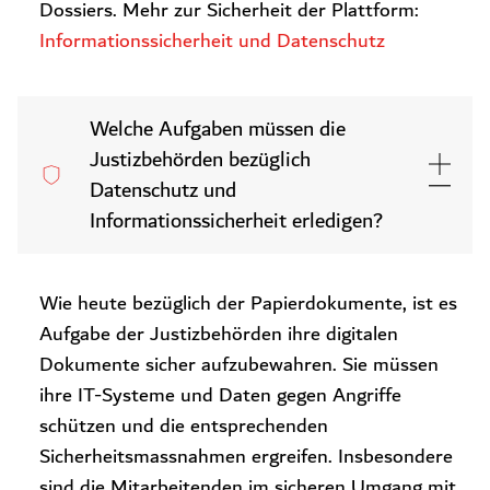
Dossiers. Mehr zur Sicherheit der Plattform:
Informationssicherheit und Datenschutz
Welche Aufgaben müssen die
Justizbehörden bezüglich
Datenschutz und
Informationssicherheit erledigen?
Wie heute bezüglich der Papierdokumente, ist es
Aufgabe der Justizbehörden ihre digitalen
Dokumente sicher aufzubewahren. Sie müssen
ihre IT-Systeme und Daten gegen Angriffe
schützen und die entsprechenden
Sicherheitsmassnahmen ergreifen. Insbesondere
sind die Mitarbeitenden im sicheren Umgang mit