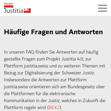
Häufige Fragen und Antworten
In unseren FAQ finden Sie Antworten auf häufig
gestellte Fragen zum Projekt Justitia 4.0, zur
Plattform justitia.swiss und zu weiteren Themen mit
Bezug zur Digitalisierung der Schweizer Justiz.
Insbesondere die Antworten zur Plattform
justitia.swiss orientieren sich am Bundesgesetz über
die Plattformen für die elektronische
Kommunikation in der Justiz, welches in Zukunft die
Plattform regeln wird (
BEKJ
).