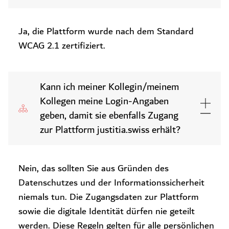
Ja, die Plattform wurde nach dem Standard
WCAG 2.1 zertifiziert.
Kann ich meiner Kollegin/meinem
Kollegen meine Login-Angaben
geben, damit sie ebenfalls Zugang
zur Plattform justitia.swiss erhält?
Nein, das sollten Sie aus Gründen des
Datenschutzes und der Informationssicherheit
niemals tun. Die Zugangsdaten zur Plattform
sowie die digitale Identität dürfen nie geteilt
werden. Diese Regeln gelten für alle persönlichen