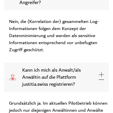
Angreifer?
Nein, die (Korrelation der) gesammelten Log-
Informationen folgen dem Konzept der
Datenminimierung und werden als sensitive
Informationen entsprechend vor unbefugten
Zugriff geschützt.
Kann ich mich als Anwalt/als
Anwältin auf die Plattform
justitia.swiss registrieren?
Grundsätzlich ja. Im aktuellen Pilotbetrieb können
jedoch nur diejenigen Anwältinnen und Anwälte