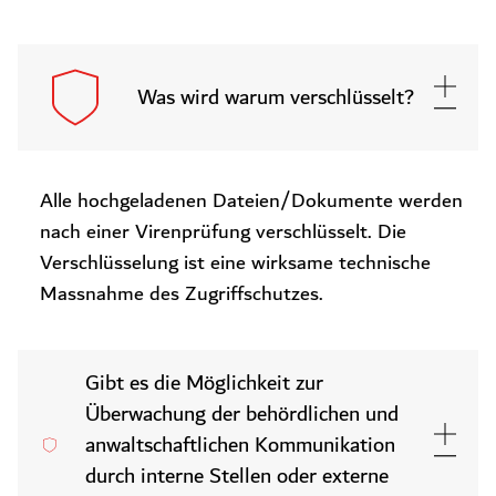
Was wird warum verschlüsselt?
Alle hochgeladenen Dateien/Dokumente werden
nach einer Virenprüfung verschlüsselt. Die
Verschlüsselung ist eine wirksame technische
Massnahme des Zugriffschutzes.
Gibt es die Möglichkeit zur
Überwachung der behördlichen und
anwaltschaftlichen Kommunikation
durch interne Stellen oder externe