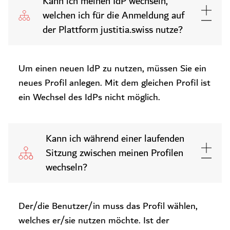
Kann ich meinen IdP wechseln,
welchen ich für die Anmeldung auf
der Plattform justitia.swiss nutze?
Um einen neuen IdP zu nutzen, müssen Sie ein
neues Profil anlegen. Mit dem gleichen Profil ist
ein Wechsel des IdPs nicht möglich.
Kann ich während einer laufenden
Sitzung zwischen meinen Profilen
wechseln?
Der/die Benutzer/in muss das Profil wählen,
welches er/sie nutzen möchte. Ist der