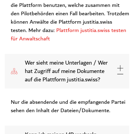
die Plattform benutzen, welche zusammen mit
den Pilotbehörden einen Fall bearbeiten. Trotzdem
können Anwälte die Plattform justitia.swiss
testen. Mehr dazu:
Plattform justitia.swiss testen
für Anwaltschaft
Wer sieht meine Unterlagen / Wer
hat Zugriff auf meine Dokumente
auf die Plattform justitia.swiss?
Nur die absendende und die empfangende Partei
sehen den Inhalt der Dateien/Dokumente.