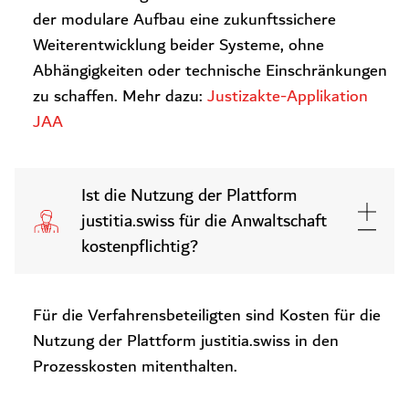
der modulare Aufbau eine zukunftssichere
Weiterentwicklung beider Systeme, ohne
Abhängigkeiten oder technische Einschränkungen
zu schaffen. Mehr dazu:
Justizakte-Applikation
JAA
Ist die Nutzung der Plattform
justitia.swiss für die Anwaltschaft
kostenpflichtig?
Für die Verfahrensbeteiligten sind Kosten für die
Nutzung der Plattform justitia.swiss in den
Prozesskosten mitenthalten.