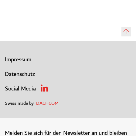
Impressum
Datenschutz
Social Media
Swiss made by
DACHCOM
Melden Sie sich für den Newsletter an und bleiben