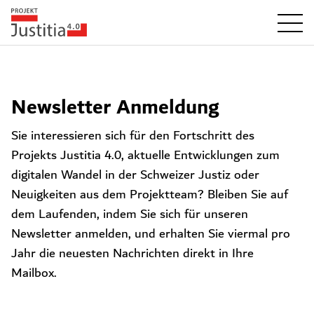
Newsletter Anmeldung
Sie interessieren sich für den Fortschritt des
Projekts Justitia 4.0, aktuelle Entwicklungen zum
digitalen Wandel in der Schweizer Justiz oder
Neuigkeiten aus dem Projektteam? Bleiben Sie auf
dem Laufenden, indem Sie sich für unseren
Newsletter anmelden, und erhalten Sie viermal pro
Jahr die neuesten Nachrichten direkt in Ihre
Mailbox.