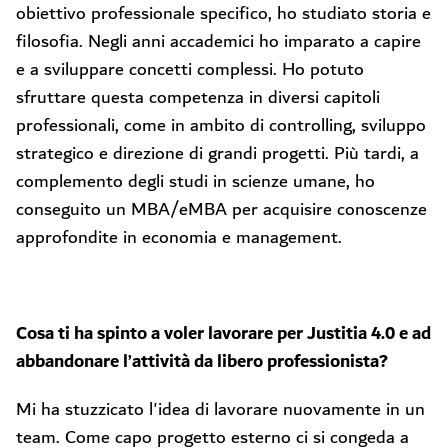
obiettivo professionale specifico, ho studiato storia e
filosofia. Negli anni accademici ho imparato a capire
e a sviluppare concetti complessi. Ho potuto
sfruttare questa competenza in diversi capitoli
professionali, come in ambito di controlling, sviluppo
strategico e direzione di grandi progetti. Più tardi, a
complemento degli studi in scienze umane, ho
conseguito un MBA/eMBA per acquisire conoscenze
approfondite in economia e management.
Cosa ti ha spinto a voler lavorare per Justitia 4.0 e ad
abbandonare l’attività da libero professionista?
Mi ha stuzzicato l'idea di lavorare nuovamente in un
team. Come capo progetto esterno ci si congeda a