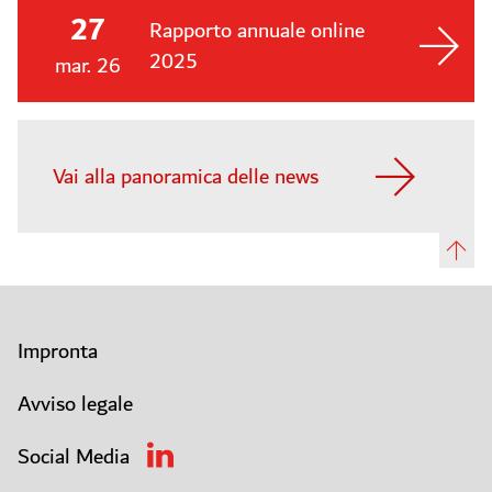
27
Rapporto annuale online
2025
mar. 26
Vai alla panoramica delle news
Impronta
Avviso legale
Social Media