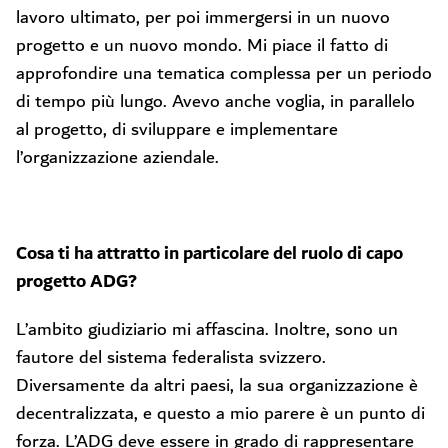
lavoro ultimato, per poi immergersi in un nuovo
progetto e un nuovo mondo. Mi piace il fatto di
approfondire una tematica complessa per un periodo
di tempo più lungo. Avevo anche voglia, in parallelo
al progetto, di sviluppare e implementare
l’organizzazione aziendale.
Cosa ti ha attratto in particolare del ruolo di capo
progetto ADG?
L’ambito giudiziario mi affascina. Inoltre, sono un
fautore del sistema federalista svizzero.
Diversamente da altri paesi, la sua organizzazione è
decentralizzata, e questo a mio parere è un punto di
forza. L’ADG deve essere in grado di rappresentare