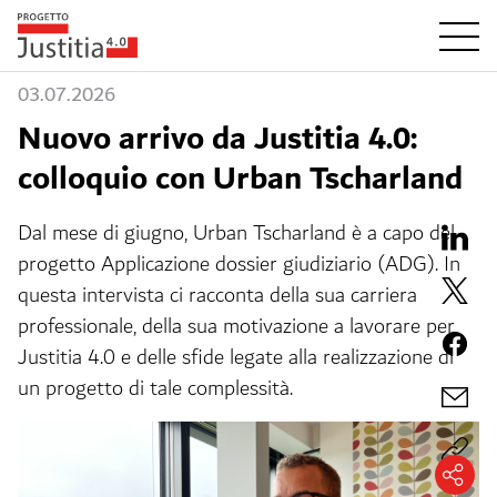
03.07.2026
Nuovo arrivo da Justitia 4.0:
colloquio con Urban Tscharland
Dal mese di giugno, Urban Tscharland è a capo del
progetto Applicazione dossier giudiziario (ADG). In
questa intervista ci racconta della sua carriera
professionale, della sua motivazione a lavorare per
Justitia 4.0 e delle sfide legate alla realizzazione di
un progetto di tale complessità.