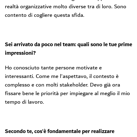
realtà organizzative molto diverse tra di loro. Sono
contento di cogliere questa sfida.
Sei arrivato da poco nel team: quali sono le tue prime
impressioni?
Ho conosciuto tante persone motivate e
interessanti. Come me l'aspettavo, il contesto è
complesso e con molti stakeholder. Devo già ora
fissare bene le priorità per impiegare al meglio il mio
tempo di lavoro.
Secondo te, cos’è fondamentale per realizzare