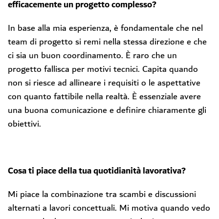
efficacemente un progetto complesso?
In base alla mia esperienza, è fondamentale che nel
team di progetto si remi nella stessa direzione e che
ci sia un buon coordinamento. È raro che un
progetto fallisca per motivi tecnici. Capita quando
non si riesce ad allineare i requisiti o le aspettative
con quanto fattibile nella realtà. È essenziale avere
una buona comunicazione e definire chiaramente gli
obiettivi.
Cosa ti piace della tua quotidianità lavorativa?
Mi piace la combinazione tra scambi e discussioni
alternati a lavori concettuali. Mi motiva quando vedo