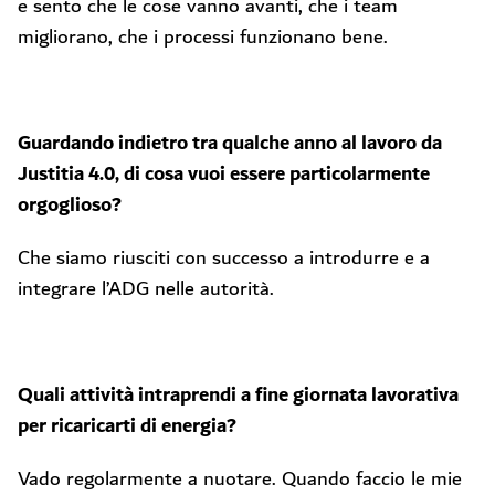
e sento che le cose vanno avanti, che i team
migliorano, che i processi funzionano bene.
Guardando indietro tra qualche anno al lavoro da
Justitia 4.0, di cosa vuoi essere particolarmente
orgoglioso?
Che siamo riusciti con successo a introdurre e a
integrare l’ADG nelle autorità.
Quali attività intraprendi a fine giornata lavorativa
per ricaricarti di energia?
Vado regolarmente a nuotare. Quando faccio le mie