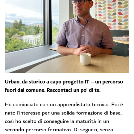
Urban, da storico a capo progetto IT – un percorso
fuori dal comune. Raccontaci un po’ di te.
Ho cominciato con un apprendistato tecnico. Poi è
nato l’interesse per una solida formazione di base,
così ho scelto di conseguire la maturità in un
secondo percorso formativo. Di seguito, senza