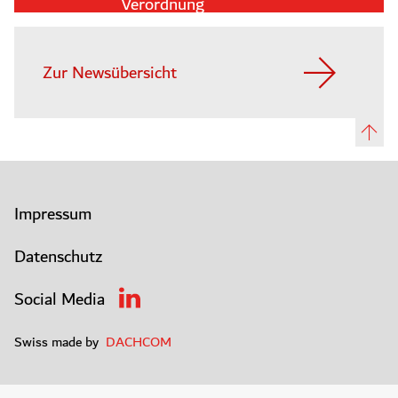
Verordnung
Zur Newsübersicht
Impressum
Datenschutz
Social Media
Swiss made by
DACHCOM