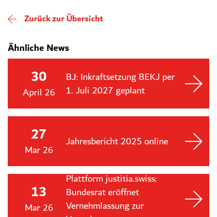
Zurück zur Übersicht
Ähnliche News
30
BJ: Inkraftsetzung BEKJ per
1. Juli 2027 geplant
April 26
27
Jahresbericht 2025 online
Mar 26
Plattform justitia.swiss:
13
Bundesrat eröffnet
Vernehmlassung zur
Mar 26