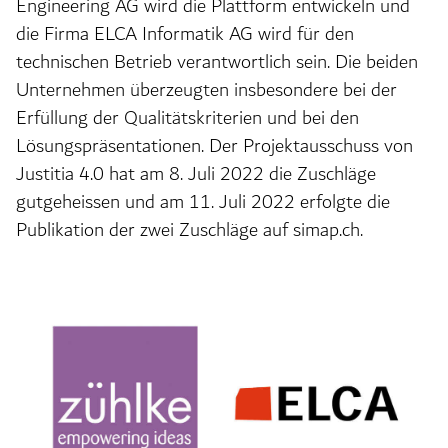
Engineering AG wird die Plattform entwickeln und
die Firma ELCA Informatik AG wird für den
technischen Betrieb verantwortlich sein. Die beiden
Unternehmen überzeugten insbesondere bei der
Erfüllung der Qualitätskriterien und bei den
Lösungspräsentationen. Der Projektausschuss von
Justitia 4.0 hat am 8. Juli 2022 die Zuschläge
gutgeheissen und am 11. Juli 2022 erfolgte die
Publikation der zwei Zuschläge auf simap.ch.