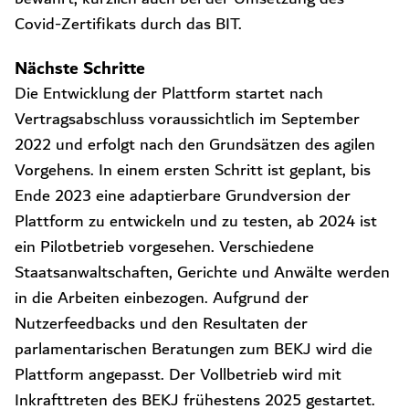
Covid-Zertifikats durch das BIT.
Nächste Schritte
Die Entwicklung der Plattform startet nach
Vertragsabschluss voraussichtlich im September
2022 und erfolgt nach den Grundsätzen des agilen
Vorgehens. In einem ersten Schritt ist geplant, bis
Ende 2023 eine adaptierbare Grundversion der
Plattform zu entwickeln und zu testen, ab 2024 ist
ein Pilotbetrieb vorgesehen. Verschiedene
Staatsanwaltschaften, Gerichte und Anwälte werden
in die Arbeiten einbezogen. Aufgrund der
Nutzerfeedbacks und den Resultaten der
parlamentarischen Beratungen zum BEKJ wird die
Plattform angepasst. Der Vollbetrieb wird mit
Inkrafttreten des BEKJ frühestens 2025 gestartet.