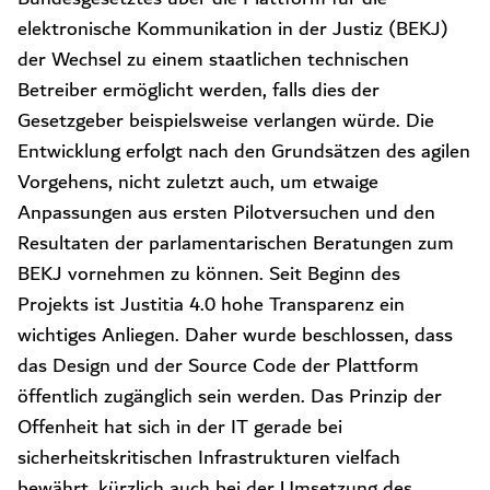
elektronische Kommunikation in der Justiz (BEKJ)
der Wechsel zu einem staatlichen technischen
Betreiber ermöglicht werden, falls dies der
Gesetzgeber beispielsweise verlangen würde. Die
Entwicklung erfolgt nach den Grundsätzen des agilen
Vorgehens, nicht zuletzt auch, um etwaige
Anpassungen aus ersten Pilotversuchen und den
Resultaten der parlamentarischen Beratungen zum
BEKJ vornehmen zu können. Seit Beginn des
Projekts ist Justitia 4.0 hohe Transparenz ein
wichtiges Anliegen. Daher wurde beschlossen, dass
das Design und der Source Code der Plattform
öffentlich zugänglich sein werden. Das Prinzip der
Offenheit hat sich in der IT gerade bei
sicherheitskritischen Infrastrukturen vielfach
bewährt, kürzlich auch bei der Umsetzung des