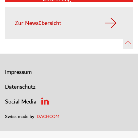
Zur Newsübersicht
Impressum
Datenschutz
Social Media
Swiss made by
DACHCOM