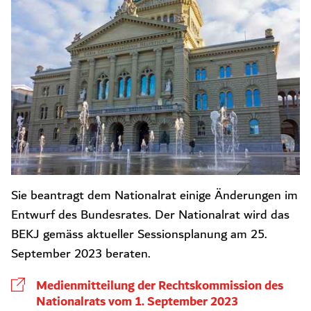
Sie beantragt dem Nationalrat einige Änderungen im
Entwurf des Bundesrates. Der Nationalrat wird das
BEKJ gemäss aktueller Sessionsplanung am 25.
September 2023 beraten.
Medienmitteilung der Rechtskommission des
Nationalrats vom 1. September 2023