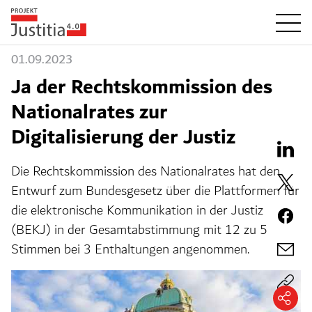
01.09.2023
Ja der Rechtskommission des
Nationalrates zur
Digitalisierung der Justiz
Die Rechtskommission des Nationalrates hat den
Entwurf zum Bundesgesetz über die Plattformen für
die elektronische Kommunikation in der Justiz
(BEKJ) in der Gesamtabstimmung mit 12 zu 5
Stimmen bei 3 Enthaltungen angenommen.