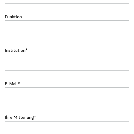
Funktion
Institution
E-Mail
Ihre Mitteilung