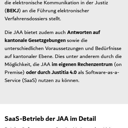
die elektronische Kommunikation in der Justiz
BEKJ
(
) an die Führung elektronischer
Verfahrensdossiers stellt.
Antworten auf
Die JAA bietet zudem auch
kantonale Gesetzgebungen
sowie die
unterschiedlichen Voraussetzungen und Bedürfnisse
auf kantonaler Ebene. Dies unter anderem durch die
im eigenen Rechenzentrum
Möglichkeit, die JAA
(on
oder durch Justitia 4.0
Premise)
als Software-as-a-
Service (SaaS) nutzen zu können.
SaaS-Betrieb der JAA im Detail