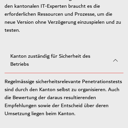
den kantonalen IT-Experten braucht es die
erforderlichen Ressourcen und Prozesse, um die
neue Version ohne Verzögerung einzuspielen und zu
testen.
Kanton zuständig für Sicherheit des
Betriebs
Regelmässige sicherheitsrelevante Penetrationstests
sind durch den Kanton selbst zu organisieren. Auch
die Bewertung der daraus resultierenden
Empfehlungen sowie der Entscheid über deren
Umsetzung liegen beim Kanton.