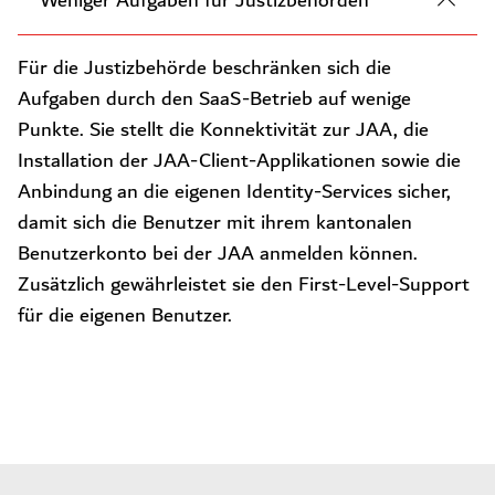
Weniger Aufgaben für Justizbehörden
Für die Justizbehörde beschränken sich die
Aufgaben durch den SaaS-Betrieb auf wenige
Punkte. Sie stellt die Konnektivität zur JAA, die
Installation der JAA-Client-Applikationen sowie die
Anbindung an die eigenen Identity-Services sicher,
damit sich die Benutzer mit ihrem kantonalen
Benutzerkonto bei der JAA anmelden können.
Zusätzlich gewährleistet sie den First-Level-Support
für die eigenen Benutzer.