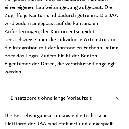
einer eigenen Laufzeitumgebung aufgebaut. Die
Zugriffe je Kanton sind dadurch getrennt. Die JAA
wird zudem angepasst auf die kantonalen
Anforderungen, der Kanton entscheidet
beispielsweise über die individuelle Aktenstruktur,
die Integration mit der kantonalen Fachapplikation
oder das Login. Zudem bleibt der Kanton
Eigentümer der Daten, die verschlüsselt abgelegt
werden.
Einsatzbereit ohne lange Vorlaufzeit
Die Betriebsorganisation sowie die technische
Plattform der JAA sind etabliert und eingespielt.