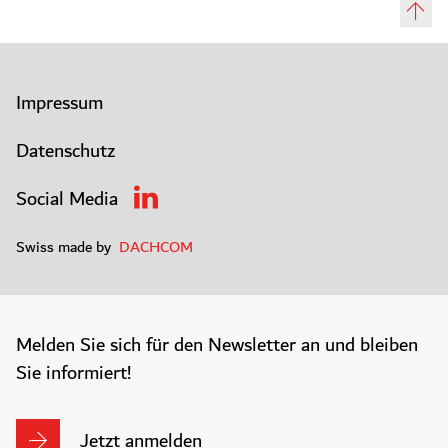
Impressum
Datenschutz
Social Media
Swiss made by
DACHCOM
Melden Sie sich für den Newsletter an und bleiben
Sie informiert!
Jetzt anmelden