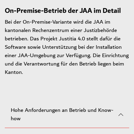
On-Premise-Betrieb der JAA im Detail
Bei der On-Premise-Variante wird die JAA im
kantonalen Rechenzentrum einer Justizbehörde
betrieben. Das Projekt Justitia 4.0 stellt dafür die
Software sowie Unterstützung bei der Installation
einer JAA-Umgebung zur Verfügung. Die Einrichtung
und die Verantwortung für den Betrieb liegen beim
Kanton.
Hohe Anforderungen an Betrieb und Know-
how