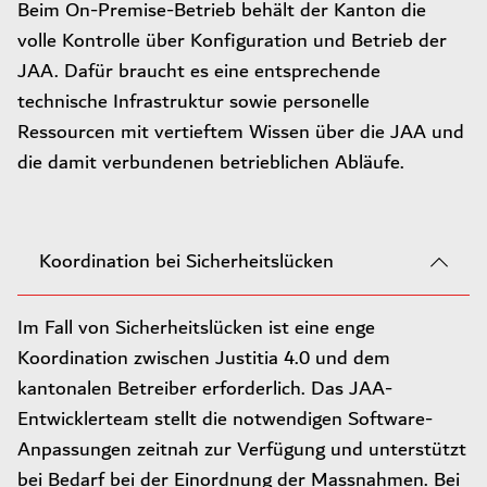
Beim On-Premise-Betrieb behält der Kanton die
volle Kontrolle über Konfiguration und Betrieb der
JAA. Dafür braucht es eine entsprechende
technische Infrastruktur sowie personelle
Ressourcen mit vertieftem Wissen über die JAA und
die damit verbundenen betrieblichen Abläufe.
Koordination bei Sicherheitslücken
Im Fall von Sicherheitslücken ist eine enge
Koordination zwischen Justitia 4.0 und dem
kantonalen Betreiber erforderlich. Das JAA-
Entwicklerteam stellt die notwendigen Software-
Anpassungen zeitnah zur Verfügung und unterstützt
bei Bedarf bei der Einordnung der Massnahmen. Bei