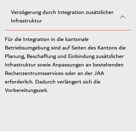
Verzögerung durch Integration zusätzlicher
Infrastruktur
Für die Integration in die kantonale
Betriebsumgebung sind auf Seiten des Kantons die
Planung, Beschaffung und Einbindung zusätzlicher
Infrastruktur sowie Anpassungen an bestehenden
Rechenzentrumsservices oder an der JAA
erforderlich. Dadurch verlängert sich die
Vorbereitungszeit.