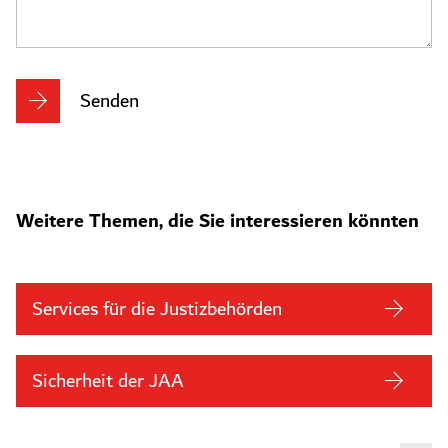
Senden
Weitere Themen, die Sie interessieren könnten
Services für die Justizbehörden
Sicherheit der JAA