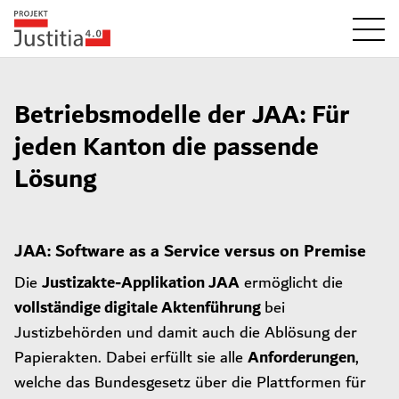
Betriebsmodelle der JAA: Für
jeden Kanton die passende
Lösung
JAA: Software as a Service versus on Premise
Justizakte-Applikation JAA
Die
ermöglicht die
vollständige digitale Aktenführung
bei
Justizbehörden und damit auch die Ablösung der
Anforderungen
Papierakten. Dabei erfüllt sie alle
,
welche das Bundesgesetz über die Plattformen für