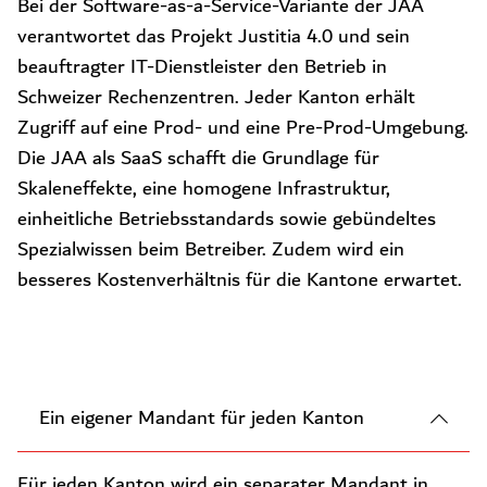
Bei der Software-as-a-Service-Variante der JAA
verantwortet das Projekt Justitia 4.0 und sein
beauftragter IT-Dienstleister den Betrieb in
Schweizer Rechenzentren. Jeder Kanton erhält
Zugriff auf eine Prod- und eine Pre-Prod-Umgebung.
Die JAA als SaaS schafft die Grundlage für
Skaleneffekte, eine homogene Infrastruktur,
einheitliche Betriebsstandards sowie gebündeltes
Spezialwissen beim Betreiber. Zudem wird ein
besseres Kostenverhältnis für die Kantone erwartet.
Ein eigener Mandant für jeden Kanton
Für jeden Kanton wird ein separater Mandant in