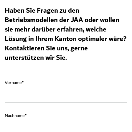
Haben Sie Fragen zu den
Betriebsmodellen der JAA oder wollen
sie mehr darüber erfahren, welche
Lösung in Ihrem Kanton optimaler wäre?
Kontaktieren Sie uns, gerne
unterstützen wir Sie.
Vorname
Nachname