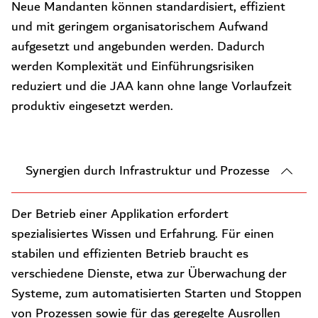
Neue Mandanten können standardisiert, effizient
und mit geringem organisatorischem Aufwand
aufgesetzt und angebunden werden. Dadurch
werden Komplexität und Einführungsrisiken
reduziert und die JAA kann ohne lange Vorlaufzeit
produktiv eingesetzt werden.
Synergien durch Infrastruktur und Prozesse
Der Betrieb einer Applikation erfordert
spezialisiertes Wissen und Erfahrung. Für einen
stabilen und effizienten Betrieb braucht es
verschiedene Dienste, etwa zur Überwachung der
Systeme, zum automatisierten Starten und Stoppen
von Prozessen sowie für das geregelte Ausrollen