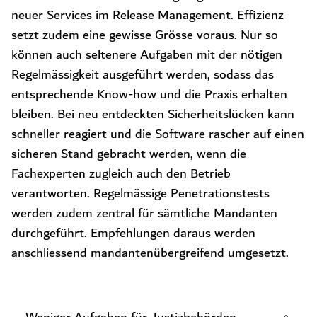
neuer Services im Release Management. Effizienz
setzt zudem eine gewisse Grösse voraus. Nur so
können auch seltenere Aufgaben mit der nötigen
Regelmässigkeit ausgeführt werden, sodass das
entsprechende Know-how und die Praxis erhalten
bleiben. Bei neu entdeckten Sicherheitslücken kann
schneller reagiert und die Software rascher auf einen
sicheren Stand gebracht werden, wenn die
Fachexperten zugleich auch den Betrieb
verantworten. Regelmässige Penetrationstests
werden zudem zentral für sämtliche Mandanten
durchgeführt. Empfehlungen daraus werden
anschliessend mandantenübergreifend umgesetzt.