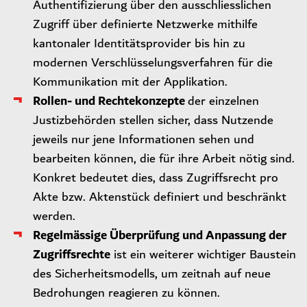
Authentifizierung über den ausschliesslichen
Zugriff über definierte Netzwerke mithilfe
kantonaler Identitätsprovider bis hin zu
modernen Verschlüsselungsverfahren für die
Kommunikation mit der Applikation.
Rollen- und Rechtekonzepte
der einzelnen
Justizbehörden stellen sicher, dass Nutzende
jeweils nur jene Informationen sehen und
bearbeiten können, die für ihre Arbeit nötig sind.
Konkret bedeutet dies, dass Zugriffsrecht pro
Akte bzw. Aktenstück definiert und beschränkt
werden.
Regelmässige Überprüfung und Anpassung der
Zugriffsrechte
ist ein weiterer wichtiger Baustein
des Sicherheitsmodells, um zeitnah auf neue
Bedrohungen reagieren zu können.