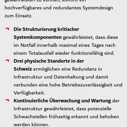
hochverfügbares und redundantes Systemdesign
zum Einsatz.
Die Strukturierung kritischer
Systemkomponenten
gewährleistet, dass diese
im Notfall innerhalb maximal eines Tages nach
einem Totalausfall wieder funktionsfähig sind.
Drei physische Standorte in der
Schweiz
ermöglichen eine Redundanz in
Infrastruktur und Datenhaltung und damit
verbunden eine hohe Betriebszuverlässigkeit und
Verfügbarkeit.
Kontinuierliche Überwachung und Wartung
der
Infrastruktur gewährleistet, dass potenzielle
Schwachstellen frühzeitig erkannt und behoben
werden können.