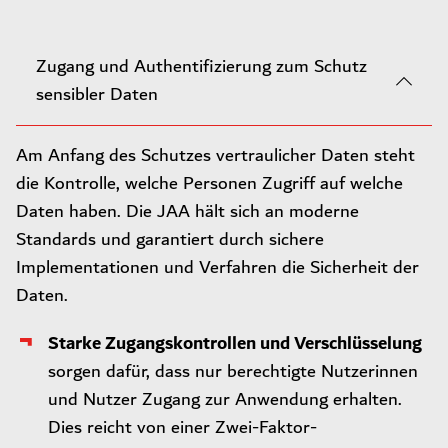
Zugang und Authentifizierung zum Schutz
sensibler Daten
Am Anfang des Schutzes vertraulicher Daten steht
die Kontrolle, welche Personen Zugriff auf welche
Daten haben. Die JAA hält sich an moderne
Standards und garantiert durch sichere
Implementationen und Verfahren die Sicherheit der
Daten.
Starke Zugangskontrollen und Verschlüsselung
sorgen dafür, dass nur berechtigte Nutzerinnen
und Nutzer Zugang zur Anwendung erhalten.
Dies reicht von einer Zwei-Faktor-