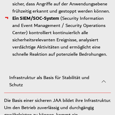
sicher, dass Angriffe auf der Anwendungsebene
frühzeitig erkannt und gestoppt werden können.
Ein SIEM/SOC-System
(Security Information
and Event Management / Security Operations
Center) kontrolliert kontinuierlich alle
sicherheitsrelevanten Ereignisse, analysiert
verdächtige Aktivitäten und ermöglicht eine
schnelle Reaktion auf potenzielle Bedrohungen.
Infrastruktur als Basis für Stabilität und
Schutz
Die Basis einer sicheren JAA bildet ihre Infrastruktur.
Um den Betrieb zuverlässig und durchgängig
gewährleisten zu können, kommt ein