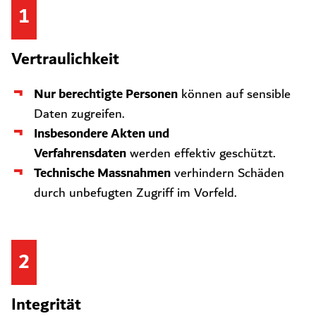
1
Vertraulichkeit
Nur berechtigte Personen
können auf sensible
Daten zugreifen.
Insbesondere Akten und
Verfahrensdaten
werden effektiv geschützt.
Technische Massnahmen
verhindern Schäden
durch unbefugten Zugriff im Vorfeld.
2
Integrität