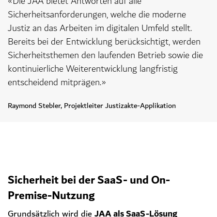
«Die JAA bietet Antworten auf alle
Sicherheitsanforderungen, welche die moderne
Justiz an das Arbeiten im digitalen Umfeld stellt.
Bereits bei der Entwicklung berücksichtigt, werden
Sicherheitsthemen den laufenden Betrieb sowie die
kontinuierliche Weiterentwicklung langfristig
entscheidend mitprägen.»
Raymond Stebler, Projektleiter Justizakte-Applikation
Sicherheit bei der SaaS- und On-
Premise-Nutzung
JAA als SaaS-Lösung
Grundsätzlich wird die