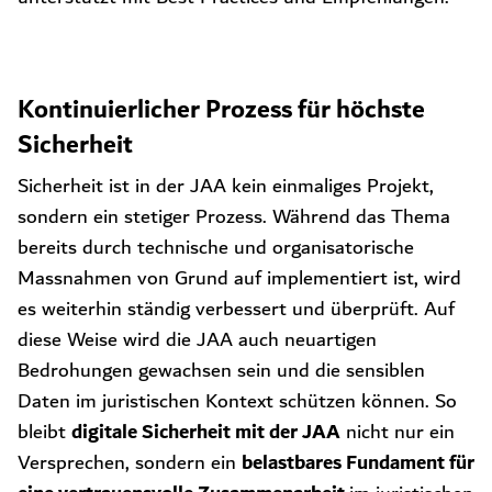
Kontinuierlicher Prozess für höchste
Sicherheit
Sicherheit ist in der JAA kein einmaliges Projekt,
sondern ein stetiger Prozess. Während das Thema
bereits durch technische und organisatorische
Massnahmen von Grund auf implementiert ist, wird
es weiterhin ständig verbessert und überprüft. Auf
diese Weise wird die JAA auch neuartigen
Bedrohungen gewachsen sein und die sensiblen
Daten im juristischen Kontext schützen können. So
digitale Sicherheit mit der JAA
bleibt
nicht nur ein
belastbares Fundament für
Versprechen, sondern ein