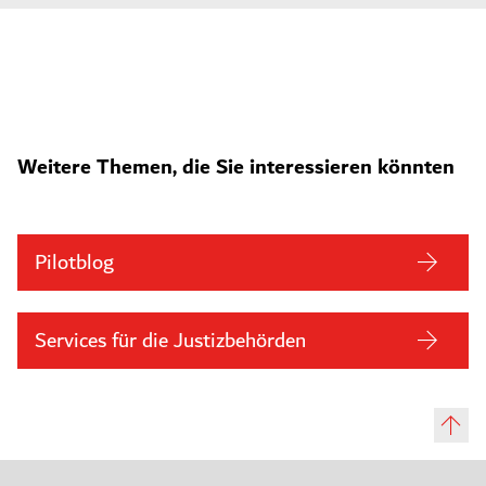
Weitere Themen, die Sie interessieren könnten
Pilotblog
Services für die Justizbehörden