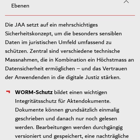
Ebenen
Die JAA setzt auf ein mehrschichtiges
Sicherheitskonzept, um die besonders sensiblen
Daten im juristischen Umfeld umfassend zu
schützen. Zentral sind verschiedene technische
Massnahmen, die in Kombination ein Höchstmass an
Datensicherheit ermöglichen – und das Vertrauen
der Anwendenden in die digitale Justiz stärken.
WORM-Schutz
bildet einen wichtigen
Integritätsschutz für Aktendokumente.
Dokumente können grundsätzlich einmalig
geschrieben und danach nur noch gelesen
werden. Bearbeitungen werden durchgängig
versioniert und gespeichert, eine nachträgliche