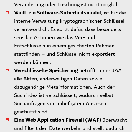
Veränderung oder Löschung ist nicht möglich.
Vault, ein Software-Sicherheitsmodul,
ist für die
interne Verwaltung kryptographischer Schlüssel
verantwortlich. Es sorgt dafür, dass besonders
sensible Aktionen wie das Ver- und
Entschlüsseln in einem gesicherten Rahmen
stattfinden – und Schlüssel nicht exportiert
werden können.
Verschlüsselte Speicherung
betrifft in der JAA
alle Akten, anderweitigen Daten sowie
dazugehörige Metainformationen. Auch der
Suchindex ist verschlüsselt, wodurch selbst
Suchanfragen vor unbefugtem Auslesen
geschützt sind.
Eine Web Application Firewall (WAF)
überwacht
und filtert den Datenverkehr und stellt dadurch