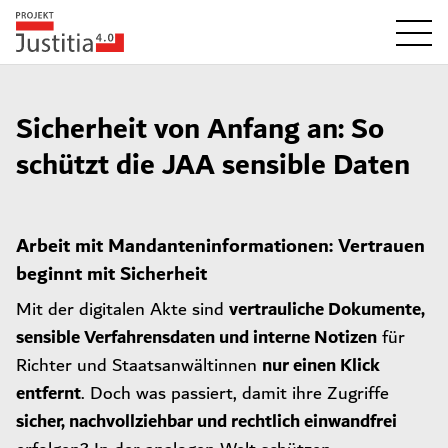
Sicherheit von Anfang an: So
schützt die JAA sensible Daten
Arbeit mit Mandanteninformationen: Vertrauen
beginnt mit Sicherheit
vertrauliche Dokumente,
Mit der digitalen Akte sind
sensible Verfahrensdaten und interne Notizen
für
nur einen Klick
Richter und Staatsanwältinnen
entfernt
. Doch was passiert, damit ihre Zugriffe
sicher, nachvollziehbar und rechtlich einwandfrei