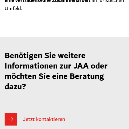
eine vertrauensvolle Zusammenarbeit
im juristischen
Umfeld.
Benötigen Sie weitere
Informationen zur JAA oder
möchten Sie eine Beratung
dazu?
Jetzt kontaktieren