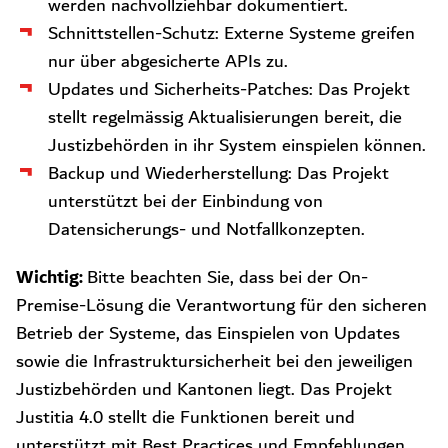
werden nachvollziehbar dokumentiert.
Schnittstellen-Schutz: Externe Systeme greifen
nur über abgesicherte APIs zu.
Updates und Sicherheits-Patches: Das Projekt
stellt regelmässig Aktualisierungen bereit, die
Justizbehörden in ihr System einspielen können.
Backup und Wiederherstellung: Das Projekt
unterstützt bei der Einbindung von
Datensicherungs- und Notfallkonzepten.
Wichtig:
Bitte beachten Sie, dass bei der On-
Premise-Lösung die Verantwortung für den sicheren
Betrieb der Systeme, das Einspielen von Updates
sowie die Infrastruktursicherheit bei den jeweiligen
Justizbehörden und Kantonen liegt. Das Projekt
Justitia 4.0 stellt die Funktionen bereit und
unterstützt mit Best Practices und Empfehlungen.