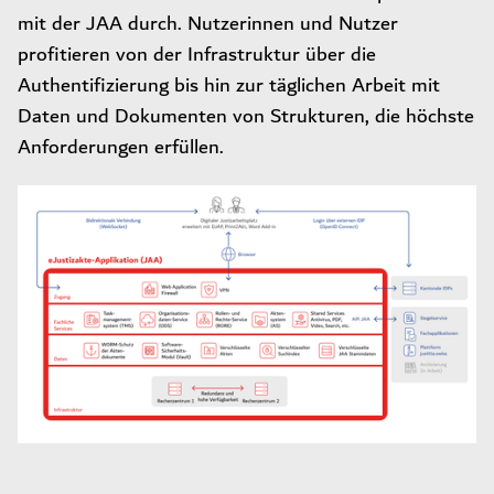
mit der JAA durch. Nutzerinnen und Nutzer
profitieren von der Infrastruktur über die
Authentifizierung bis hin zur täglichen Arbeit mit
Daten und Dokumenten von Strukturen, die höchste
Anforderungen erfüllen.