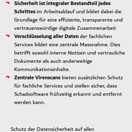
Sicherheit ist integraler Bestandteil jedes
Schrittes
im Arbeitsablauf und bildet dabei die
Grundlage für eine effiziente, transparente und
vertrauenswürdige digitale Zusammenarbeit
Verschlüsselung aller Daten
der fachlichen
Services bildet eine zentrale Massnahme. Dies
betrifft sowohl interne Notizen und vertrauliche
Dokumente als auch anderweitige
Kommunikationsinhalte.
Zentrale Virenscans
bieten zusätzlichen Schutz
für fachliche Services und stellen sicher, dass
Schadsoftware frühzeitig erkannt und entfernt
werden kann.
Schutz der Datensicherheit auf allen