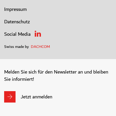
Impressum
Datenschutz
Social Media
Swiss made by
DACHCOM
Melden Sie sich für den Newsletter an und bleiben
Sie informiert!
Jetzt anmelden