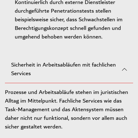
Kontinuierlich durch externe Dienstleister
durchgeführte Penetrationstests stellen
beispielsweise sicher, dass Schwachstellen im
Berechtigungskonzept schnell gefunden und
umgehend behoben werden können.
Sicherheit in Arbeitsabläufen mit fachlichen
Services
Prozesse und Arbeitsabläufe stehen im juristischen
Alltag im Mittelpunkt. Fachliche Services wie das
Task-Management und das Aktensystem müssen
daher nicht nur funktional, sondern vor allem auch
sicher gestaltet werden.