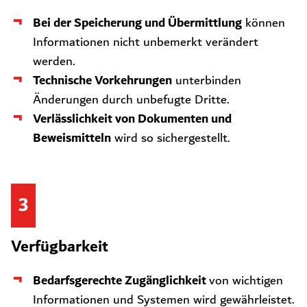
Bei der Speicherung und Übermittlung
können
Informationen nicht unbemerkt verändert
werden.
Technische Vorkehrungen
unterbinden
Änderungen durch unbefugte Dritte.
Verlässlichkeit von Dokumenten und
Beweismitteln
wird so sichergestellt.
3
Verfügbarkeit
Bedarfsgerechte Zugänglichkeit
von wichtigen
Informationen und Systemen wird gewährleistet.