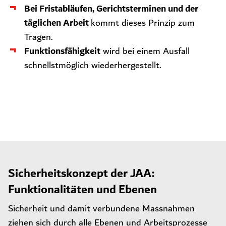
Bei Fristabläufen, Gerichtsterminen und der
täglichen Arbeit
kommt dieses Prinzip zum
Tragen.
Funktionsfähigkeit
wird bei einem Ausfall
schnellstmöglich wiederhergestellt.
Sicherheitskonzept der JAA:
Funktionalitäten und Ebenen
Sicherheit und damit verbundene Massnahmen
ziehen sich durch alle Ebenen und Arbeitsprozesse