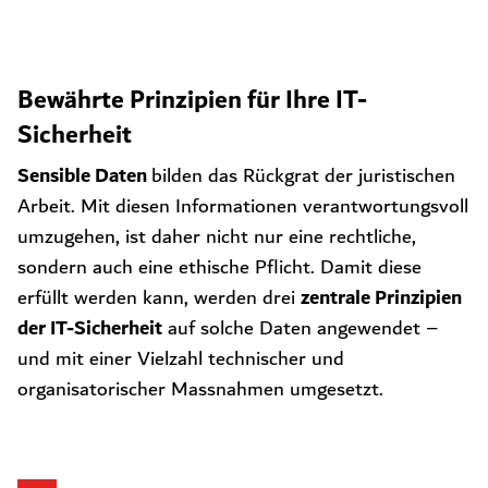
Bewährte Prinzipien für Ihre IT-
Sicherheit
Sensible Daten
bilden das Rückgrat der juristischen
Arbeit. Mit diesen Informationen verantwortungsvoll
umzugehen, ist daher nicht nur eine rechtliche,
sondern auch eine ethische Pflicht. Damit diese
zentrale Prinzipien
erfüllt werden kann, werden drei
der IT-Sicherheit
auf solche Daten angewendet –
und mit einer Vielzahl technischer und
organisatorischer Massnahmen umgesetzt.