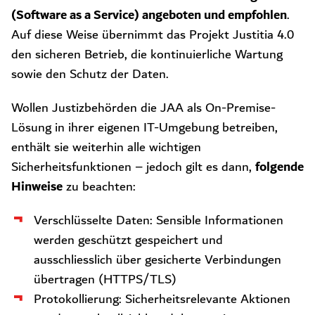
(Software as a Service) angeboten und empfohlen
.
Auf diese Weise übernimmt das Projekt Justitia 4.0
den sicheren Betrieb, die kontinuierliche Wartung
sowie den Schutz der Daten.
Wollen Justizbehörden die JAA als On-Premise-
Lösung in ihrer eigenen IT-Umgebung betreiben,
enthält sie weiterhin alle wichtigen
folgende
Sicherheitsfunktionen – jedoch gilt es dann,
Hinweise
zu beachten:
Verschlüsselte Daten: Sensible Informationen
werden geschützt gespeichert und
ausschliesslich über gesicherte Verbindungen
übertragen (HTTPS/TLS)
Protokollierung: Sicherheitsrelevante Aktionen