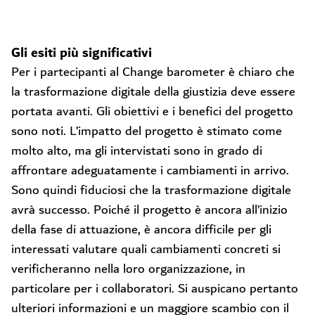
Gli esiti più significativi
Per i partecipanti al Change barometer è chiaro che
la trasformazione digitale della giustizia deve essere
portata avanti. Gli obiettivi e i benefici del progetto
sono noti. L’impatto del progetto è stimato come
molto alto, ma gli intervistati sono in grado di
affrontare adeguatamente i cambiamenti in arrivo.
Sono quindi fiduciosi che la trasformazione digitale
avrà successo. Poiché il progetto è ancora all’inizio
della fase di attuazione, è ancora difficile per gli
interessati valutare quali cambiamenti concreti si
verificheranno nella loro organizzazione, in
particolare per i collaboratori. Si auspicano pertanto
ulteriori informazioni e un maggiore scambio con il