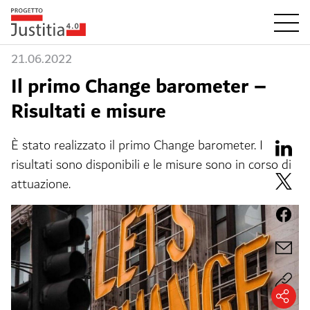
21.06.2022
Il primo Change barometer –
Risultati e misure
È stato realizzato il primo Change barometer. I
risultati sono disponibili e le misure sono in corso di
attuazione.