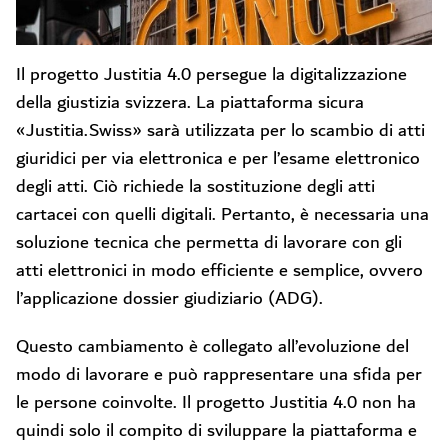
Il progetto Justitia 4.0 persegue la digitalizzazione
della giustizia svizzera. La piattaforma sicura
«Justitia.Swiss» sarà utilizzata per lo scambio di atti
giuridici per via elettronica e per l’esame elettronico
degli atti. Ciò richiede la sostituzione degli atti
cartacei con quelli digitali. Pertanto, è necessaria una
soluzione tecnica che permetta di lavorare con gli
atti elettronici in modo efficiente e semplice, ovvero
l’applicazione dossier giudiziario (ADG).
Questo cambiamento è collegato all’evoluzione del
modo di lavorare e può rappresentare una sfida per
le persone coinvolte. Il progetto Justitia 4.0 non ha
quindi solo il compito di sviluppare la piattaforma e