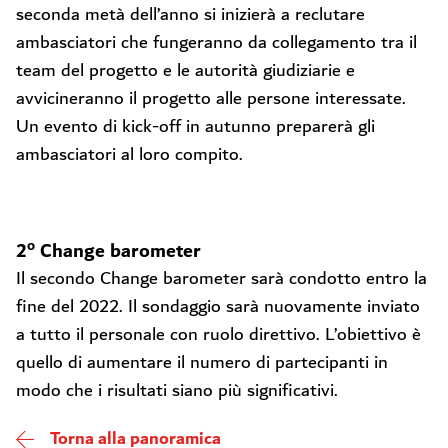
seconda metà dell’anno si inizierà a reclutare
ambasciatori che fungeranno da collegamento tra il
team del progetto e le autorità giudiziarie e
avvicineranno il progetto alle persone interessate.
Un evento di kick-off in autunno preparerà gli
ambasciatori al loro compito.
o
2
Change barometer
Il secondo Change barometer sarà condotto entro la
fine del 2022. Il sondaggio sarà nuovamente inviato
a tutto il personale con ruolo direttivo. L’obiettivo è
quello di aumentare il numero di partecipanti in
modo che i risultati siano più significativi.
Torna alla panoramica