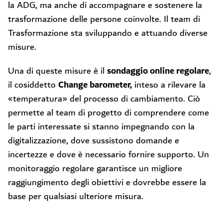
la ADG, ma anche di accompagnare e sostenere la
trasformazione delle persone coinvolte. Il team di
Trasformazione sta sviluppando e attuando diverse
misure.
sondaggio online regolare
Una di queste misure è il
,
Change barometer,
il cosiddetto
inteso a rilevare la
«temperatura» del processo di cambiamento. Ciò
permette al team di progetto di comprendere come
le parti interessate si stanno impegnando con la
digitalizzazione, dove sussistono domande e
incertezze e dove è necessario fornire supporto. Un
monitoraggio regolare garantisce un migliore
raggiungimento degli obiettivi e dovrebbe essere la
base per qualsiasi ulteriore misura.