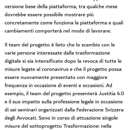
versione base della piattaforma, tra qualche mese
dovrebbe essere possibile mostrare più
concretamente come funziona la piattaforma e quali
cambiamenti comporterà nel modo di lavorare.
Il team del progetto è lieto che lo scambio con le
varie persone interessate dalla trasformazione
digitale si sia intensificato dopo la revoca di tutte le
misure legate al coronavirus e che il progetto possa
essere nuovamente presentato con maggiore
frequenza in occasione di eventi e occasioni. Ad
esempio, il team del progetto presenterà Justitia 4.0
e il suo impatto sulla professione legale in occasione
di sei seminari organizzati dalla Federazione Svizzera
degli Avvocati. Sono in corso di attuazione singole
misure del sottoprogetto Trasformazione: nella