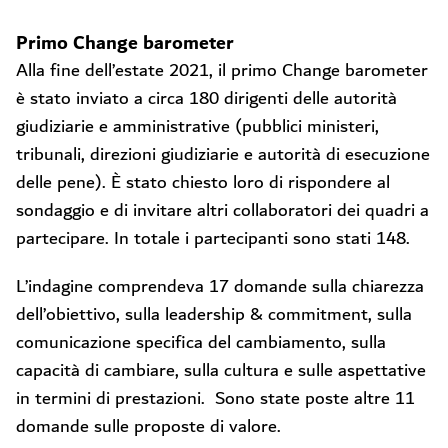
Primo Change barometer
Alla fine dell’estate 2021, il primo Change barometer
è stato inviato a circa 180 dirigenti delle autorità
giudiziarie e amministrative (pubblici ministeri,
tribunali, direzioni giudiziarie e autorità di esecuzione
delle pene). È stato chiesto loro di rispondere al
sondaggio e di invitare altri collaboratori dei quadri a
partecipare. In totale i partecipanti sono stati 148.
L’indagine comprendeva 17 domande sulla chiarezza
dell’obiettivo, sulla leadership & commitment, sulla
comunicazione specifica del cambiamento, sulla
capacità di cambiare, sulla cultura e sulle aspettative
in termini di prestazioni. Sono state poste altre 11
domande sulle proposte di valore.