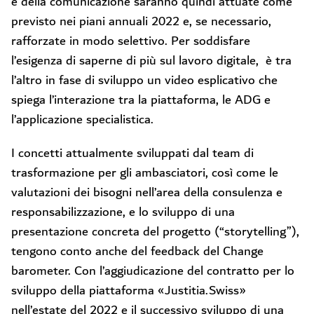
e della comunicazione saranno quindi attuate come
previsto nei piani annuali 2022 e, se necessario,
rafforzate in modo selettivo. Per soddisfare
l’esigenza di saperne di più sul lavoro digitale, è tra
l’altro in fase di sviluppo un video esplicativo che
spiega l’interazione tra la piattaforma, le ADG e
l’applicazione specialistica.
I concetti attualmente sviluppati dal team di
trasformazione per gli ambasciatori, così come le
valutazioni dei bisogni nell’area della consulenza e
responsabilizzazione, e lo sviluppo di una
presentazione concreta del progetto (“storytelling”),
tengono conto anche del feedback del Change
barometer. Con l’aggiudicazione del contratto per lo
sviluppo della piattaforma «Justitia.Swiss»
nell’estate del 2022 e il successivo sviluppo di una