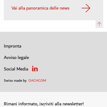
Vai alla panoramica delle news
Impronta
Avviso legale
Social Media
Swiss made by
DACHCOM
Rimani informato, iscriviti alla newsletter!