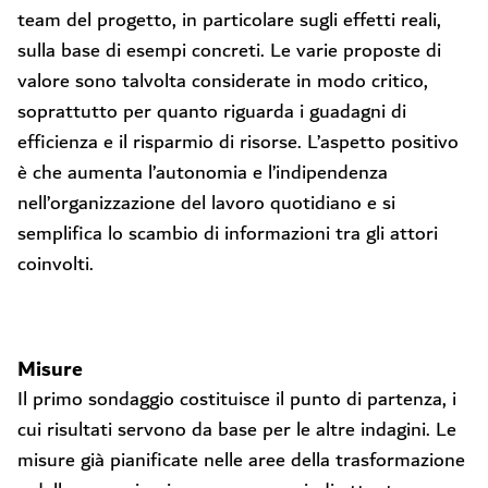
team del progetto, in particolare sugli effetti reali,
sulla base di esempi concreti. Le varie proposte di
valore sono talvolta considerate in modo critico,
soprattutto per quanto riguarda i guadagni di
efficienza e il risparmio di risorse. L’aspetto positivo
è che aumenta l’autonomia e l’indipendenza
nell’organizzazione del lavoro quotidiano e si
semplifica lo scambio di informazioni tra gli attori
coinvolti.
Misure
Il primo sondaggio costituisce il punto di partenza, i
cui risultati servono da base per le altre indagini. Le
misure già pianificate nelle aree della trasformazione