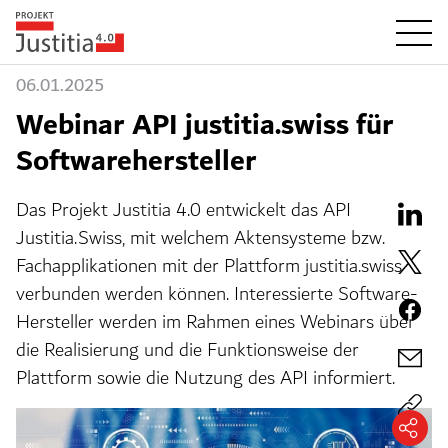
06.01.2025
Webinar API justitia.swiss für
Softwarehersteller
Das Projekt Justitia 4.0 entwickelt das API
Justitia.Swiss, mit welchem Aktensysteme bzw.
Fachapplikationen mit der Plattform justitia.swiss
verbunden werden können. Interessierte Software-
Hersteller werden im Rahmen eines Webinars über
die Realisierung und die Funktionsweise der
Plattform sowie die Nutzung des API informiert.