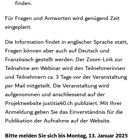
finden.
Für Fragen und Antworten wird genügend Zeit
eingeplant.
Die Information findet in englischer Sprache statt,
Fragen können aber auch auf Deutsch und
Französisch gestellt werden. Der Zoom-Link zur
Teilnahme am Webinar wird den Teilnehmerinnen
und Teilnehmern ca. 3 Tage vor der Veranstaltung
per Mail mitgeteilt. Die Veranstaltung wird
aufgenommen und anschliessend auf der
Projektwebsite justitia40.ch publiziert. Mit Ihrer
Anmeldung geben Sie das Einverständnis für die
Publikation der Aufnahme auf der Website.
Bitte melden Sie sich bis Montag, 13. Januar 2025