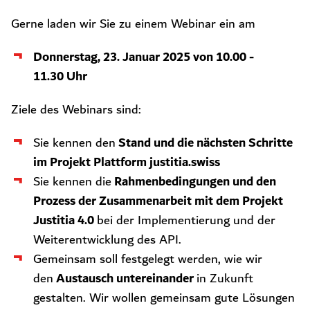
Gerne laden wir Sie zu einem Webinar ein am
Donnerstag, 23. Januar 2025 von 10.00 -
11.30 Uhr
Ziele des Webinars sind:
Stand und die nächsten Schritte
Sie kennen den
im Projekt Plattform justitia.swiss
Rahmenbedingungen und den
Sie kennen die
Prozess der Zusammenarbeit mit dem Projekt
Justitia 4.0
bei der Implementierung und der
Weiterentwicklung des API.
Gemeinsam soll festgelegt werden, wie wir
Austausch untereinander
den
in Zukunft
gestalten. Wir wollen gemeinsam gute Lösungen