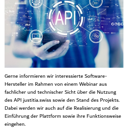
Gerne informieren wir interessierte Software-
Hersteller im Rahmen von einem Webinar aus
fachlicher und technischer Sicht über die Nutzung
des API justitia.swiss sowie den Stand des Projekts.
Dabei werden wir auch auf die Realisierung und die
Einführung der Plattform sowie ihre Funktionsweise
eingehen.