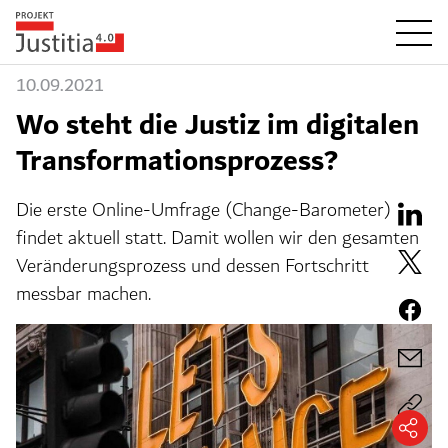
10.09.2021
Wo steht die Justiz im digitalen
Transformationsprozess?
Die erste Online-Umfrage (Change-Barometer)
findet aktuell statt. Damit wollen wir den gesamten
Veränderungsprozess und dessen Fortschritt
messbar machen.