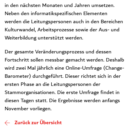
in den nächsten Monaten und Jahren umsetzen.
Neben den informatikspezifischen Elementen
werden die Leitungspersonen auch in den Bereichen
Kulturwandel, Arbeitsprozesse sowie der Aus- und
Weiterbildung unterstützt werden.
Der gesamte Veränderungsprozess und dessen
Fortschritt sollen messbar gemacht werden. Deshalb
wird zwei Mal jährlich eine Online-Umfrage (Change-
Barometer) durchgeführt. Dieser richtet sich in der
ersten Phase an die Leitungspersonen der
Stammorganisationen. Die erste Umfrage findet in
diesen Tagen statt. Die Ergebnisse werden anfangs
November vorliegen.
Zurück zur Übersicht