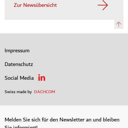
Zur Newsübersicht
Impressum
Datenschutz
Social Media
Swiss made by
DACHCOM
Melden Sie sich für den Newsletter an und bleiben
Sie informiert!