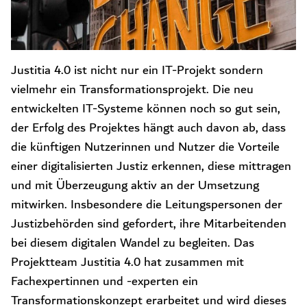
Justitia 4.0 ist nicht nur ein IT-Projekt sondern
vielmehr ein Transformationsprojekt. Die neu
entwickelten IT-Systeme können noch so gut sein,
der Erfolg des Projektes hängt auch davon ab, dass
die künftigen Nutzerinnen und Nutzer die Vorteile
einer digitalisierten Justiz erkennen, diese mittragen
und mit Überzeugung aktiv an der Umsetzung
mitwirken. Insbesondere die Leitungspersonen der
Justizbehörden sind gefordert, ihre Mitarbeitenden
bei diesem digitalen Wandel zu begleiten. Das
Projektteam Justitia 4.0 hat zusammen mit
Fachexpertinnen und -experten ein
Transformationskonzept erarbeitet und wird dieses