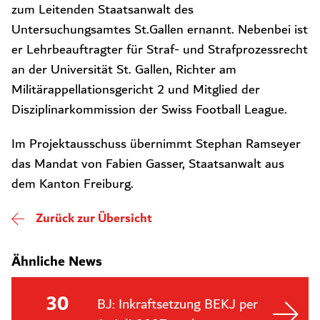
zum Leitenden Staatsanwalt des
Untersuchungsamtes St.Gallen ernannt. Nebenbei ist
er Lehrbeauftragter für Straf- und Strafprozessrecht
an der Universität St. Gallen, Richter am
Militärappellationsgericht 2 und Mitglied der
Disziplinarkommission der Swiss Football League.
Im Projektausschuss übernimmt Stephan Ramseyer
das Mandat von Fabien Gasser, Staatsanwalt aus
dem Kanton Freiburg.
Zurück zur Übersicht
Ähnliche News
30
BJ: Inkraftsetzung BEKJ per