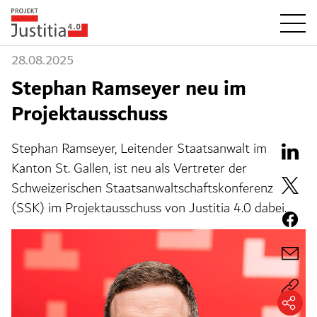
28.08.2025
Stephan Ramseyer neu im
Projektausschuss
Stephan Ramseyer, Leitender Staatsanwalt im
Kanton St. Gallen, ist neu als Vertreter der
Schweizerischen Staatsanwaltschaftskonferenz
(SSK) im Projektausschuss von Justitia 4.0 dabei.