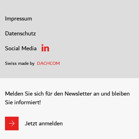
Impressum
Datenschutz
Social Media
Swiss made by
DACHCOM
Melden Sie sich für den Newsletter an und bleiben
Sie informiert!
Jetzt anmelden