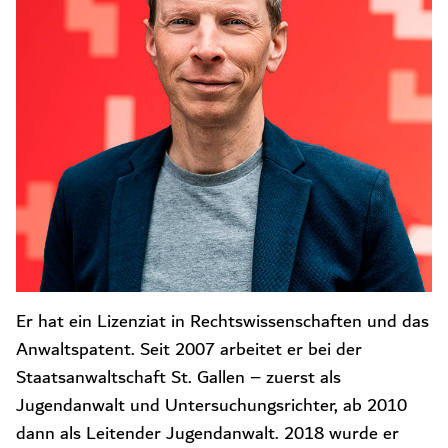
Er hat ein Lizenziat in Rechtswissenschaften und das
Anwaltspatent. Seit 2007 arbeitet er bei der
Staatsanwaltschaft St. Gallen – zuerst als
Jugendanwalt und Untersuchungsrichter, ab 2010
dann als Leitender Jugendanwalt. 2018 wurde er