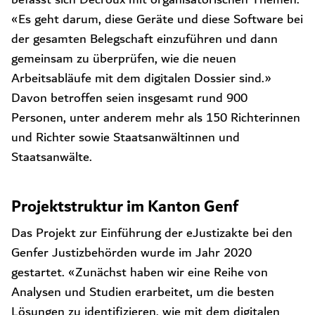
«Es geht darum, diese Geräte und diese Software bei
der gesamten Belegschaft einzuführen und dann
gemeinsam zu überprüfen, wie die neuen
Arbeitsabläufe mit dem digitalen Dossier sind.»
Davon betroffen seien insgesamt rund 900
Personen, unter anderem mehr als 150 Richterinnen
und Richter sowie Staatsanwältinnen und
Staatsanwälte.
Projektstruktur im Kanton Genf
Das Projekt zur Einführung der eJustizakte bei den
Genfer Justizbehörden wurde im Jahr 2020
gestartet. «Zunächst haben wir eine Reihe von
Analysen und Studien erarbeitet, um die besten
Lösungen zu identifizieren, wie mit dem digitalen