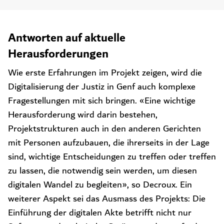
Antworten auf aktuelle
Herausforderungen
Wie erste Erfahrungen im Projekt zeigen, wird die
Digitalisierung der Justiz in Genf auch komplexe
Fragestellungen mit sich bringen. «Eine wichtige
Herausforderung wird darin bestehen,
Projektstrukturen auch in den anderen Gerichten
mit Personen aufzubauen, die ihrerseits in der Lage
sind, wichtige Entscheidungen zu treffen oder treffen
zu lassen, die notwendig sein werden, um diesen
digitalen Wandel zu begleiten», so Decroux. Ein
weiterer Aspekt sei das Ausmass des Projekts: Die
Einführung der digitalen Akte betrifft nicht nur