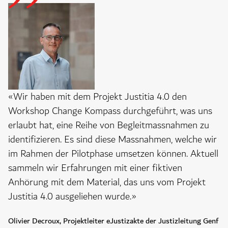
«Wir haben mit dem Projekt Justitia 4.0 den
Workshop Change Kompass durchgeführt, was uns
erlaubt hat, eine Reihe von Begleitmassnahmen zu
identifizieren. Es sind diese Massnahmen, welche wir
im Rahmen der Pilotphase umsetzen können. Aktuell
sammeln wir Erfahrungen mit einer fiktiven
Anhörung mit dem Material, das uns vom Projekt
Justitia 4.0 ausgeliehen wurde.»
Olivier Decroux, Projektleiter eJustizakte der Justizleitung Genf