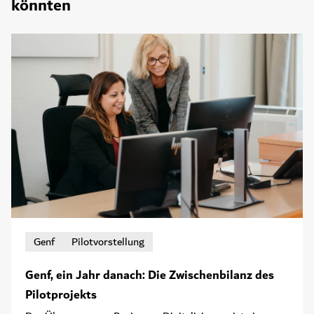
könnten
Genf
Pilotvorstellung
Genf, ein Jahr danach: Die Zwischenbilanz des
Pilotprojekts