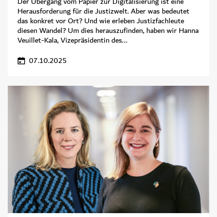
Der Übergang vom Papier zur Digitalisierung ist eine
Herausforderung für die Justizwelt. Aber was bedeutet
das konkret vor Ort? Und wie erleben Justizfachleute
diesen Wandel? Um dies herauszufinden, haben wir Hanna
Veuillet-Kala, Vizepräsidentin des...
07.10.2025