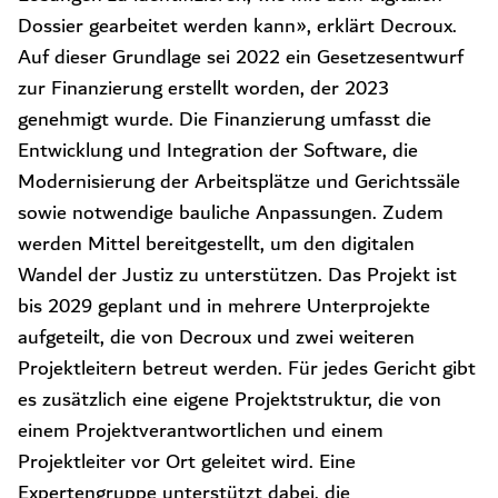
Dossier gearbeitet werden kann», erklärt Decroux.
Auf dieser Grundlage sei 2022 ein Gesetzesentwurf
zur Finanzierung erstellt worden, der 2023
genehmigt wurde. Die Finanzierung umfasst die
Entwicklung und Integration der Software, die
Modernisierung der Arbeitsplätze und Gerichtssäle
sowie notwendige bauliche Anpassungen. Zudem
werden Mittel bereitgestellt, um den digitalen
Wandel der Justiz zu unterstützen. Das Projekt ist
bis 2029 geplant und in mehrere Unterprojekte
aufgeteilt, die von Decroux und zwei weiteren
Projektleitern betreut werden. Für jedes Gericht gibt
es zusätzlich eine eigene Projektstruktur, die von
einem Projektverantwortlichen und einem
Projektleiter vor Ort geleitet wird. Eine
Expertengruppe unterstützt dabei, die