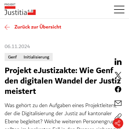
Zurück zur Übersicht
06.11.2024
Genf
Initialisierung
Projekt eJustizakte: Wie Genf
den digitalen Wandel der Justiz
meistert
Was gehört zu den Aufgaben eines Projektleiters,
der die Digitalisierung der Justiz auf kantonaler
Ebene begleitet? Welche weiteren Personengruppen