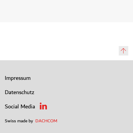
Impressum
Datenschutz
Social Media
Swiss made by
DACHCOM