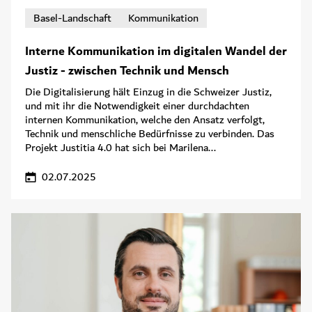
Basel-Landschaft
Kommunikation
Interne Kommunikation im digitalen Wandel der
Justiz - zwischen Technik und Mensch
Die Digitalisierung hält Einzug in die Schweizer Justiz,
und mit ihr die Notwendigkeit einer durchdachten
internen Kommunikation, welche den Ansatz verfolgt,
Technik und menschliche Bedürfnisse zu verbinden. Das
Projekt Justitia 4.0 hat sich bei Marilena...
02.07.2025