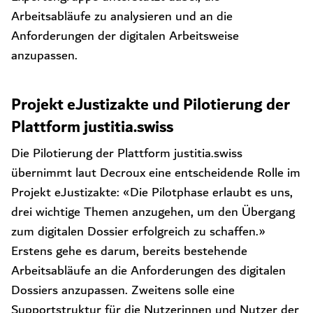
Arbeitsabläufe zu analysieren und an die
Anforderungen der digitalen Arbeitsweise
anzupassen.
Projekt eJustizakte und Pilotierung der
Plattform justitia.swiss
Die Pilotierung der Plattform justitia.swiss
übernimmt laut Decroux eine entscheidende Rolle im
Projekt eJustizakte: «Die Pilotphase erlaubt es uns,
drei wichtige Themen anzugehen, um den Übergang
zum digitalen Dossier erfolgreich zu schaffen.»
Erstens gehe es darum, bereits bestehende
Arbeitsabläufe an die Anforderungen des digitalen
Dossiers anzupassen. Zweitens solle eine
Supportstruktur für die Nutzerinnen und Nutzer der