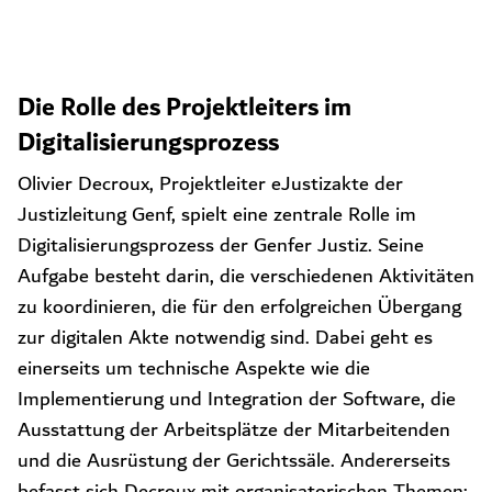
Die Rolle des Projektleiters im
Digitalisierungsprozess
Olivier Decroux, Projektleiter eJustizakte der
Justizleitung Genf, spielt eine zentrale Rolle im
Digitalisierungsprozess der Genfer Justiz. Seine
Aufgabe besteht darin, die verschiedenen Aktivitäten
zu koordinieren, die für den erfolgreichen Übergang
zur digitalen Akte notwendig sind. Dabei geht es
einerseits um technische Aspekte wie die
Implementierung und Integration der Software, die
Ausstattung der Arbeitsplätze der Mitarbeitenden
und die Ausrüstung der Gerichtssäle. Andererseits
befasst sich Decroux mit organisatorischen Themen: