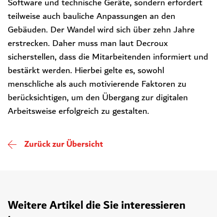
Software und technische Geräte, sondern erfordert
teilweise auch bauliche Anpassungen an den
Gebäuden. Der Wandel wird sich über zehn Jahre
erstrecken. Daher muss man laut Decroux
sicherstellen, dass die Mitarbeitenden informiert und
bestärkt werden. Hierbei gelte es, sowohl
menschliche als auch motivierende Faktoren zu
berücksichtigen, um den Übergang zur digitalen
Arbeitsweise erfolgreich zu gestalten.
Zurück zur Übersicht
Weitere Artikel die Sie interessieren