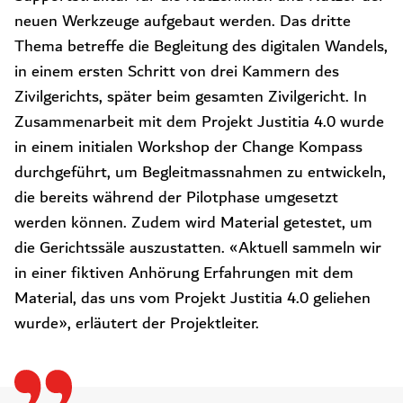
neuen Werkzeuge aufgebaut werden. Das dritte
Thema betreffe die Begleitung des digitalen Wandels,
in einem ersten Schritt von drei Kammern des
Zivilgerichts, später beim gesamten Zivilgericht. In
Zusammenarbeit mit dem Projekt Justitia 4.0 wurde
in einem initialen Workshop der Change Kompass
durchgeführt, um Begleitmassnahmen zu entwickeln,
die bereits während der Pilotphase umgesetzt
werden können. Zudem wird Material getestet, um
die Gerichtssäle auszustatten. «Aktuell sammeln wir
in einer fiktiven Anhörung Erfahrungen mit dem
Material, das uns vom Projekt Justitia 4.0 geliehen
wurde», erläutert der Projektleiter.