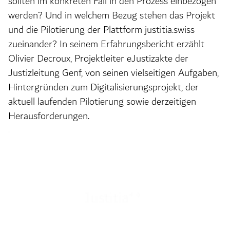
sollten im konkreten Fall in den Prozess einbezogen
werden? Und in welchem Bezug stehen das Projekt
und die Pilotierung der Plattform justitia.swiss
zueinander? In seinem Erfahrungsbericht erzählt
Olivier Decroux, Projektleiter eJustizakte der
Justizleitung Genf, von seinen vielseitigen Aufgaben,
Hintergründen zum Digitalisierungsprojekt, der
aktuell laufenden Pilotierung sowie derzeitigen
Herausforderungen.