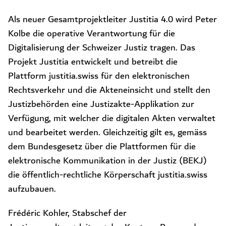
Als neuer Gesamtprojektleiter Justitia 4.0 wird Peter
Kolbe die operative Verantwortung für die
Digitalisierung der Schweizer Justiz tragen. Das
Projekt Justitia entwickelt und betreibt die
Plattform justitia.swiss für den elektronischen
Rechtsverkehr und die Akteneinsicht und stellt den
Justizbehörden eine Justizakte-Applikation zur
Verfügung, mit welcher die digitalen Akten verwaltet
und bearbeitet werden. Gleichzeitig gilt es, gemäss
dem Bundesgesetz über die Plattformen für die
elektronische Kommunikation in der Justiz (BEKJ)
die öffentlich-rechtliche Körperschaft justitia.swiss
aufzubauen.
Frédéric Kohler, Stabschef der