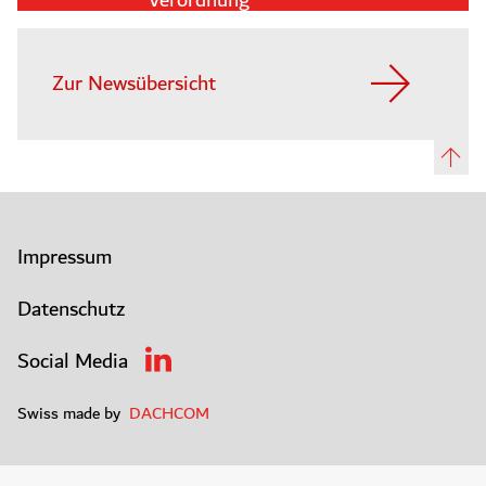
Verordnung
Zur Newsübersicht
Impressum
Datenschutz
Social Media
Swiss made by
DACHCOM