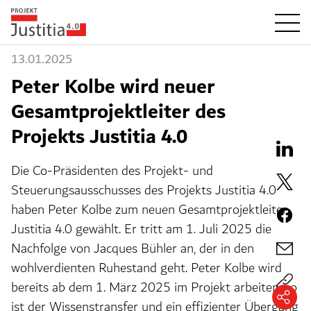
13.01.2025
Peter Kolbe wird neuer
Gesamtprojektleiter des
Projekts Justitia 4.0
Die Co-Präsidenten des Projekt- und
Steuerungsausschusses des Projekts Justitia 4.0
haben Peter Kolbe zum neuen Gesamtprojektleiter
Justitia 4.0 gewählt. Er tritt am 1. Juli 2025 die
Nachfolge von Jacques Bühler an, der in den
wohlverdienten Ruhestand geht. Peter Kolbe wird
bereits ab dem 1. März 2025 im Projekt arbeiten, so
ist der Wissenstransfer und ein effizienter Übergang