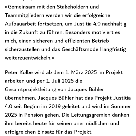
«Gemeinsam mit den Stakeholdern und
Teammitgliedern werden wir die erfolgreiche
Aufbauarbeit fortsetzen, um Justitia 4.0 nachhaltig
in die Zukunft zu führen. Besonders motiviert es
mich, einen sicheren und effizienten Betrieb
sicherzustellen und das Geschäftsmodell langfristig
weiterzuentwickeln.»
Peter Kolbe wird ab dem 1. März 2025 im Projekt
arbeiten und per 1. Juli 2025 die
Gesamtprojektleitung von Jacques Bühler
übernehmen. Jacques Bühler hat das Projekt Justitia
4.0 seit Beginn im 2019 geleitet und wird im Sommer
2025 in Pension gehen. Die Leitungsgremien danken
ihm bereits heute für seinen unermüdlichen und
erfolgreichen Einsatz für das Projekt.