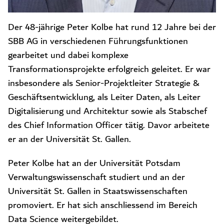
Der 48-jährige Peter Kolbe hat rund 12 Jahre bei der
SBB AG in verschiedenen Führungsfunktionen
gearbeitet und dabei komplexe
Transformationsprojekte erfolgreich geleitet. Er war
insbesondere als Senior-Projektleiter Strategie &
Geschäftsentwicklung, als Leiter Daten, als Leiter
Digitalisierung und Architektur sowie als Stabschef
des Chief Information Officer tätig. Davor arbeitete
er an der Universität St. Gallen.
Peter Kolbe hat an der Universität Potsdam
Verwaltungswissenschaft studiert und an der
Universität St. Gallen in Staatswissenschaften
promoviert. Er hat sich anschliessend im Bereich
Data Science weitergebildet.