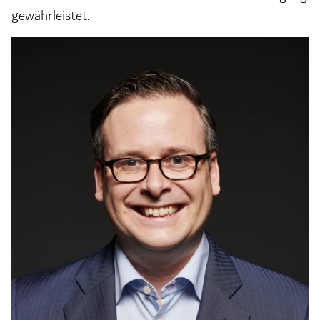
gewährleistet.