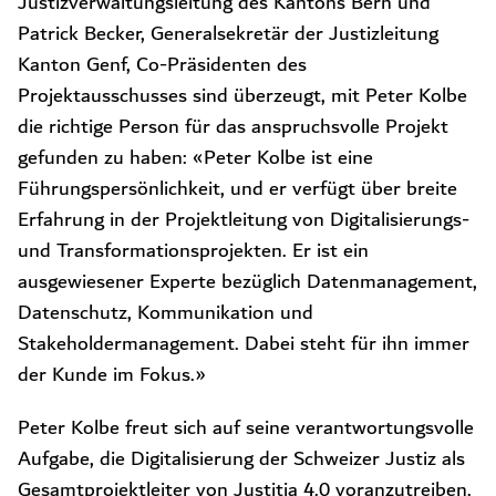
Justizverwaltungsleitung des Kantons Bern und
Patrick Becker, Generalsekretär der Justizleitung
Kanton Genf, Co-Präsidenten des
Projektausschusses sind überzeugt, mit Peter Kolbe
die richtige Person für das anspruchsvolle Projekt
gefunden zu haben: «Peter Kolbe ist eine
Führungspersönlichkeit, und er verfügt über breite
Erfahrung in der Projektleitung von Digitalisierungs-
und Transformationsprojekten. Er ist ein
ausgewiesener Experte bezüglich Datenmanagement,
Datenschutz, Kommunikation und
Stakeholdermanagement. Dabei steht für ihn immer
der Kunde im Fokus.»
Peter Kolbe freut sich auf seine verantwortungsvolle
Aufgabe, die Digitalisierung der Schweizer Justiz als
Gesamtprojektleiter von Justitia 4.0 voranzutreiben.