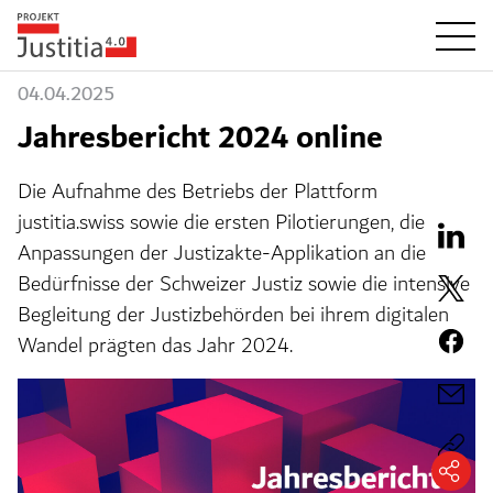
04.04.2025
Jahresbericht 2024 online
Die Aufnahme des Betriebs der Plattform
justitia.swiss sowie die ersten Pilotierungen, die
Anpassungen der Justizakte-Applikation an die
Bedürfnisse der Schweizer Justiz sowie die intensive
Begleitung der Justizbehörden bei ihrem digitalen
Wandel prägten das Jahr 2024.