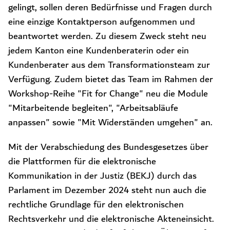
gelingt, sollen deren Bedürfnisse und Fragen durch
eine einzige Kontaktperson aufgenommen und
beantwortet werden. Zu diesem Zweck steht neu
jedem Kanton eine Kundenberaterin oder ein
Kundenberater aus dem Transformationsteam zur
Verfügung. Zudem bietet das Team im Rahmen der
Workshop-Reihe "Fit for Change" neu die Module
"Mitarbeitende begleiten", "Arbeitsabläufe
anpassen" sowie "Mit Widerständen umgehen" an.
Mit der Verabschiedung des Bundesgesetzes über
die Plattformen für die elektronische
Kommunikation in der Justiz (BEKJ) durch das
Parlament im Dezember 2024 steht nun auch die
rechtliche Grundlage für den elektronischen
Rechtsverkehr und die elektronische Akteneinsicht.