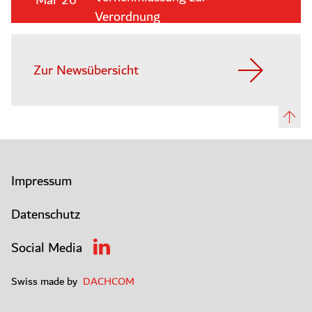
Verordnung
Zur Newsübersicht
Impressum
Datenschutz
Social Media
Swiss made by
DACHCOM