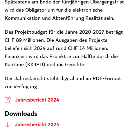
Spätestens am Ende der fünfjährigen Übergangsfrist
wird das Obligatorium für die elektronische
Kommunikation und Aktenführung Realität sein.
Das Projektbudget für die Jahre 2020-2027 beträgt
CHF 89 Millionen. Die Ausgaben des Projekts
beliefen sich 2024 auf rund CHF 14 Millionen.
Finanziert wird das Projekt je zur Hälfte durch die
Kantone (KKJPD) und die Gerichte.
Der Jahresbericht steht digital und im PDF-Format
zur Verfügung.
Jahresbericht 2024
Downloads
Jahresbericht 2024