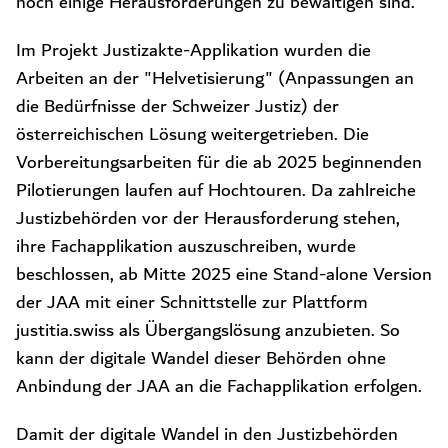
noch einige Herausforderungen zu bewältigen sind.
Im Projekt Justizakte-Applikation wurden die
Arbeiten an der "Helvetisierung" (Anpassungen an
die Bedürfnisse der Schweizer Justiz) der
österreichischen Lösung weitergetrieben. Die
Vorbereitungsarbeiten für die ab 2025 beginnenden
Pilotierungen laufen auf Hochtouren. Da zahlreiche
Justizbehörden vor der Herausforderung stehen,
ihre Fachapplikation auszuschreiben, wurde
beschlossen, ab Mitte 2025 eine Stand-alone Version
der JAA mit einer Schnittstelle zur Plattform
justitia.swiss als Übergangslösung anzubieten. So
kann der digitale Wandel dieser Behörden ohne
Anbindung der JAA an die Fachapplikation erfolgen.
Damit der digitale Wandel in den Justizbehörden