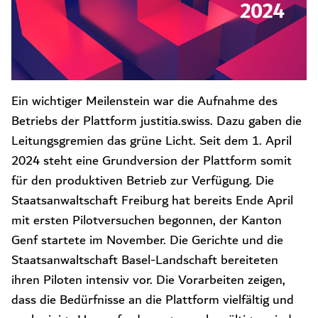
Ein wichtiger Meilenstein war die Aufnahme des
Betriebs der Plattform justitia.swiss. Dazu gaben die
Leitungsgremien das grüne Licht. Seit dem 1. April
2024 steht eine Grundversion der Plattform somit
für den produktiven Betrieb zur Verfügung.
Die
Staatsanwaltschaft Freiburg hat bereits Ende April
mit ersten Pilotversuchen begonnen, der Kanton
Genf startete im November. Die Gerichte und die
Staatsanwaltschaft Basel-Landschaft bereiteten
ihren Piloten intensiv vor. Die Vorarbeiten zeigen,
dass die Bedürfnisse an die Plattform vielfältig und