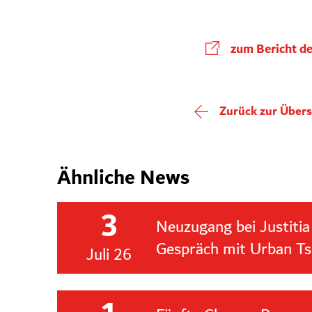
zum Bericht de
Zurück zur Übers
Ähnliche News
3
Neuzugang bei Justitia
Gespräch mit Urban Ts
Juli 26