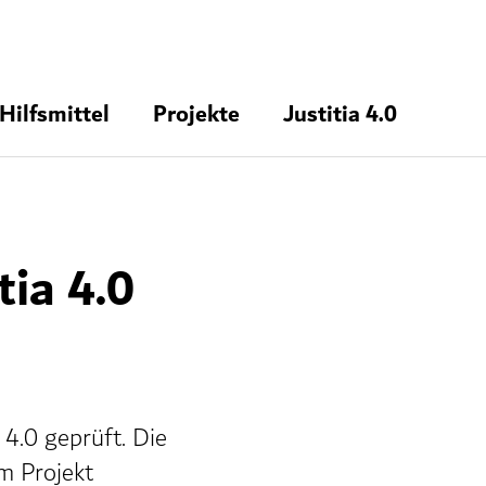
Hilfsmittel
Projekte
Justitia 4.0
tia 4.0
 4.0 geprüft. Die
m Projekt