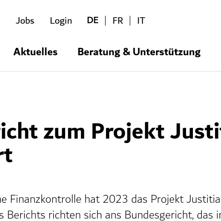
DE
Jobs
Login
FR
IT
Aktuelles
Beratung & Unterstützung
cht zum Projekt Justi
rt
e Finanzkontrolle hat 2023 das Projekt Justitia
Berichts richten sich ans Bundesgericht, das i