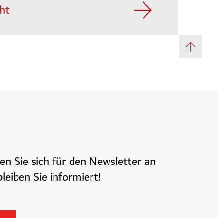
ht
en Sie sich für den Newsletter an
leiben Sie informiert!