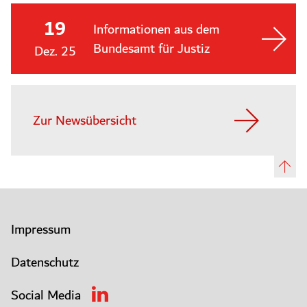
19
Informationen aus dem
Bundesamt für Justiz
Dez. 25
Zur Newsübersicht
Impressum
Datenschutz
Social Media