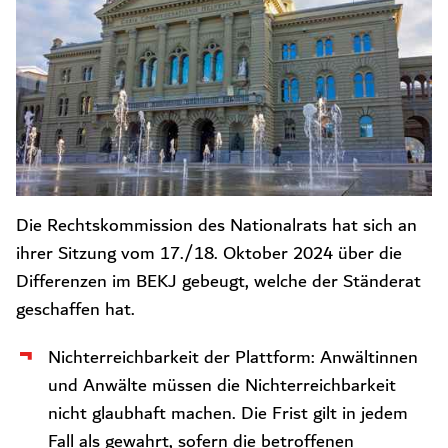
Die Rechtskommission des Nationalrats hat sich an
ihrer Sitzung vom 17./18. Oktober 2024 über die
Differenzen im BEKJ gebeugt, welche der Ständerat
geschaffen hat.
Nichterreichbarkeit der Plattform: Anwältinnen
und Anwälte müssen die Nichterreichbarkeit
nicht glaubhaft machen. Die Frist gilt in jedem
Fall als gewahrt, sofern die betroffenen