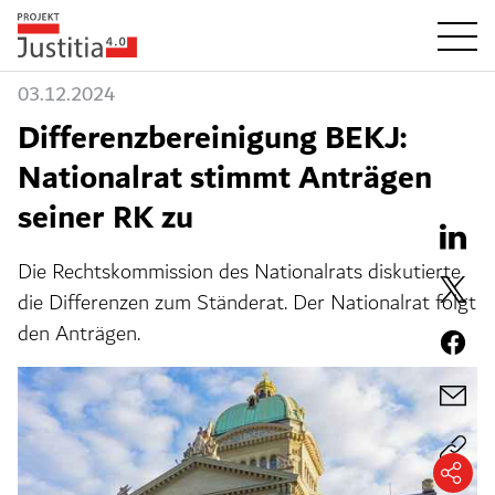
03.12.2024
Differenzbereinigung BEKJ:
Nationalrat stimmt Anträgen
seiner RK zu
Die Rechtskommission des Nationalrats diskutierte
die Differenzen zum Ständerat. Der Nationalrat folgt
den Anträgen.