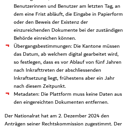
Benutzerinnen und Benutzer am letzten Tag, an
dem eine Frist abläuft, die Eingabe in Papierform
oder den Beweis der Existenz der
einzureichenden Dokumente bei der zuständigen
Behörde einreichen können.
Übergangsbestimmungen: Die Kantone müssen
das Datum, ab welchem digital gearbeitet wird,
so festlegen, dass es vor Ablauf von fünf Jahren
nach Inkrafttreten der abschliessenden
Inkraftsetzung liegt, frühestens aber ein Jahr
nach diesem Zeitpunkt.
Metadaten: Die Plattform muss keine Daten aus
den eingereichten Dokumenten entfernen.
Der Nationalrat hat am 2. Dezember 2024 den
Anträgen seiner Rechtskommission zugestimmt. Der