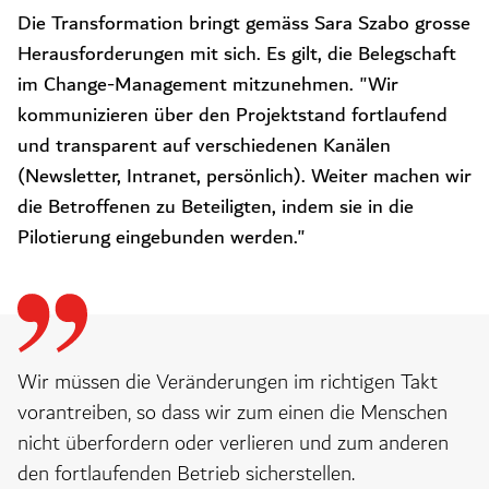
Die Transformation bringt gemäss Sara Szabo grosse
Herausforderungen mit sich. Es gilt, die Belegschaft
im Change-Management mitzunehmen. "Wir
kommunizieren über den Projektstand fortlaufend
und transparent auf verschiedenen Kanälen
(Newsletter, Intranet, persönlich). Weiter machen wir
die Betroffenen zu Beteiligten, indem sie in die
Pilotierung eingebunden werden."
Wir müssen die Veränderungen im richtigen Takt
vorantreiben, so dass wir zum einen die Menschen
nicht überfordern oder verlieren und zum anderen
den fortlaufenden Betrieb sicherstellen.