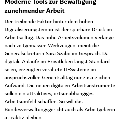
Moderne Tools zur Bewältigung
zunehmender Arbeit
Der treibende Faktor hinter dem hohen
Digitalisierungstempo ist der spürbare Druck im
Arbeitsalltag. Das hohe Arbeitsvolumen verlange
nach zeitgemässen Werkzeugen, meint die
Generalsekretärin Sara Szabo im Gespräch. Da
digitale Abläufe im Privatleben längst Standard
seien, erzeugten veraltete IT-Systeme im
anspruchsvollen Gerichtsalltag nur zusätzlichen
Aufwand. Die neuen digitalen Arbeitsinstrumente
sollen ein attraktives, ortsunabhängiges
Arbeitsumfeld schaffen. So will das
Bundesverwaltungsgericht auch als Arbeitgeberin
attraktiv bleiben.