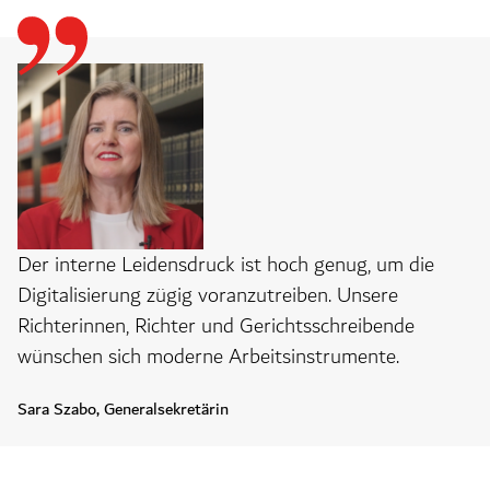
Der interne Leidensdruck ist hoch genug, um die
Digitalisierung zügig voranzutreiben. Unsere
Richterinnen, Richter und Gerichtsschreibende
wünschen sich moderne Arbeitsinstrumente.
Sara Szabo, Generalsekretärin