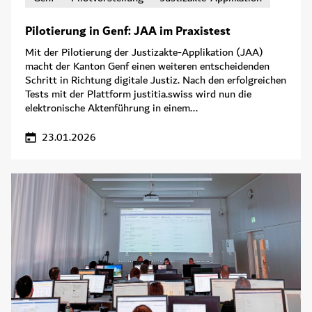
Pilotierung in Genf: JAA im Praxistest
Mit der Pilotierung der Justizakte-Applikation (JAA)
macht der Kanton Genf einen weiteren entscheidenden
Schritt in Richtung digitale Justiz. Nach den erfolgreichen
Tests mit der Plattform justitia.swiss wird nun die
elektronische Aktenführung in einem...
23.01.2026