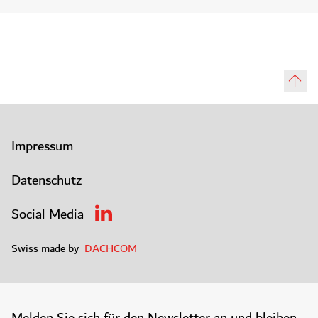
Impressum
Datenschutz
Social Media
Swiss made by
DACHCOM