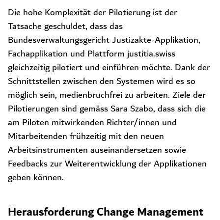
Die hohe Komplexität der Pilotierung ist der
Tatsache geschuldet, dass das
Bundesverwaltungsgericht Justizakte-Applikation,
Fachapplikation und Plattform justitia.swiss
gleichzeitig pilotiert und einführen möchte. Dank der
Schnittstellen zwischen den Systemen wird es so
möglich sein, medienbruchfrei zu arbeiten. Ziele der
Pilotierungen sind gemäss Sara Szabo, dass sich die
am Piloten mitwirkenden Richter/innen und
Mitarbeitenden frühzeitig mit den neuen
Arbeitsinstrumenten auseinandersetzen sowie
Feedbacks zur Weiterentwicklung der Applikationen
geben können.
Herausforderung Change Management