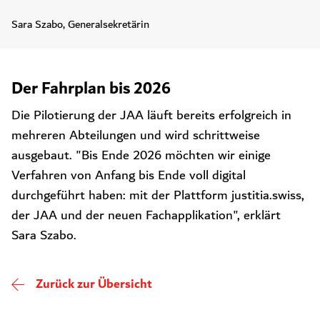
Sara Szabo, Generalsekretärin
Der Fahrplan bis 2026
Die Pilotierung der JAA läuft bereits erfolgreich in
mehreren Abteilungen und wird schrittweise
ausgebaut. "Bis
Ende 2026 möchten wir einige
Verfahren von Anfang bis Ende voll digital
durchgeführt haben: mit der Plattform justitia.swiss,
der JAA und der neuen Fachapplikation", erklärt
Sara Szabo.
Zurück zur Übersicht