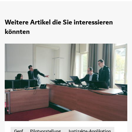
Weitere Artikel die Sie interessieren
könnten
Genf
Pilotvorstellung
Justizakte-Applikation