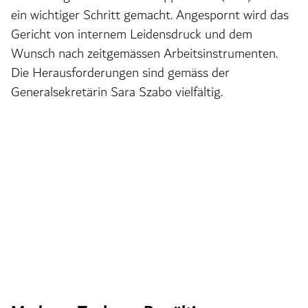
ein wichtiger Schritt gemacht. Angespornt wird das
Gericht von internem Leidensdruck und dem
Wunsch nach zeitgemässen Arbeitsinstrumenten.
Die Herausforderungen sind gemäss der
Generalsekretärin Sara Szabo vielfältig.