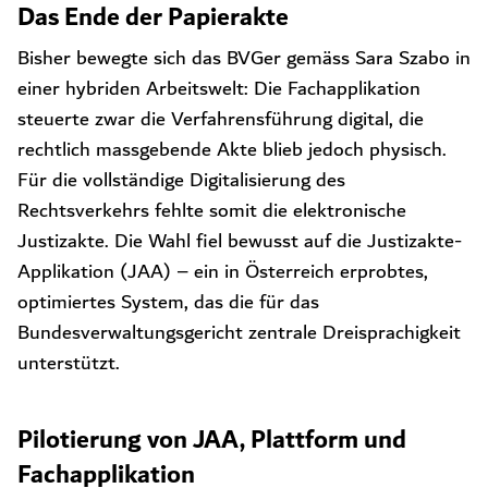
Das Ende der Papierakte
Bisher bewegte sich das BVGer gemäss Sara Szabo in
einer hybriden Arbeitswelt: Die Fachapplikation
steuerte zwar die Verfahrensführung digital, die
rechtlich massgebende Akte blieb jedoch physisch.
Für die vollständige Digitalisierung des
Rechtsverkehrs fehlte somit die elektronische
Justizakte. Die Wahl fiel bewusst auf die Justizakte-
Applikation (JAA) – ein in Österreich erprobtes,
optimiertes System, das die für das
Bundesverwaltungsgericht zentrale Dreisprachigkeit
unterstützt.
Pilotierung von JAA, Plattform und
Fachapplikation