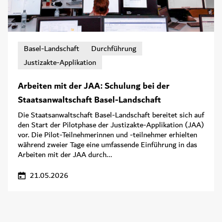
Basel-Landschaft
Durchführung
Justizakte-Applikation
Arbeiten mit der JAA: Schulung bei der
Staatsanwaltschaft Basel-Landschaft
Die Staatsanwaltschaft Basel-Landschaft bereitet sich auf
den Start der Pilotphase der Justizakte-Applikation (JAA)
vor. Die Pilot-Teilnehmerinnen und -teilnehmer erhielten
während zweier Tage eine umfassende Einführung in das
Arbeiten mit der JAA durch...
21.05.2026