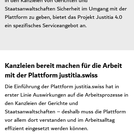
in den Kanzleien von Gerichten und
Staatsanwaltschaften Sicherheit im Umgang mit der
Plattform zu geben, bietet das Projekt Justitia 4.0
ein spezifisches Serviceangebot an.
Kanzleien bereit machen für die Arbeit
mit der Plattform justitia.swiss
Die Einführung der Plattform justitia.swiss hat in
erster Linie Auswirkungen auf die Arbeitsprozesse in
den Kanzleien der Gerichte und
Staatsanwaltschaften – deshalb muss die Plattform
vor allem dort verstanden und im Arbeitsalltag
effizient eingesetzt werden können.