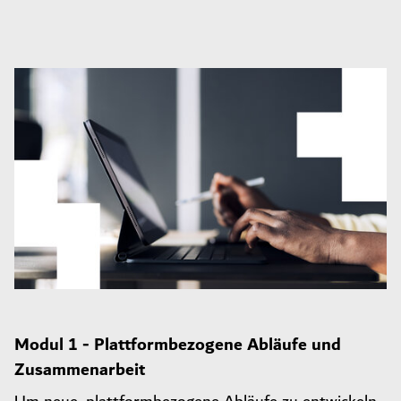
Modul 1 - Plattformbezogene Abläufe und
Zusammenarbeit