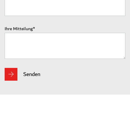
Ihre Mitteilung
Senden