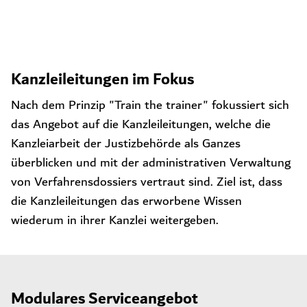
Kanzleileitungen im Fokus
Nach dem Prinzip "Train the trainer" fokussiert sich
das Angebot auf die Kanzleileitungen, welche die
Kanzleiarbeit der Justizbehörde als Ganzes
überblicken und mit der administrativen Verwaltung
von Verfahrensdossiers vertraut sind. Ziel ist, dass
die Kanzleileitungen das erworbene Wissen
wiederum in ihrer Kanzlei weitergeben.
Modulares Serviceangebot