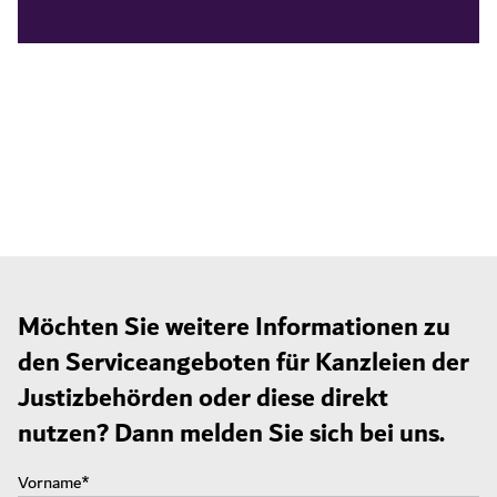
Möchten Sie weitere Informationen zu
den Serviceangeboten für Kanzleien der
Justizbehörden oder diese direkt
nutzen? Dann melden Sie sich bei uns.
Vorname