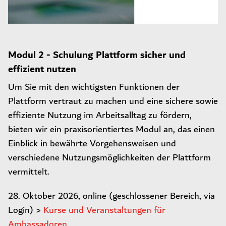
Modul 2 - Schulung Plattform sicher und
effizient nutzen
Um Sie mit den wichtigsten Funktionen der
Plattform vertraut zu machen und eine sichere sowie
effiziente Nutzung im Arbeitsalltag zu fördern,
bieten wir ein praxisorientiertes Modul an, das einen
Einblick in bewährte Vorgehensweisen und
verschiedene Nutzungsmöglichkeiten der Plattform
vermittelt.
28. Oktober 2026, online (geschlossener Bereich, via
Login) >
Kurse und Veranstaltungen für
Ambassadoren