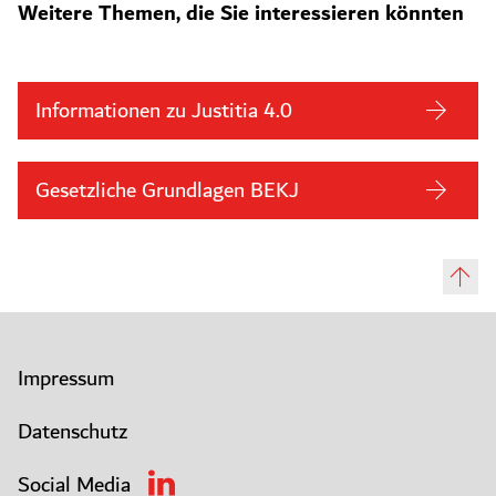
Weitere Themen, die Sie interessieren könnten
Informationen zu Justitia 4.0
Gesetzliche Grundlagen BEKJ
Impressum
Datenschutz
Social Media