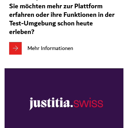
Sie möchten mehr zur Plattform
erfahren oder ihre Funktionen in der
Test-Umgebung schon heute
erleben?
Mehr Informationen