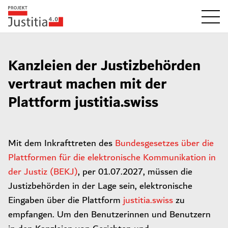
Kanzleien der Justizbehörden
vertraut machen mit der
Plattform justitia.swiss
Mit dem Inkrafttreten des
Bundesgesetzes über die
Plattformen für die elektronische Kommunikation in
der Justiz (BEKJ)
, per 01.07.2027, müssen die
Justizbehörden in der Lage sein, elektronische
Eingaben über die Plattform
justitia.swiss
zu
empfangen. Um den Benutzerinnen und Benutzern