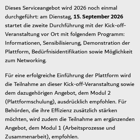
Dieses Serviceangebot wird 2026 noch einmal
15. September 2026
durchgeführt: am Dienstag,
startet die zweite Durchführung mit der Kick-off-
Veranstaltung vor Ort mit folgendem Programm:
Informationen, Sensibilisierung, Demonstration der
Plattform, Bedürfnisidentifikation sowie Möglichkeit
zum Networking.
Für eine erfolgreiche Einführung der Plattform wird
die Teilnahme an dieser Kick-off-Veranstaltung sowie
dem dazugehörigen Angebot, dem Modul 2
(Plattformschulung), ausdrücklich empfohlen. Für
Behörden, die ihre Effizienz zusätzlich stärken
möchten, wird zudem die Teilnahme am ergänzenden
Angebot, dem Modul 1 (Arbeitsprozesse und
Zusammenarbeit), empfohlen.