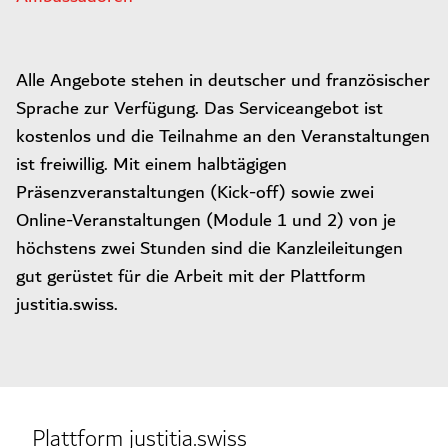
Alle Angebote stehen in deutscher und französischer
Sprache zur Verfügung. Das Serviceangebot ist
kostenlos und die Teilnahme an den Veranstaltungen
ist freiwillig. Mit einem halbtägigen
Präsenzveranstaltungen (Kick-off) sowie zwei
Online-Veranstaltungen (Module 1 und 2) von je
höchstens zwei Stunden sind die Kanzleileitungen
gut gerüstet für die Arbeit mit der Plattform
justitia.swiss.
Plattform justitia.swiss