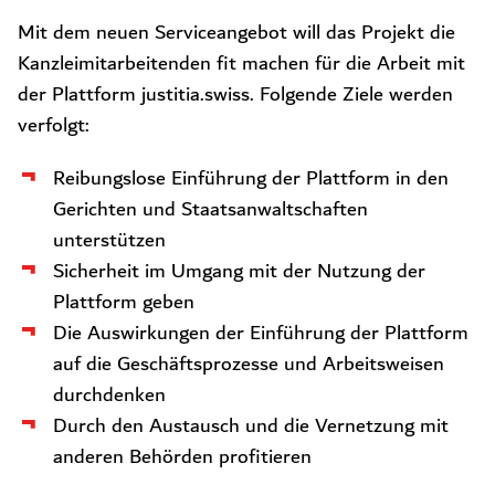
Mit dem neuen Serviceangebot will das Projekt die
Kanzleimitarbeitenden fit machen für die Arbeit mit
der Plattform justitia.swiss. Folgende Ziele werden
verfolgt:
Reibungslose Einführung der Plattform in den
Gerichten und Staatsanwaltschaften
unterstützen
Sicherheit im Umgang mit der Nutzung der
Plattform geben
Die Auswirkungen der Einführung der Plattform
auf die Geschäftsprozesse und Arbeitsweisen
durchdenken
Durch den Austausch und die Vernetzung mit
anderen Behörden profitieren