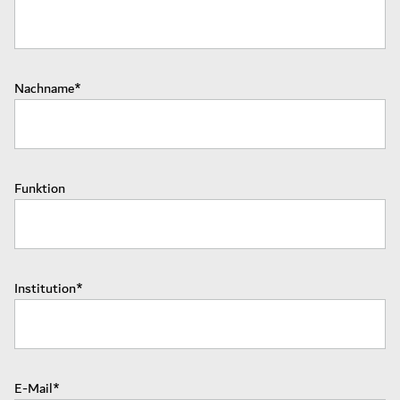
Nachname
Funktion
Institution
E-Mail