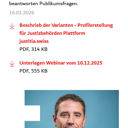
beantworten Publikumsfragen.
16.01.2026
Beschrieb der Varianten - Profilerstellung
für Justizbehörden Plattform
justitia.swiss
PDF, 314 KB
Unterlagen Webinar vom 10.12.2025
PDF, 555 KB