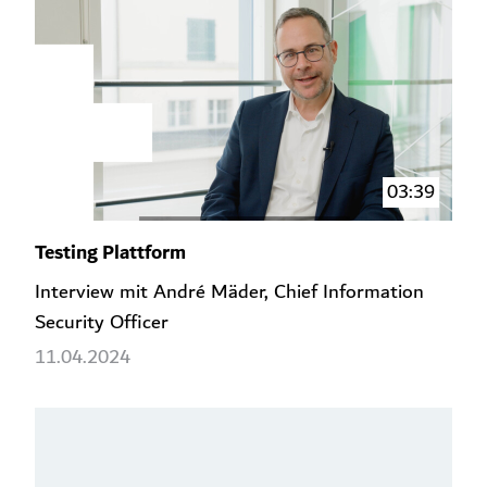
03:39
Testing Plattform
Interview mit André Mäder, Chief Information
Security Officer
11.04.2024