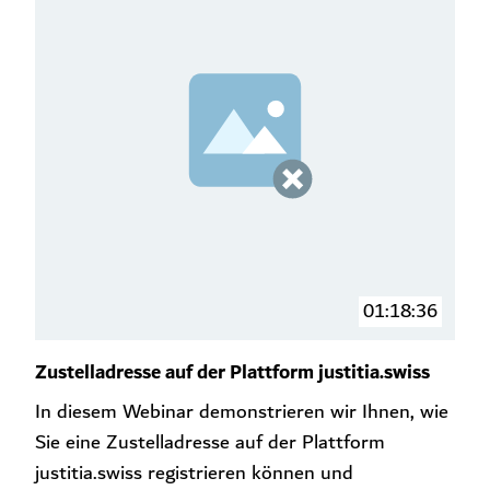
01:18:36
Zustelladresse auf der Plattform justitia.swiss
In diesem Webinar demonstrieren wir Ihnen, wie
Sie eine Zustelladresse auf der Plattform
justitia.swiss registrieren können und