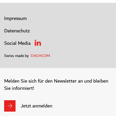
Impressum
Datenschutz
Social Media
Swiss made by
DACHCOM
Melden Sie sich für den Newsletter an und bleiben
Sie informiert!
Jetzt anmelden