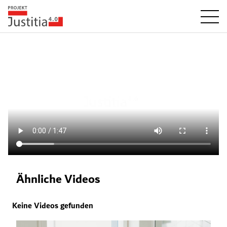
Ähnliche Videos
Keine Videos gefunden