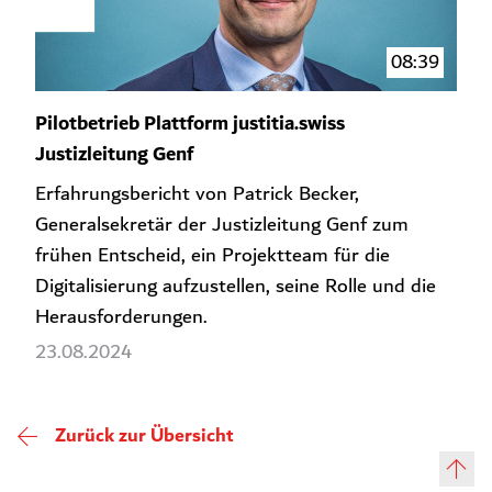
08:39
Pilotbetrieb Plattform justitia.swiss
Justizleitung Genf
Erfahrungsbericht von Patrick Becker,
Generalsekretär der Justizleitung Genf zum
frühen Entscheid, ein Projektteam für die
Digitalisierung aufzustellen, seine Rolle und die
Herausforderungen.
23.08.2024
Zurück zur Übersicht