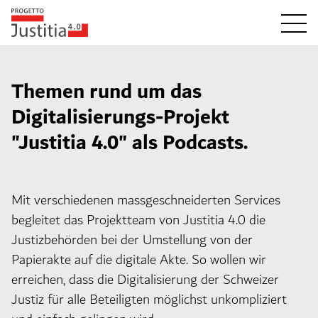
Themen rund um das
Digitalisierungs-Projekt
"Justitia 4.0" als Podcasts.
Mit verschiedenen massgeschneiderten Services
begleitet das Projektteam von Justitia 4.0 die
Justizbehörden bei der Umstellung von der
Papierakte auf die digitale Akte. So wollen wir
erreichen, dass die Digitalisierung der Schweizer
Justiz für alle Beteiligten möglichst unkompliziert