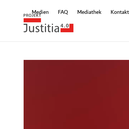
Medien
FAQ
Mediathek
Kontakt