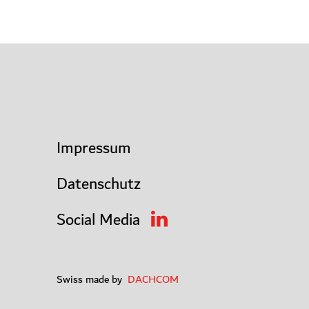
Impressum
Datenschutz
Social Media
Swiss made by
DACHCOM