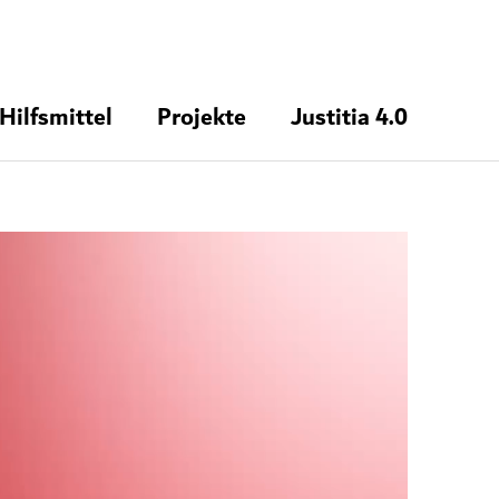
Hilfsmittel
Projekte
Justitia 4.0