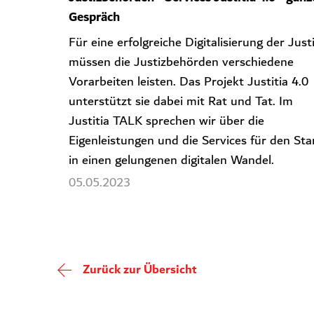
Gespräch
Für eine erfolgreiche Digitalisierung der Just
müssen die Justizbehörden verschiedene
Vorarbeiten leisten. Das Projekt Justitia 4.0
unterstützt sie dabei mit Rat und Tat. Im
Justitia TALK sprechen wir über die
Eigenleistungen und die Services für den Sta
in einen gelungenen digitalen Wandel.
05.05.2023
Zurück zur Übersicht