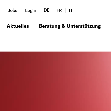
DE
Jobs
Login
FR
IT
Aktuelles
Beratung & Unterstützung