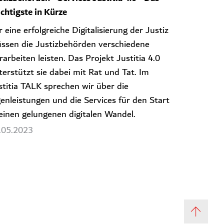
chtigste in Kürze
r eine erfolgreiche Digitalisierung der Justiz
ssen die Justizbehörden verschiedene
rarbeiten leisten. Das Projekt Justitia 4.0
terstützt sie dabei mit Rat und Tat. Im
stitia TALK sprechen wir über die
genleistungen und die Services für den Start
 einen gelungenen digitalen Wandel.
.05.2023