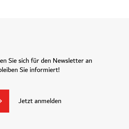
en Sie sich für den Newsletter an
leiben Sie informiert!
Jetzt anmelden