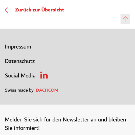
Zurück zur Übersicht
Impressum
Datenschutz
Social Media
Swiss made by
DACHCOM
Melden Sie sich für den Newsletter an und bleiben
Sie informiert!