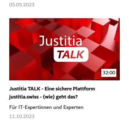
05.05.2023
32:00
Justitia TALK - Eine sichere Plattform
justitia.swiss - (wie) geht das?
Für IT-Expertinnen und Experten
11.10.2023