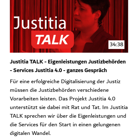
34:38
Justitia TALK - Eigenleistungen Justizbehörden
- Services Justitia 4.0 - ganzes Gespräch
Für eine erfolgreiche Digitalisierung der Justiz
müssen die Justizbehörden verschiedene
Vorarbeiten leisten. Das Projekt Justitia 4.0
unterstützt sie dabei mit Rat und Tat. Im Justitia
TALK sprechen wir über die Eigenleistungen und
die Services für den Start in einen gelungenen
digitalen Wandel.