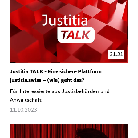
31:21
Justitia TALK - Eine sichere Plattform
justitia.swiss – (wie) geht das?
Für Interessierte aus Justizbehörden und
Anwaltschaft
11.10.2023