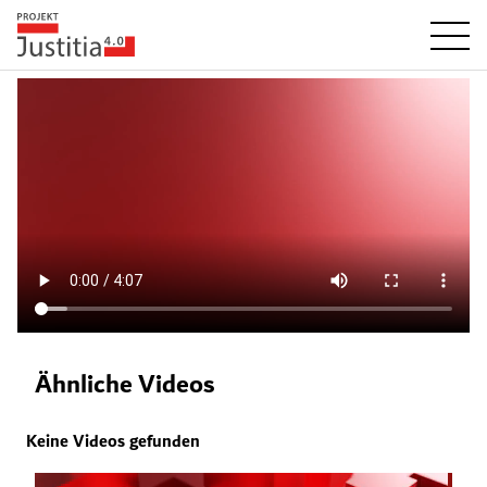
Ähnliche Videos
Keine Videos gefunden