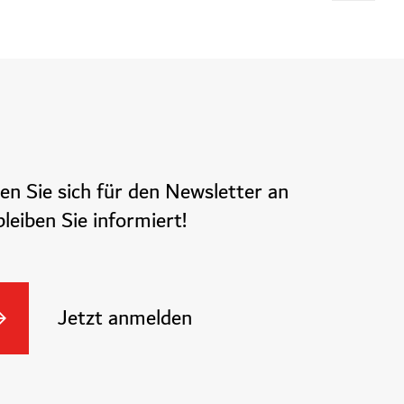
en Sie sich für den Newsletter an
leiben Sie informiert!
Jetzt anmelden