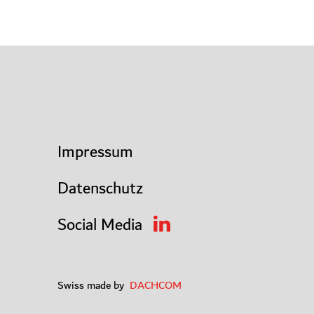
Impressum
Datenschutz
Social Media
Swiss made by
DACHCOM