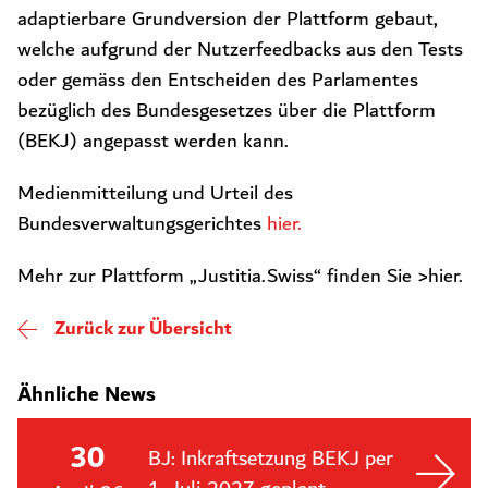
adaptierbare Grundversion der Plattform gebaut,
welche aufgrund der Nutzerfeedbacks aus den Tests
oder gemäss den Entscheiden des Parlamentes
bezüglich des Bundesgesetzes über die Plattform
(BEKJ) angepasst werden kann.
Medienmitteilung und Urteil des
Bundesverwaltungsgerichtes
hier.
Mehr zur Plattform „Justitia.Swiss“ finden Sie >hier.
Zurück zur Übersicht
Ähnliche News
30
BJ: Inkraftsetzung BEKJ per