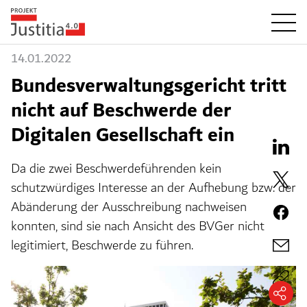
14.01.2022
Bundesverwaltungsgericht tritt
nicht auf Beschwerde der
Digitalen Gesellschaft ein
Da die zwei Beschwerdeführenden kein
schutzwürdiges Interesse an der Aufhebung bzw. der
Abänderung der Ausschreibung nachweisen
konnten, sind sie nach Ansicht des BVGer nicht
legitimiert, Beschwerde zu führen.