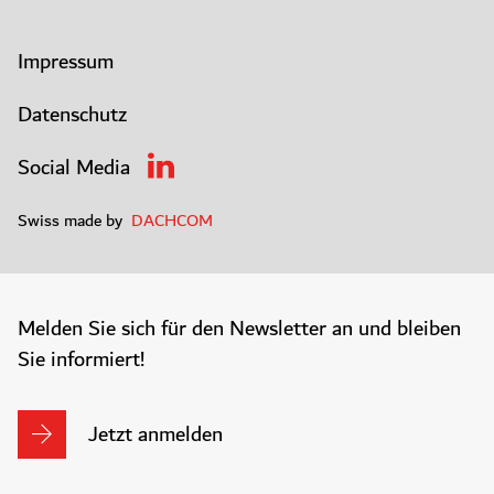
Impressum
Datenschutz
Social Media
Swiss made by
DACHCOM
Melden Sie sich für den Newsletter an und bleiben
Sie informiert!
Jetzt anmelden