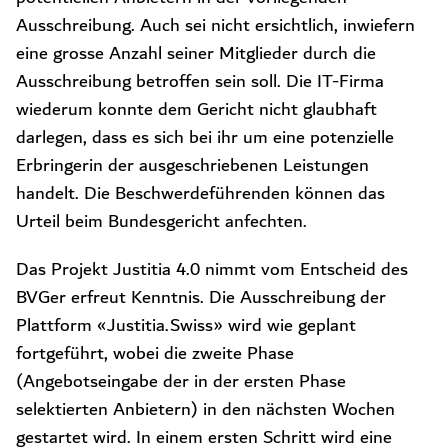
Ausschreibung. Auch sei nicht ersichtlich, inwiefern
eine grosse Anzahl seiner Mitglieder durch die
Ausschreibung betroffen sein soll. Die IT-Firma
wiederum konnte dem Gericht nicht glaubhaft
darlegen, dass es sich bei ihr um eine potenzielle
Erbringerin der ausgeschriebenen Leistungen
handelt. Die Beschwerdeführenden können das
Urteil beim Bundesgericht anfechten.
Das Projekt Justitia 4.0 nimmt vom Entscheid des
BVGer erfreut Kenntnis. Die Ausschreibung der
Plattform «Justitia.Swiss» wird wie geplant
fortgeführt, wobei die zweite Phase
(Angebotseingabe der in der ersten Phase
selektierten Anbietern) in den nächsten Wochen
gestartet wird. In einem ersten Schritt wird eine