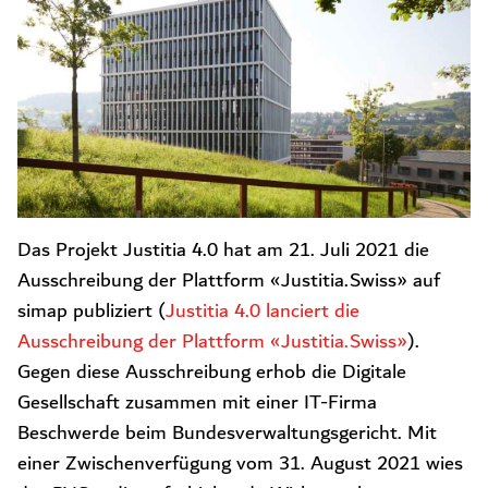
Das Projekt Justitia 4.0 hat am 21. Juli 2021 die
Ausschreibung der Plattform «Justitia.Swiss» auf
simap publiziert (
Justitia 4.0 lanciert die
Ausschreibung der Plattform «Justitia.Swiss»
).
Gegen diese Ausschreibung erhob die Digitale
Gesellschaft zusammen mit einer IT-Firma
Beschwerde beim Bundesverwaltungsgericht. Mit
einer Zwischenverfügung vom 31. August 2021 wies