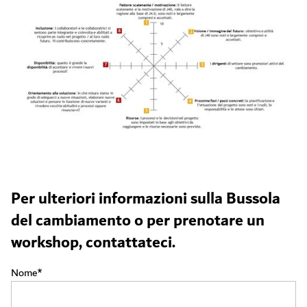
Per ulteriori informazioni sulla Bussola
del cambiamento o per prenotare un
workshop, contattateci.
Nome