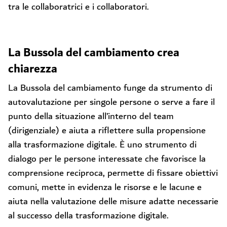
tra le collaboratrici e i collaboratori.
La Bussola del cambiamento crea
chiarezza
La Bussola del cambiamento funge da strumento di
autovalutazione per singole persone o serve a fare il
punto della situazione all’interno del team
(dirigenziale) e aiuta a riflettere sulla propensione
alla trasformazione digitale. È uno strumento di
dialogo per le persone interessate che favorisce la
comprensione reciproca, permette di fissare obiettivi
comuni, mette in evidenza le risorse e le lacune e
aiuta nella valutazione delle misure adatte necessarie
al successo della trasformazione digitale.