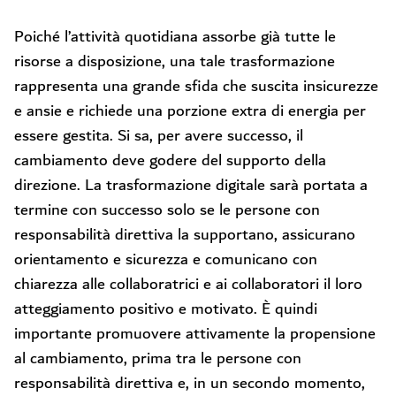
Poiché l’attività quotidiana assorbe già tutte le
risorse a disposizione, una tale trasformazione
rappresenta una grande sfida che suscita insicurezze
e ansie e richiede una porzione extra di energia per
essere gestita. Si sa, per avere successo, il
cambiamento deve godere del supporto della
direzione. La trasformazione digitale sarà portata a
termine con successo solo se le persone con
responsabilità direttiva la supportano, assicurano
orientamento e sicurezza e comunicano con
chiarezza alle collaboratrici e ai collaboratori il loro
atteggiamento positivo e motivato. È quindi
importante promuovere attivamente la propensione
al cambiamento, prima tra le persone con
responsabilità direttiva e, in un secondo momento,