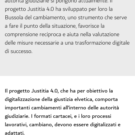
autorità giudiziarie si pongono attualmente. Il
progetto Justitia 4.0 ha sviluppato per loro la
Bussola del cambiamento, uno strumento che serve
a fare il punto della situazione, favorisce la
comprensione reciproca e aiuta nella valutazione
delle misure necessarie a una trasformazione digitale
di successo.
Il progetto Justitia 4.0, che ha per obiettivo la
digitalizzazione della giustizia elvetica, comporta
importanti cambiamenti all’interno delle autorità
giudiziarie. I formati cartacei, e i loro processi
lavorativi, cambiano, devono essere digitalizzati e
adattati.