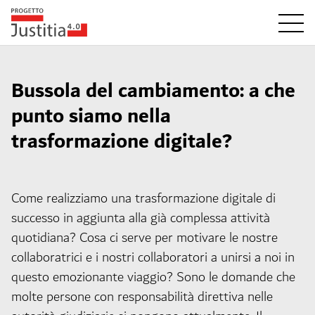
Bussola del cambiamento: a che
punto siamo nella
trasformazione digitale?
Come realizziamo una trasformazione digitale di
successo in aggiunta alla già complessa attività
quotidiana? Cosa ci serve per motivare le nostre
collaboratrici e i nostri collaboratori a unirsi a noi in
questo emozionante viaggio? Sono le domande che
molte persone con responsabilità direttiva nelle