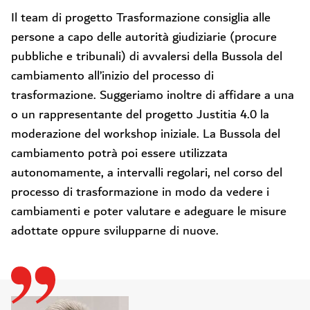
Il team di progetto Trasformazione consiglia alle
persone a capo delle autorità giudiziarie (procure
pubbliche e tribunali) di avvalersi della Bussola del
cambiamento all’inizio del processo di
trasformazione. Suggeriamo inoltre di affidare a una
o un rappresentante del progetto Justitia 4.0 la
moderazione del workshop iniziale. La Bussola del
cambiamento potrà poi essere utilizzata
autonomamente, a intervalli regolari, nel corso del
processo di trasformazione in modo da vedere i
cambiamenti e poter valutare e adeguare le misure
adottate oppure svilupparne di nuove.