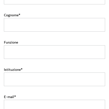
Cognome
Funzione
Istituzione
E-mail