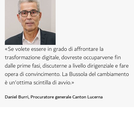
«Se volete essere in grado di affrontare la
trasformazione digitale, dovreste occuparvene fin
dalle prime fasi, discuterne a livello dirigenziale e fare
opera di convincimento. La Bussola del cambiamento
è un'ottima scintilla di avvio.»
Daniel Burri, Procuratore generale Canton Lucerna