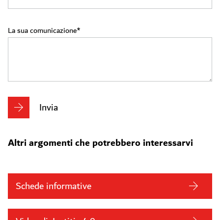
La sua comunicazione
Invia
Altri argomenti che potrebbero interessarvi
Schede informative