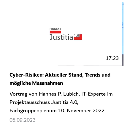
17:23
Cyber-Risiken: Aktueller Stand, Trends und
mögliche Massnahmen
Vortrag von Hannes P. Lubich, IT-Experte im
Projektausschuss Justitia 4.0,
Fachgruppenplenum 10. November 2022
05.09.2023