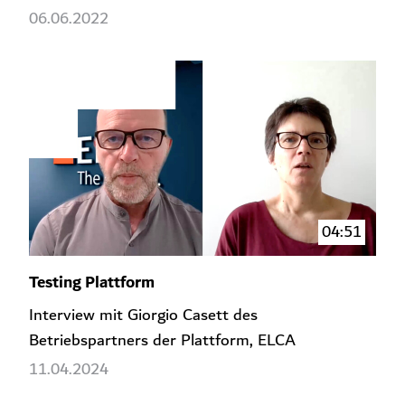
06.06.2022
04:51
Testing Plattform
Interview mit Giorgio Casett des
Betriebspartners der Plattform, ELCA
11.04.2024