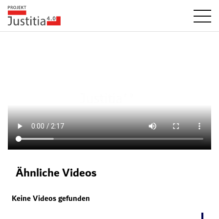
Ähnliche Videos
Keine Videos gefunden