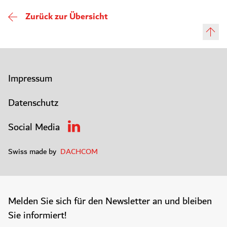
Zurück zur Übersicht
Impressum
Datenschutz
Social Media
Swiss made by
DACHCOM
Melden Sie sich für den Newsletter an und bleiben
Sie informiert!