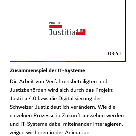
03:41
Zusammenspiel der IT-Systeme
Die Arbeit von Verfahrensbeteiligten und
Justizbehörden wird sich durch das Projekt
Justitia 4.0 bzw. die Digitalisierung der
Schweizer Justiz deutlich verändern. Wie die
einzelnen Prozesse in Zukunft aussehen werden
und IT-Systeme dabei miteinander interagieren,
zeigen wir Ihnen in der Animation.