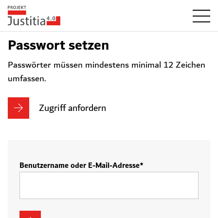
Passwort setzen
Passwörter müssen mindestens minimal 12 Zeichen
umfassen.
Zugriff anfordern
Benutzername oder E-Mail-Adresse