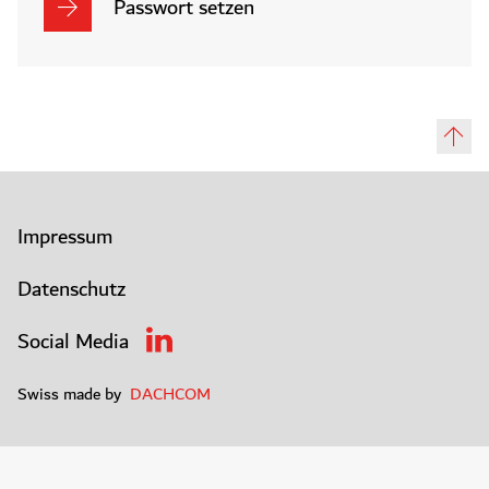
Passwort setzen
Impressum
Datenschutz
Social Media
Swiss made by
DACHCOM