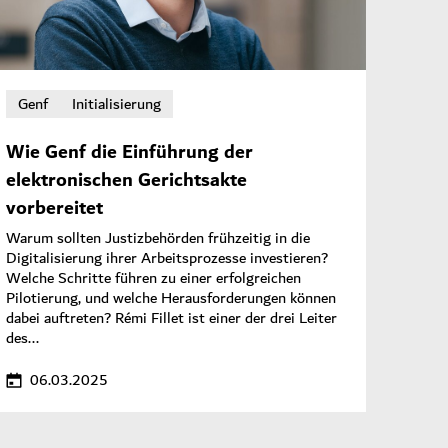
Genf
Initialisierung
Wie Genf die Einführung der
elektronischen Gerichtsakte
vorbereitet
Warum sollten Justizbehörden frühzeitig in die
Digitalisierung ihrer Arbeitsprozesse investieren?
Welche Schritte führen zu einer erfolgreichen
Pilotierung, und welche Herausforderungen können
dabei auftreten? Rémi Fillet ist einer der drei Leiter
des...
06.03.2025