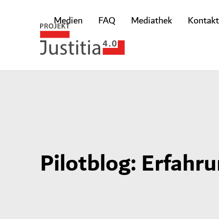
Medien
FAQ
Mediathek
Kontakt
Pilotblog: Erfahr