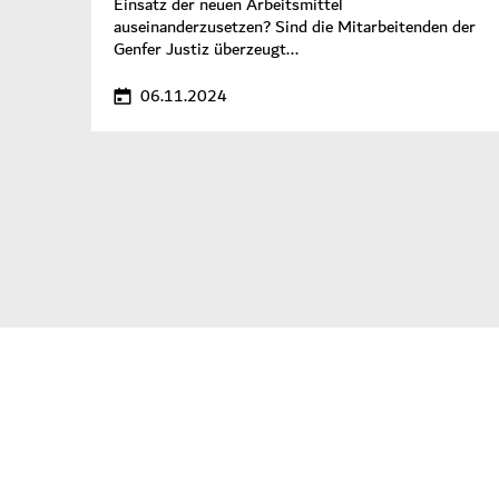
Einsatz der neuen Arbeitsmittel
auseinanderzusetzen? Sind die Mitarbeitenden der
Genfer Justiz überzeugt...
06.11.2024