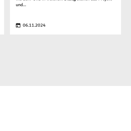
und...
06.11.2024