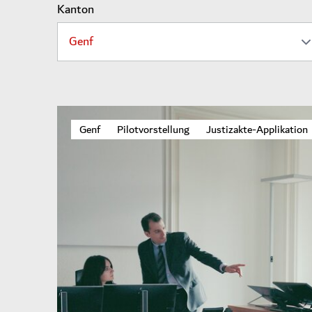
Kanton
Genf
Pilotvorstellung
Justizakte-Applikation