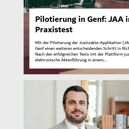
Pilotierung in Genf: JAA 
Praxistest
Mit der Pilotierung der Justizakte-Applikation (
Genf einen weiteren entscheidenden Schritt in Rich
Nach den erfolgreichen Tests mit der Plattform jus
elektronische Aktenführung in einem...