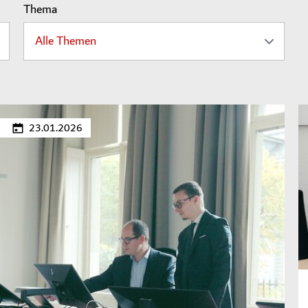
Thema
23.01.2026