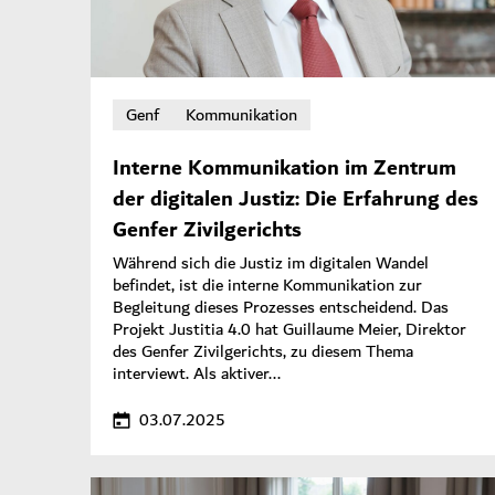
Genf
Kommunikation
Interne Kommunikation im Zentrum
der digitalen Justiz: Die Erfahrung des
Genfer Zivilgerichts
Während sich die Justiz im digitalen Wandel
befindet, ist die interne Kommunikation zur
Begleitung dieses Prozesses entscheidend. Das
Projekt Justitia 4.0 hat Guillaume Meier, Direktor
des Genfer Zivilgerichts, zu diesem Thema
interviewt. Als aktiver...
03.07.2025