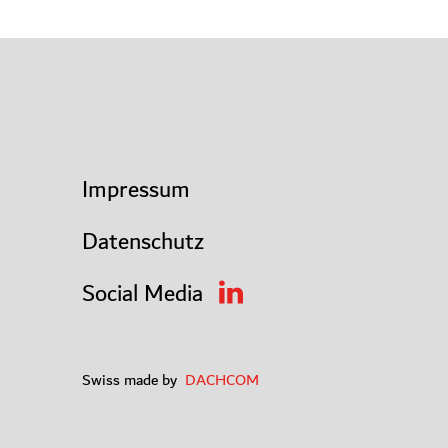
Impressum
Datenschutz
Social Media
Swiss made by
DACHCOM