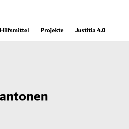
Hilfsmittel
Projekte
Justitia 4.0
Kantonen