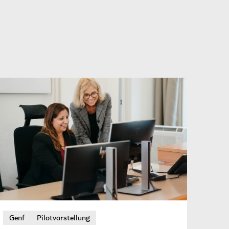
Genf
Pilotvorstellung