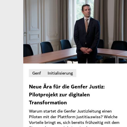
Genf
Initialisierung
Neue Ära für die Genfer Justiz:
Pilotprojekt zur digitalen
Transformation
Warum startet die Genfer Justizleitung einen
Piloten mit der Plattform justitia.swiss? Welche
Vorteile bringt es, sich bereits frühzeitig mit dem