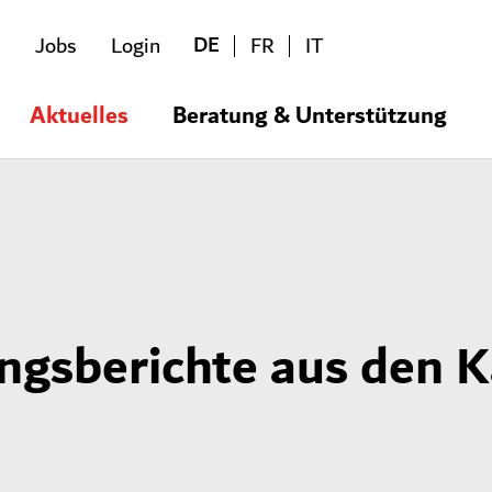
DE
Jobs
Login
FR
IT
Aktuelles
Beratung & Unterstützung
ungsberichte aus den 